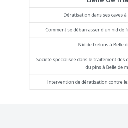
Dératisation dans ses caves à 
Comment se débarrasser d'un nid de fr
Nid de frelons à Belle 
Société spécialisée dans le traitement des 
du pins à Belle de m
Intervention de dératisation contre le