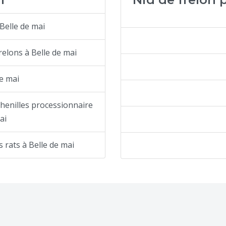
Belle de mai
elons à Belle de mai
de mai
chenilles processionnaire
ai
s rats à Belle de mai