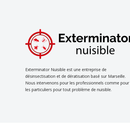
Exterminator Nuisible est une entreprise de
désinsectisation et de dératisation basé sur Marseille.
Nous intervenons pour les professionnels comme pour
les particuliers pour tout problème de nuisible.