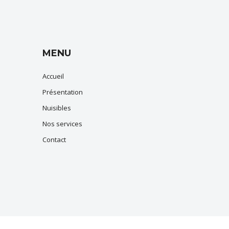
MENU
Accueil
Présentation
Nuisibles
Nos services
Contact