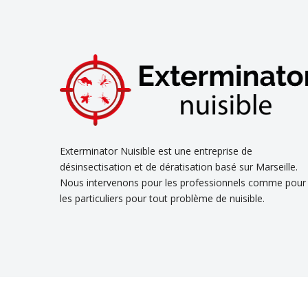
Exterminator Nuisible est une entreprise de
désinsectisation et de dératisation basé sur Marseille.
Nous intervenons pour les professionnels comme pour
les particuliers pour tout problème de nuisible.
Découvrez nos
s