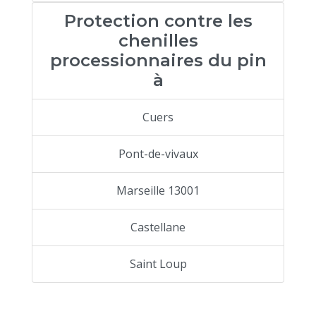
Protection contre les
chenilles
processionnaires du pin
à
Cuers
Pont-de-vivaux
Marseille 13001
Castellane
Saint Loup