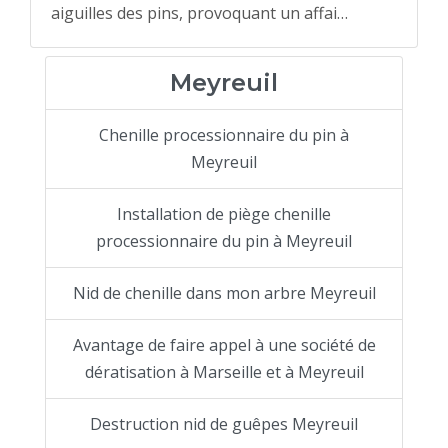
aiguilles des pins, provoquant un affai…
Meyreuil
Chenille processionnaire du pin à
Meyreuil
Installation de piège chenille
processionnaire du pin à Meyreuil
Nid de chenille dans mon arbre Meyreuil
Avantage de faire appel à une société de
dératisation à Marseille et à Meyreuil
Destruction nid de guêpes Meyreuil