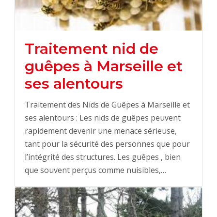
Traitement nid de
guêpes à Marseille et
ses alentours
Traitement des Nids de Guêpes à Marseille et
ses alentours : Les nids de guêpes peuvent
rapidement devenir une menace sérieuse,
tant pour la sécurité des personnes que pour
l’intégrité des structures. Les guêpes , bien
que souvent perçus comme nuisibles,…