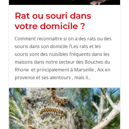
Rat ou souri dans
votre domicile ?
Comment reconnaître si on a des rats ou des
souris dans son domicile ?Les rats et les
souris sont des nuisibles fréquents dans les
maisons dans notre secteur des Bouches du
Rhone et principalement à Marseille , Aix en
provence et ses alentours , mais il…