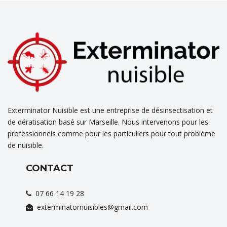
Exterminator Nuisible est une entreprise de désinsectisation et
de dératisation basé sur Marseille. Nous intervenons pour les
professionnels comme pour les particuliers pour tout problème
de nuisible.
CONTACT
07 66 14 19 28
exterminatornuisibles@gmail.com