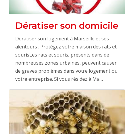
Dératiser son domicile
Dératiser son logement à Marseille et ses
alentours : Protégez votre maison des rats et
sourisLes rats et souris, présents dans de
nombreuses zones urbaines, peuvent causer
de graves problèmes dans votre logement ou
votre entreprise. Si vous résidez à Ma…