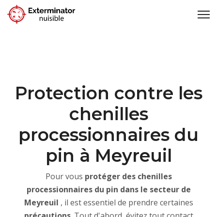
Protection contre les
chenilles
processionnaires du
pin à Meyreuil
Pour vous
protéger des chenilles
processionnaires du pin dans le secteur de
Meyreuil
, il est essentiel de prendre certaines
précautions
. Tout d'abord, évitez tout contact