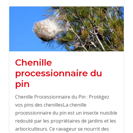
Chenille
processionnaire du
pin
Chenille Processionnaire du Pin : Protégez
vos pins des chenillesLa chenille
processionnaire du pin est un insecte nuisible
redouté par les propriétaires de jardins et les
arboriculteurs. Ce ravageur se nourrit des