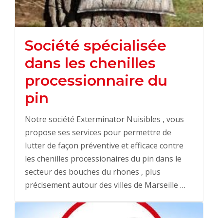
Société spécialisée
dans les chenilles
processionnaire du
pin
Notre société Exterminator Nuisibles , vous
propose ses services pour permettre de
lutter de façon préventive et efficace contre
les chenilles processionaires du pin dans le
secteur des bouches du rhones , plus
précisement autour des villes de Marseille …