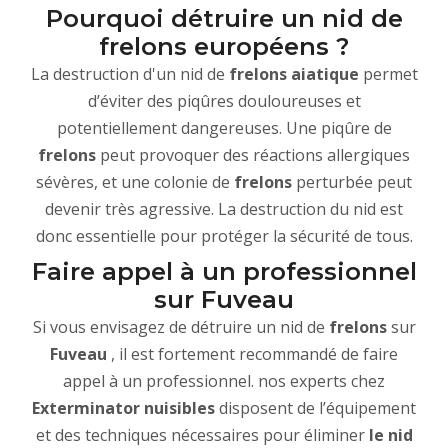
Pourquoi détruire un nid de
frelons européens ?
La destruction d'un nid de
frelons aiatique
permet
d’éviter des piqûres douloureuses et
potentiellement dangereuses. Une piqûre de
frelons
peut provoquer des réactions allergiques
sévères, et une colonie de
frelons
perturbée peut
devenir très agressive. La destruction du nid est
donc essentielle pour protéger la sécurité de tous.
Faire appel à un professionnel
sur Fuveau
Si vous envisagez de détruire un nid de
frelons
sur
Fuveau
, il est fortement recommandé de faire
appel à un professionnel. nos experts chez
Exterminator nuisibles
disposent de l’équipement
et des techniques nécessaires pour éliminer
le nid