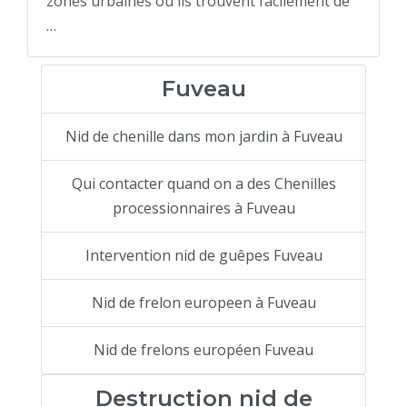
zones urbaines où ils trouvent facilement de
…
Fuveau
Nid de chenille dans mon jardin à Fuveau
Qui contacter quand on a des Chenilles
processionnaires à Fuveau
Intervention nid de guêpes Fuveau
Nid de frelon europeen à Fuveau
Nid de frelons européen Fuveau
Destruction nid de