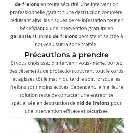
de frelons
en toute sécurité. Une intervention
professionnelle garantit une destruction complète,
réduisant ainsi les risques de ré-infestation tout en
bénéficiant d'une intervention gratuite en
garantie
si un
nid de frelons
persiste et se créé à
nouveau sur la zone traitée .
Précautions à prendre
Si vous choisissez d'intervenir vous-même, portez
des vêtements de protection couvrant tout le corps
et agissez tôt le matin ou tard le soir, lorsque les
frelons sont moins actives. Cependant, la meilleure
solution reste de contacter une entreprise
spécialisée en destruction de
nid de frelons
pour
une intervention efficace et sécurisée.