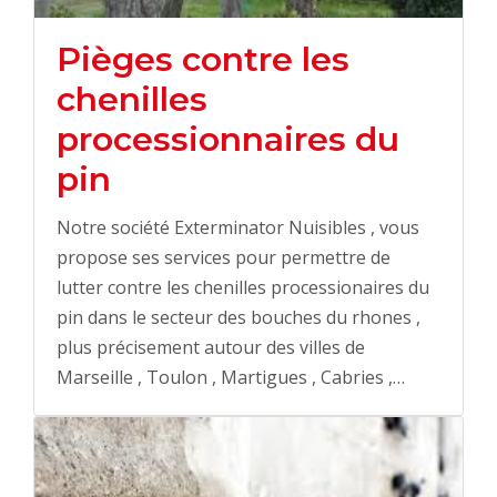
Pièges contre les
chenilles
processionnaires du
pin
Notre société Exterminator Nuisibles , vous
propose ses services pour permettre de
lutter contre les chenilles processionaires du
pin dans le secteur des bouches du rhones ,
plus précisement autour des villes de
Marseille , Toulon , Martigues , Cabries ,…