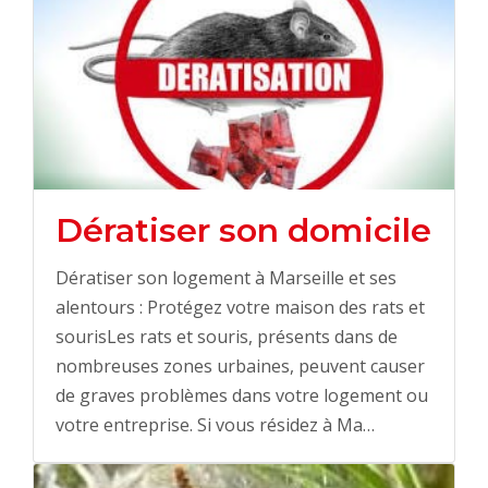
Dératiser son domicile
Dératiser son logement à Marseille et ses
alentours : Protégez votre maison des rats et
sourisLes rats et souris, présents dans de
nombreuses zones urbaines, peuvent causer
de graves problèmes dans votre logement ou
votre entreprise. Si vous résidez à Ma…