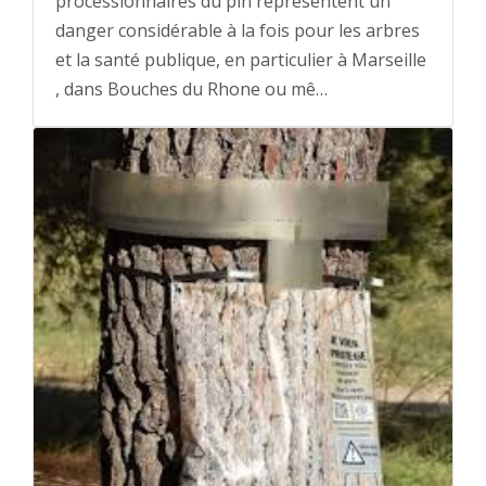
processionnaires du pin représentent un
danger considérable à la fois pour les arbres
et la santé publique, en particulier à Marseille
, dans Bouches du Rhone ou mê…