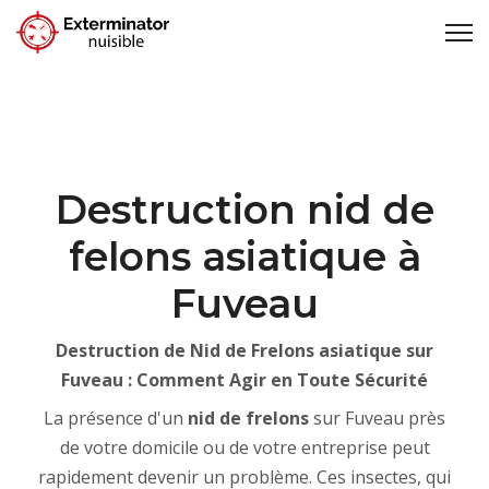
Destruction nid de
felons asiatique à
Fuveau
Destruction de Nid de Frelons asiatique sur
Fuveau : Comment Agir en Toute Sécurité
La présence d'un
nid de frelons
sur Fuveau près
de votre domicile ou de votre entreprise peut
rapidement devenir un problème. Ces insectes, qui