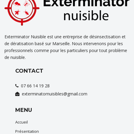
Exterminator Nuisible est une entreprise de désinsectisation et
de dératisation basé sur Marseille. Nous intervenons pour les
professionnels comme pour les particuliers pour tout problème
de nuisible.
CONTACT
07 66 14 19 28
exterminatornuisibles@gmail.com
MENU
Accueil
Présentation