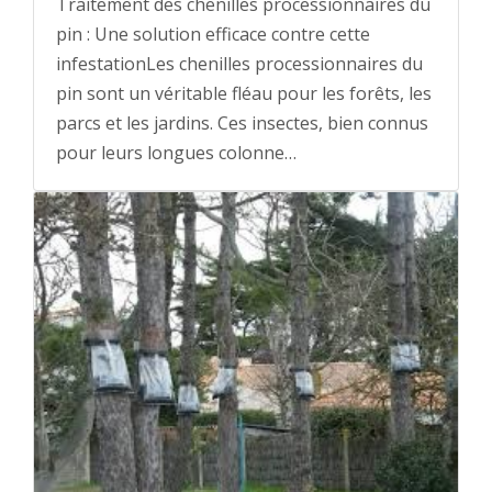
Traitement des chenilles processionnaires du
pin : Une solution efficace contre cette
infestationLes chenilles processionnaires du
pin sont un véritable fléau pour les forêts, les
parcs et les jardins. Ces insectes, bien connus
pour leurs longues colonne…