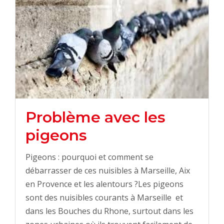
Problème avec les
pigeons
Pigeons : pourquoi et comment se
débarrasser de ces nuisibles à Marseille, Aix
en Provence et les alentours ?Les pigeons
sont des nuisibles courants à Marseille et
dans les Bouches du Rhone, surtout dans les