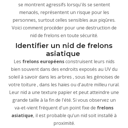
se montrent agressifs lorsqu'ils se sentent
menacés, représentent un risque pour les
personnes, surtout celles sensibles aux piqûres.
Voici comment procéder pour une destruction de
nid de frelons en toute sécurité.
Identifier un nid de frelons
asiatique
Les
frelons européens
construisent leurs nids
bien souvent dans des endroits exposés au UV du
soleil à savoir dans les arbres , sous les génoises de
votre toiture , dans les haies ou d'autre milleu rural.
Leur nid a une texture papier et peut atteindre une
grande taille à la fin de l'été. Si vous observez un
va-et-vient fréquent d'un point fixe de
frelons
asiatique
, il est probable qu’un nid soit installé à
proximité.