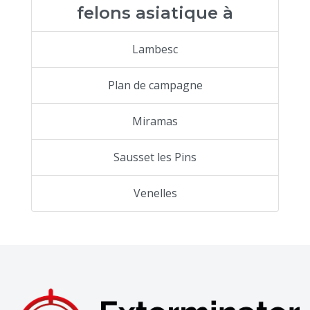
felons asiatique à
Lambesc
Plan de campagne
Miramas
Sausset les Pins
Venelles