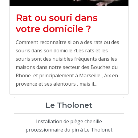
Rat ou souri dans
votre domicile ?
Comment reconnaître si on a des rats ou des
souris dans son domicile ?Les rats et les
souris sont des nuisibles fréquents dans les
maisons dans notre secteur des Bouches du
Rhone et principalement à Marseille , Aix en
provence et ses alentours , mais il…
Le Tholonet
Installation de piège chenille
processionnaire du pin à Le Tholonet