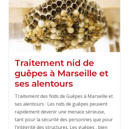
Traitement nid de
guêpes à Marseille et
ses alentours
Traitement des Nids de Guêpes à Marseille et
ses alentours : Les nids de guêpes peuvent
rapidement devenir une menace sérieuse,
tant pour la sécurité des personnes que pour
l’intégrité des structures. Les guêpes , bien