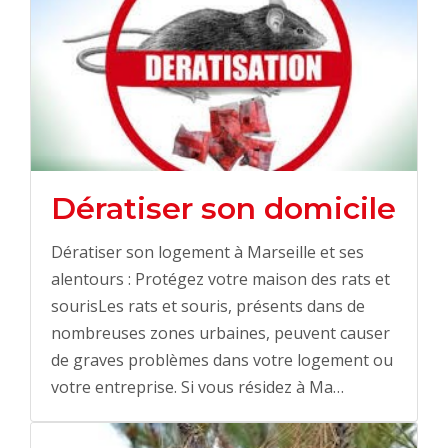
Dératiser son domicile
Dératiser son logement à Marseille et ses
alentours : Protégez votre maison des rats et
sourisLes rats et souris, présents dans de
nombreuses zones urbaines, peuvent causer
de graves problèmes dans votre logement ou
votre entreprise. Si vous résidez à Ma…