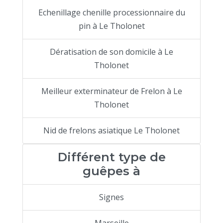
Echenillage chenille processionnaire du
pin à Le Tholonet
Dératisation de son domicile à Le
Tholonet
Meilleur exterminateur de Frelon à Le
Tholonet
Nid de frelons asiatique Le Tholonet
Différent type de
guêpes à
Signes
Marseille