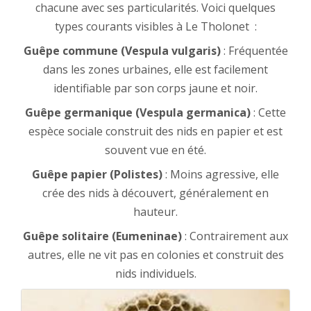
chacune avec ses particularités. Voici quelques
types courants visibles à Le Tholonet :
Guêpe commune (Vespula vulgaris)
: Fréquentée
dans les zones urbaines, elle est facilement
identifiable par son corps jaune et noir.
Guêpe germanique (Vespula germanica)
: Cette
espèce sociale construit des nids en papier et est
souvent vue en été.
Guêpe papier (Polistes)
: Moins agressive, elle
crée des nids à découvert, généralement en
hauteur.
Guêpe solitaire (Eumeninae)
: Contrairement aux
autres, elle ne vit pas en colonies et construit des
nids individuels.