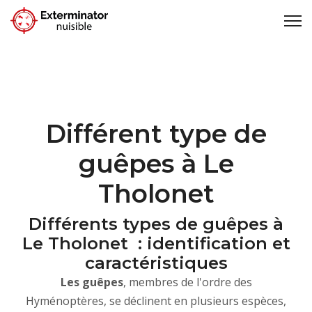
Différent type de
guêpes à Le
Tholonet
Différents types de guêpes à
Le Tholonet : identification et
caractéristiques
Les guêpes
, membres de l'ordre des
Hyménoptères, se déclinent en plusieurs espèces,