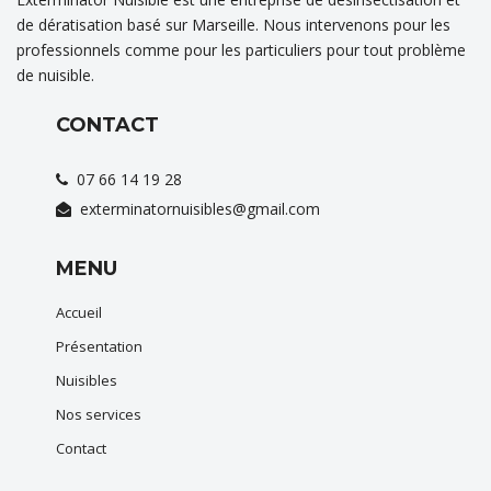
de dératisation basé sur Marseille. Nous intervenons pour les
professionnels comme pour les particuliers pour tout problème
de nuisible.
CONTACT
07 66 14 19 28
exterminatornuisibles@gmail.com
MENU
Accueil
Présentation
Nuisibles
Nos services
Contact