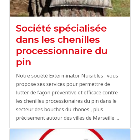
Société spécialisée
dans les chenilles
processionnaire du
pin
Notre société Exterminator Nuisibles , vous
propose ses services pour permettre de
lutter de façon préventive et efficace contre
les chenilles processionaires du pin dans le
secteur des bouches du rhones , plus
précisement autour des villes de Marseille …