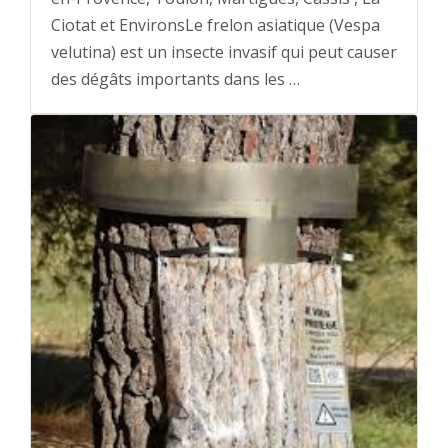
Ciotat et EnvironsLe frelon asiatique (Vespa
velutina) est un insecte invasif qui peut causer
des dégâts importants dans les …