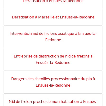
Dératisation à Ensuès-la-Redonne
Dératisation à Marseille et Ensuès-la-Redonne
Intervention nid de frelons asiatique à Ensuès-la-
Redonne
Entreprise de destruction de nid de frelons à
Ensuès-la-Redonne
Dangers des chenilles processionnaire du pin à
Ensuès-la-Redonne
Nid de frelon proche de mon habitation à Ensuès-