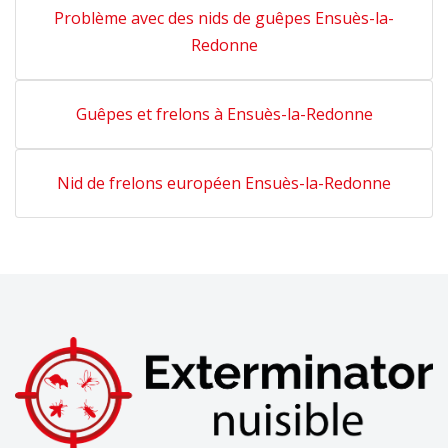
Problème avec des nids de guêpes Ensuès-la-
Redonne
Guêpes et frelons à Ensuès-la-Redonne
Nid de frelons européen Ensuès-la-Redonne