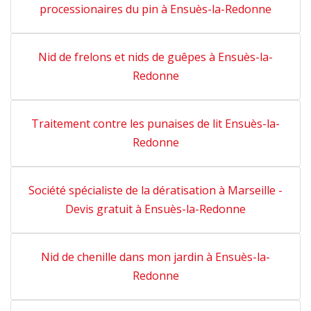
processionaires du pin à Ensuès-la-Redonne
Nid de frelons et nids de guêpes à Ensuès-la-
Redonne
Traitement contre les punaises de lit Ensuès-la-
Redonne
Société spécialiste de la dératisation à Marseille -
Devis gratuit à Ensuès-la-Redonne
Nid de chenille dans mon jardin à Ensuès-la-
Redonne