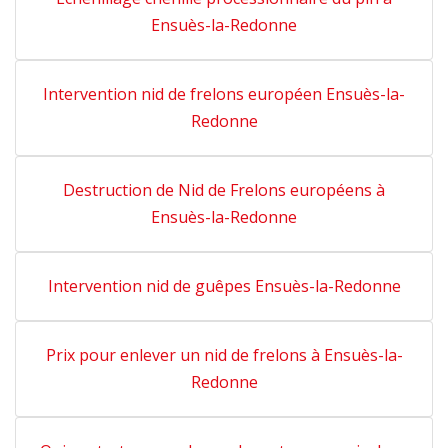
Ensuès-la-Redonne
Intervention nid de frelons européen Ensuès-la-
Redonne
Destruction de Nid de Frelons européens à
Ensuès-la-Redonne
Intervention nid de guêpes Ensuès-la-Redonne
Prix pour enlever un nid de frelons à Ensuès-la-
Redonne