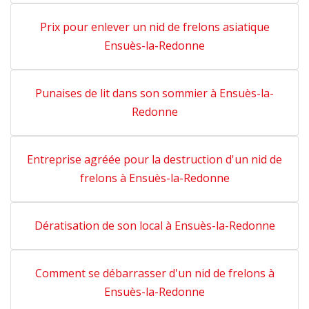
Prix pour enlever un nid de frelons asiatique
Ensuès-la-Redonne
Punaises de lit dans son sommier à Ensuès-la-
Redonne
Entreprise agréée pour la destruction d'un nid de
frelons à Ensuès-la-Redonne
Dératisation de son local à Ensuès-la-Redonne
Comment se débarrasser d'un nid de frelons à
Ensuès-la-Redonne