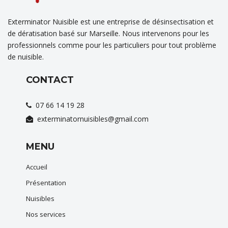
Exterminator Nuisible est une entreprise de désinsectisation et
de dératisation basé sur Marseille. Nous intervenons pour les
professionnels comme pour les particuliers pour tout problème
de nuisible.
CONTACT
07 66 14 19 28
exterminatornuisibles@gmail.com
MENU
Accueil
Présentation
Nuisibles
Nos services