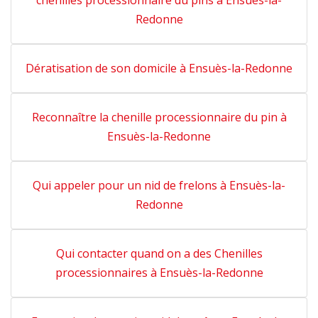
chenilles processionnaire du pins à Ensuès-la-
Redonne
Dératisation de son domicile à Ensuès-la-Redonne
Reconnaître la chenille processionnaire du pin à
Ensuès-la-Redonne
Qui appeler pour un nid de frelons à Ensuès-la-
Redonne
Qui contacter quand on a des Chenilles
processionnaires à Ensuès-la-Redonne