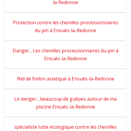
la-Redonne
Protection contre les chenilles processionnaires
du pin à Ensuès-la-Redonne
Danger , Les chenilles processionnaires du pin à
Ensuès-la-Redonne
Nid de frelon asiatique à Ensuès-la-Redonne
Le danger , beaucoup de guêpes autour de ma
piscine Ensuès-la-Redonne
spécialiste lutte écologique contre les chenilles