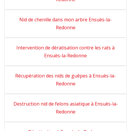
Nid de chenille dans mon arbre Ensuès-la-
Redonne
Intervention de dératisation contre les rats à
Ensuès-la-Redonne
Récupération des nids de guêpes à Ensuès-la-
Redonne
Destruction nid de felons asiatique à Ensuès-la-
Redonne