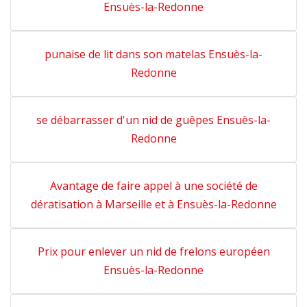
Ensuès-la-Redonne
punaise de lit dans son matelas Ensuès-la-
Redonne
se débarrasser d'un nid de guêpes Ensuès-la-
Redonne
Avantage de faire appel à une société de
dératisation à Marseille et à Ensuès-la-Redonne
Prix pour enlever un nid de frelons européen
Ensuès-la-Redonne