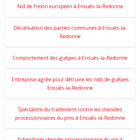
Nid de frelon europeen à Ensuès-la-Redonne
Dératisation des parties communes à Ensuès-la-
Redonne
Comportement des guêpes à Ensuès-la-Redonne
Entreprise agrée pour détruire les nids de guêpes
Ensuès-la-Redonne
Spécialiste du traitement contre les chenilles
processionnaires du pins à Ensuès-la-Redonne
Echenillage chenille processionnaire du pin à