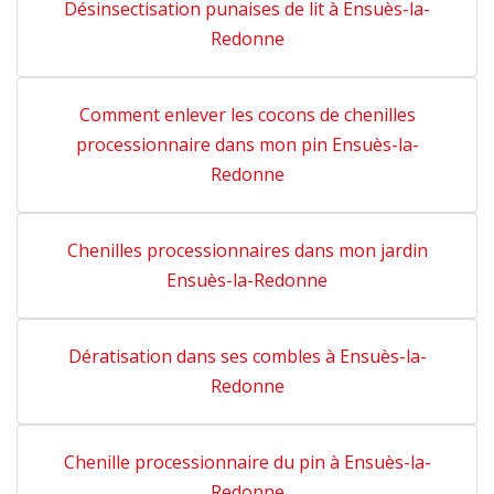
Désinsectisation punaises de lit à Ensuès-la-
Redonne
Comment enlever les cocons de chenilles
processionnaire dans mon pin Ensuès-la-
Redonne
Chenilles processionnaires dans mon jardin
Ensuès-la-Redonne
Dératisation dans ses combles à Ensuès-la-
Redonne
Chenille processionnaire du pin à Ensuès-la-
Redonne