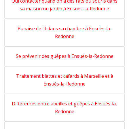
Qui contacter quand on a des rats ou souris dans
sa maison ou jardin à Ensuès-la-Redonne
Punaise de lit dans sa chambre à Ensuès-la-
Redonne
Se prévenir des guêpes à Ensuès-la-Redonne
Traitement blattes et cafards à Marseille et à
Ensuès-la-Redonne
Différences entre abeilles et guêpes à Ensuès-la-
Redonne