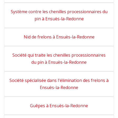
Système contre les chenilles processionnaires du
pin à Ensuès-la-Redonne
Nid de frelons à Ensuès-la-Redonne
Société qui traite les chenilles processionnaires
du pin à Ensuès-la-Redonne
Société spécialisée dans l'élimination des frelons à
Ensuès-la-Redonne
Guêpes à Ensuès-la-Redonne