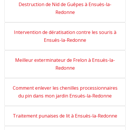
Destruction de Nid de Guêpes à Ensuès-la-
Redonne
Intervention de dératisation contre les souris à
Ensuès-la-Redonne
Meilleur exterminateur de Frelon à Ensuès-la-
Redonne
Comment enlever les chenilles processionnaires
du pin dans mon jardin Ensuès-la-Redonne
Traitement punaises de lit à Ensuès-la-Redonne