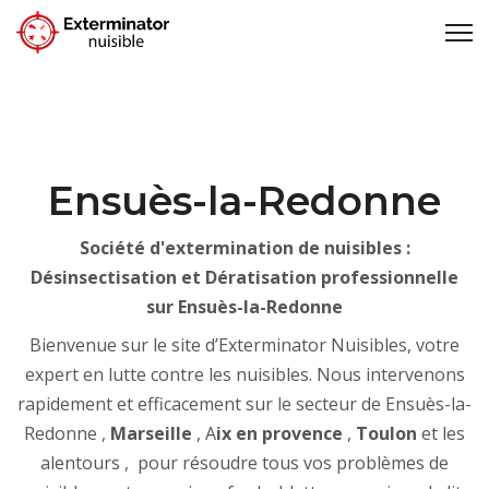
Ensuès-la-Redonne
Société d'extermination de nuisibles :
Désinsectisation et Dératisation professionnelle
sur Ensuès-la-Redonne
Bienvenue sur le site d’Exterminator Nuisibles, votre
expert en lutte contre les nuisibles. Nous intervenons
rapidement et efficacement sur le secteur de Ensuès-la-
Redonne ,
Marseille
, A
ix en provence
,
Toulon
et les
alentours , pour résoudre tous vos problèmes de