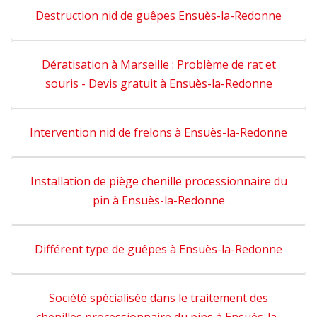
Destruction nid de guêpes Ensuès-la-Redonne
Dératisation à Marseille : Problème de rat et
souris - Devis gratuit à Ensuès-la-Redonne
Intervention nid de frelons à Ensuès-la-Redonne
Installation de piège chenille processionnaire du
pin à Ensuès-la-Redonne
Différent type de guêpes à Ensuès-la-Redonne
Société spécialisée dans le traitement des