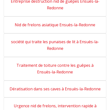
Entreprise destruction nid de guêpes Ensuès-la-
Redonne
Nid de frelons asiatique Ensuès-la-Redonne
société qui traite les punaises de lit à Ensuès-la-
Redonne
Traitement de toiture contre les guêpes à
Ensuès-la-Redonne
Dératisation dans ses caves à Ensuès-la-Redonne
Urgence nid de frelons, intervention rapide à