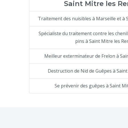
Saint Mitre les R
Traitement des nuisibles à Marseille et à 
Spécialiste du traitement contre les cheni
pins à Saint Mitre les R
Meilleur exterminateur de Frelon à Sai
Destruction de Nid de Guêpes à Saint
Se prévenir des guêpes à Saint Mi