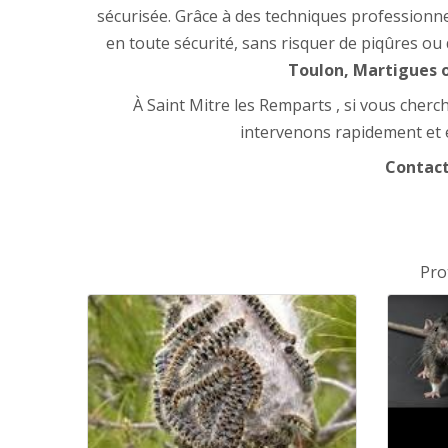
sécurisée. Grâce à des techniques professionne
en toute sécurité, sans risquer de piqûres ou 
Toulon, Martigues o
À Saint Mitre les Remparts , si vous cher
intervenons rapidement et 
Contact
Pro