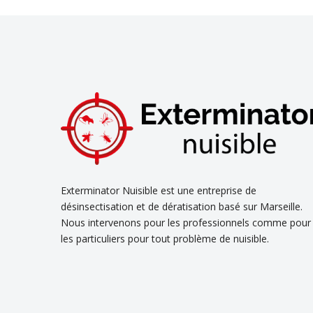
Exterminator Nuisible est une entreprise de
désinsectisation et de dératisation basé sur Marseille.
Nous intervenons pour les professionnels comme pour
les particuliers pour tout problème de nuisible.