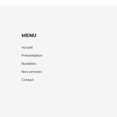
MENU
Accueil
Présentation
Nuisibles
Nos services
Contact