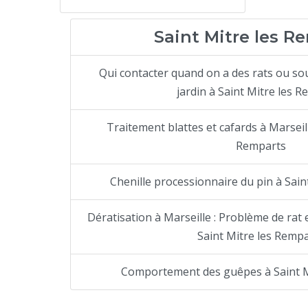
Saint Mitre les R
Qui contacter quand on a des rats ou so
jardin à Saint Mitre les 
Traitement blattes et cafards à Marseill
Remparts
Chenille processionnaire du pin à Sain
Dératisation à Marseille : Problème de rat e
Saint Mitre les Remp
Comportement des guêpes à Saint M