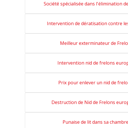
Société spécialisée dans l'élimination d
Intervention de dératisation contre le
Meilleur exterminateur de Frel
Intervention nid de frelons eur
Prix pour enlever un nid de frel
Destruction de Nid de Frelons euro
Punaise de lit dans sa chambr