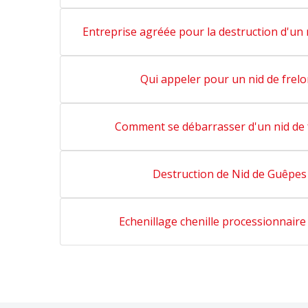
Entreprise agréée pour la destruction d'un 
Qui appeler pour un nid de frel
Comment se débarrasser d'un nid de 
Destruction de Nid de Guêpes
Echenillage chenille processionnaire