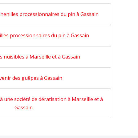
chenilles processionnaires du pin à Gassain
illes processionnaires du pin à Gassain
 nuisibles à Marseille et à Gassain
venir des guêpes à Gassain
à une société de dératisation à Marseille et à
Gassain