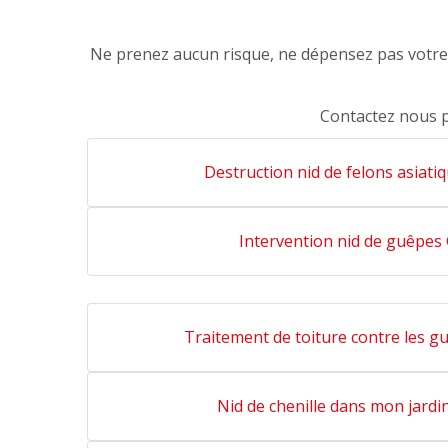
Ne prenez aucun risque, ne dépensez pas votre a
Contactez nous 
Destruction nid de felons asiati
Intervention nid de guêpes
Traitement de toiture contre les g
Nid de chenille dans mon jardi