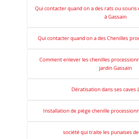
Qui contacter quand on a des rats ou souris
à Gassain
Qui contacter quand on a des Chenilles pro
Comment enlever les chenilles procession
jardin Gassain
Dératisation dans ses caves 
Installation de piège chenille procession
société qui traite les punaises de