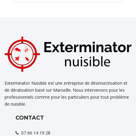
Exterminator Nuisible est une entreprise de désinsectisation et
de dératisation basé sur Marseille. Nous intervenons pour les
professionnels comme pour les particuliers pour tout problème
de nuisible.
CONTACT
07 66 14 19 28