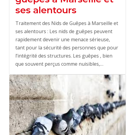
ses alentours
Traitement des Nids de Guêpes à Marseille et
ses alentours : Les nids de guêpes peuvent
rapidement devenir une menace sérieuse,
tant pour la sécurité des personnes que pour
l’intégrité des structures. Les guêpes , bien
que souvent perçus comme nuisibles,…