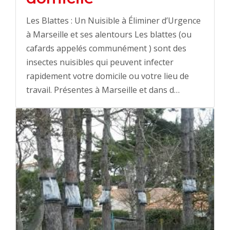
Les Blattes : Un Nuisible à Éliminer d’Urgence
à Marseille et ses alentours Les blattes (ou
cafards appelés communément ) sont des
insectes nuisibles qui peuvent infecter
rapidement votre domicile ou votre lieu de
travail. Présentes à Marseille et dans d…