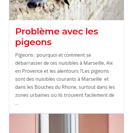
Problème avec les
pigeons
Pigeons : pourquoi et comment se
débarrasser de ces nuisibles à Marseille, Aix
en Provence et les alentours ?Les pigeons
sont des nuisibles courants à Marseille et
dans les Bouches du Rhone, surtout dans les
zones urbaines où ils trouvent facilement de
…