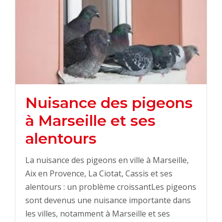
Nuisance des pigeons
à Marseille et ses
alentours
La nuisance des pigeons en ville à Marseille,
Aix en Provence, La Ciotat, Cassis et ses
alentours : un problème croissantLes pigeons
sont devenus une nuisance importante dans
les villes, notamment à Marseille et ses