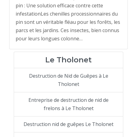
pin : Une solution efficace contre cette
infestationLes chenilles processionnaires du
pin sont un véritable fléau pour les forêts, les
parcs et les jardins. Ces insectes, bien connus
pour leurs longues colonne…
Le Tholonet
Destruction de Nid de Guêpes à Le
Tholonet
Entreprise de destruction de nid de
frelons à Le Tholonet
Destruction nid de guêpes Le Tholonet