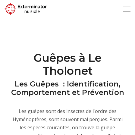
Guêpes à Le
Tholonet
Les Guêpes : Identification,
Comportement et Prévention
Les guêpes sont des insectes de l'ordre des
Hyménoptères, sont souvent mal perçues. Parmi
les espèces courantes, on trouve la guêpe