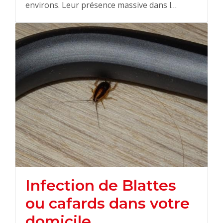
environs. Leur présence massive dans l…
Infection de Blattes
ou cafards dans votre
domicile