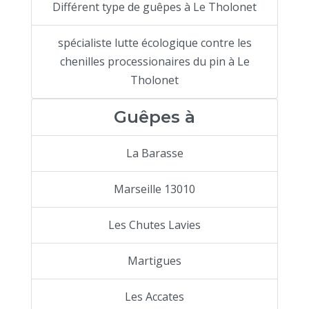
Différent type de guêpes à Le Tholonet
spécialiste lutte écologique contre les
chenilles processionaires du pin à Le
Tholonet
Guêpes à
La Barasse
Marseille 13010
Les Chutes Lavies
Martigues
Les Accates