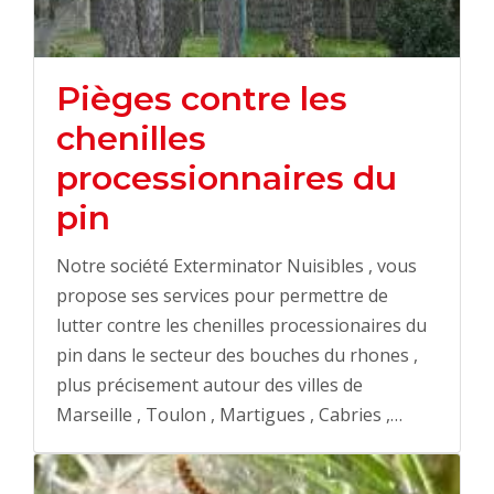
Pièges contre les
chenilles
processionnaires du
pin
Notre société Exterminator Nuisibles , vous
propose ses services pour permettre de
lutter contre les chenilles processionaires du
pin dans le secteur des bouches du rhones ,
plus précisement autour des villes de
Marseille , Toulon , Martigues , Cabries ,…