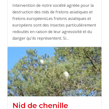
Intervention de notre société agréée pour la
destruction des nids de frelons asiatiques et
frelons européensLes frelons asiatiques et
européens sont des insectes particulièrement
redoutés en raison de leur agressivité et du
danger qu'ils représentent. Si…
Nid de chenille