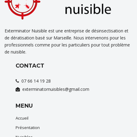
Exterminator Nuisible est une entreprise de désinsectisation et
de dératisation basé sur Marseille. Nous intervenons pour les
professionnels comme pour les particuliers pour tout problème
de nuisible.
CONTACT
07 66 14 19 28
exterminatornuisibles@gmail.com
MENU
Accueil
Présentation
Nuisibles