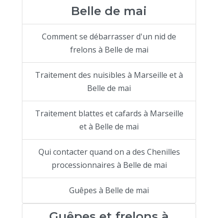
Belle de mai
Comment se débarrasser d'un nid de
frelons à Belle de mai
Traitement des nuisibles à Marseille et à
Belle de mai
Traitement blattes et cafards à Marseille
et à Belle de mai
Qui contacter quand on a des Chenilles
processionnaires à Belle de mai
Guêpes à Belle de mai
Guêpes et frelons à