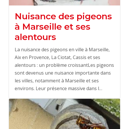
Nuisance des pigeons
à Marseille et ses
alentours
La nuisance des pigeons en ville à Marseille,
Aix en Provence, La Ciotat, Cassis et ses
alentours : un problème croissantLes pigeons
sont devenus une nuisance importante dans
les villes, notamment à Marseille et ses
environs. Leur présence massive dans l…