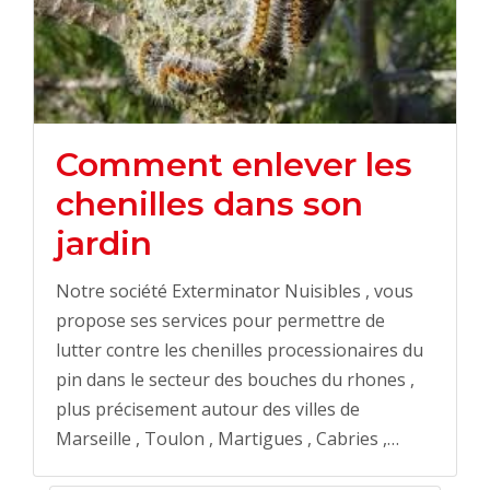
Comment enlever les
chenilles dans son
jardin
Notre société Exterminator Nuisibles , vous
propose ses services pour permettre de
lutter contre les chenilles processionaires du
pin dans le secteur des bouches du rhones ,
plus précisement autour des villes de
Marseille , Toulon , Martigues , Cabries ,…