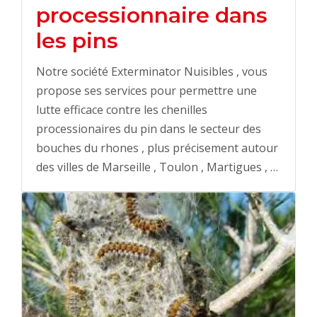
processionnaire dans
les pins
Notre société Exterminator Nuisibles , vous
propose ses services pour permettre une
lutte efficace contre les chenilles
processionaires du pin dans le secteur des
bouches du rhones , plus précisement autour
des villes de Marseille , Toulon , Martigues , …