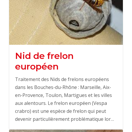
Nid de frelon
européen
Traitement des Nids de frelons européens
dans les Bouches-du-Rhône : Marseille, Aix-
en-Provence, Toulon, Martigues et les villes
aux alentours. Le frelon européen (Vespa
crabro) est une espèce de frelon qui peut
devenir particulièrement problématique lor…