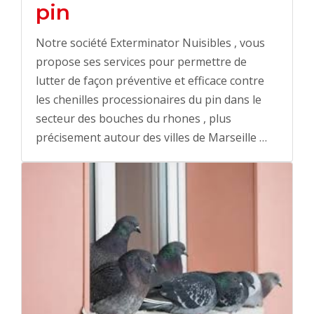
pin
Notre société Exterminator Nuisibles , vous
propose ses services pour permettre de
lutter de façon préventive et efficace contre
les chenilles processionaires du pin dans le
secteur des bouches du rhones , plus
précisement autour des villes de Marseille …