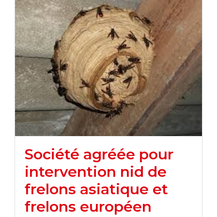
Société agréée pour
intervention nid de
frelons asiatique et
frelons européen