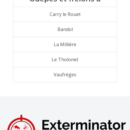
Carry le Rouet
Bandol
La Millière
Le Tholonet
Vaufrèges