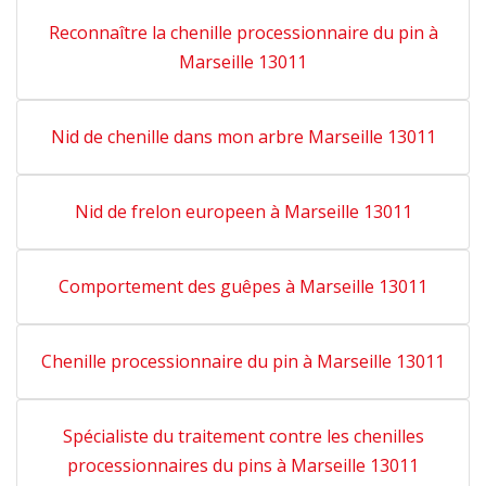
Reconnaître la chenille processionnaire du pin à
Marseille 13011
Nid de chenille dans mon arbre Marseille 13011
Nid de frelon europeen à Marseille 13011
Comportement des guêpes à Marseille 13011
Chenille processionnaire du pin à Marseille 13011
Spécialiste du traitement contre les chenilles
processionnaires du pins à Marseille 13011