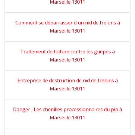
Marseille 13011
Comment se débarrasser d'un nid de frelons à
Marseille 13011
Traitement de toiture contre les guêpes à
Marseille 13011
Entreprise de destruction de nid de frelons à
Marseille 13011
Danger , Les chenilles processionnaires du pin à
Marseille 13011