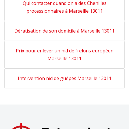
Qui contacter quand on a des Chenilles
processionnaires à Marseille 13011
Dératisation de son domicile à Marseille 13011
Prix pour enlever un nid de frelons européen
Marseille 13011
Intervention nid de guêpes Marseille 13011