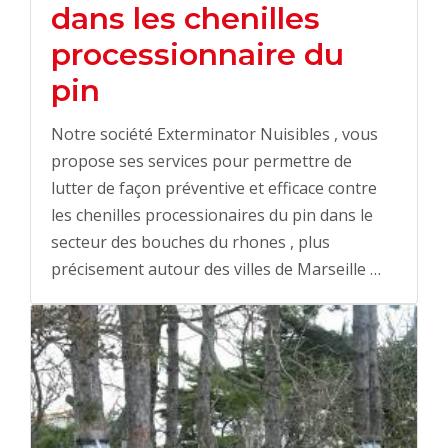
dans les chenilles
processionnaire du
pin
Notre société Exterminator Nuisibles , vous
propose ses services pour permettre de
lutter de façon préventive et efficace contre
les chenilles processionaires du pin dans le
secteur des bouches du rhones , plus
précisement autour des villes de Marseille …