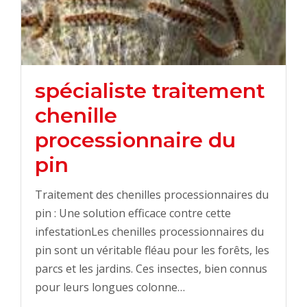
spécialiste traitement
chenille
processionnaire du
pin
Traitement des chenilles processionnaires du
pin : Une solution efficace contre cette
infestationLes chenilles processionnaires du
pin sont un véritable fléau pour les forêts, les
parcs et les jardins. Ces insectes, bien connus
pour leurs longues colonne…