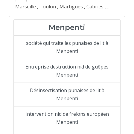
Marseille , Toulon , Martigues , Cabries ,…
Menpenti
société qui traite les punaises de lit à
Menpenti
Entreprise destruction nid de guêpes
Menpenti
Désinsectisation punaises de lit à
Menpenti
Intervention nid de frelons européen
Menpenti