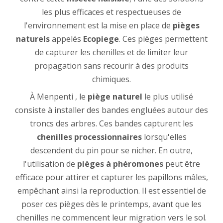
les plus efficaces et respectueuses de
l'environnement est la mise en place de
pièges
naturels
appelés
Ecopiege
. Ces pièges permettent
de capturer les chenilles et de limiter leur
propagation sans recourir à des produits
chimiques.
À Menpenti , le
piège naturel
le plus utilisé
consiste à installer des bandes engluées autour des
troncs des arbres. Ces bandes capturent les
chenilles processionnaires
lorsqu'elles
descendent du pin pour se nicher. En outre,
l'utilisation de
pièges à phéromones
peut être
efficace pour attirer et capturer les papillons mâles,
empêchant ainsi la reproduction. Il est essentiel de
poser ces pièges dès le printemps, avant que les
chenilles ne commencent leur migration vers le sol.