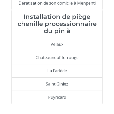
Dératisation de son domicile à Menpenti
Installation de piège
chenille processionnaire
du pin à
Velaux
Chateauneuf-le-rouge
La Farlède
Saint Giniez
Puyricard