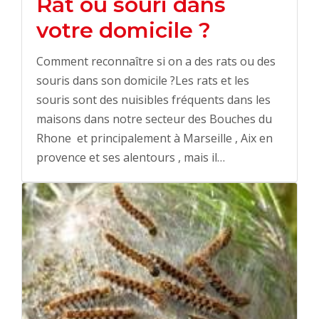
Rat ou souri dans
votre domicile ?
Comment reconnaître si on a des rats ou des
souris dans son domicile ?Les rats et les
souris sont des nuisibles fréquents dans les
maisons dans notre secteur des Bouches du
Rhone et principalement à Marseille , Aix en
provence et ses alentours , mais il…