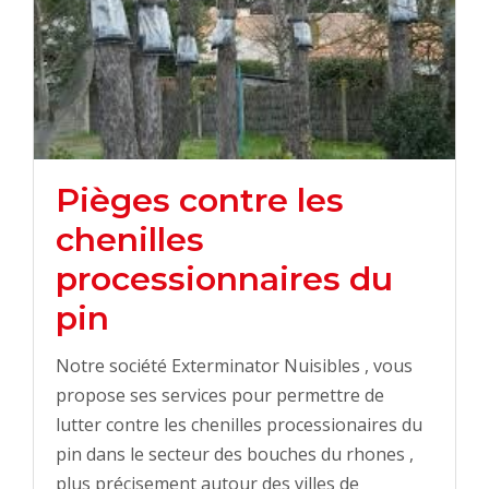
Pièges contre les
chenilles
processionnaires du
pin
Notre société Exterminator Nuisibles , vous
propose ses services pour permettre de
lutter contre les chenilles processionaires du
pin dans le secteur des bouches du rhones ,
plus précisement autour des villes de