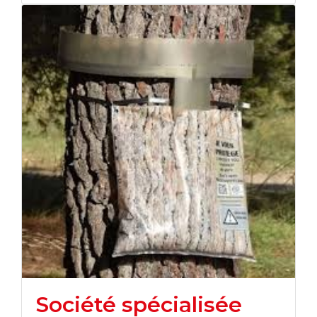
Société spécialisée