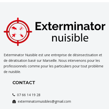
Exterminator Nuisible est une entreprise de désinsectisation et
de dératisation basé sur Marseille. Nous intervenons pour les
professionnels comme pour les particuliers pour tout problème
de nuisible.
CONTACT
07 66 14 19 28
exterminatornuisibles@gmail.com