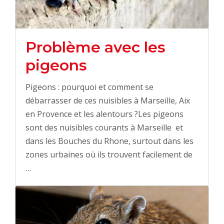
Problème avec les
pigeons
Pigeons : pourquoi et comment se
débarrasser de ces nuisibles à Marseille, Aix
en Provence et les alentours ?Les pigeons
sont des nuisibles courants à Marseille et
dans les Bouches du Rhone, surtout dans les
zones urbaines où ils trouvent facilement de
…