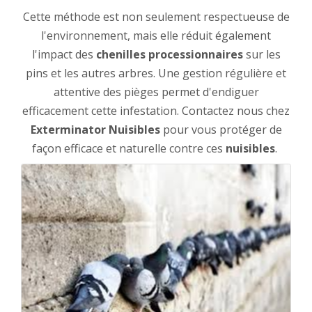
Cette méthode est non seulement respectueuse de
l'environnement, mais elle réduit également
l'impact des
chenilles processionnaires
sur les
pins et les autres arbres. Une gestion régulière et
attentive des pièges permet d'endiguer
efficacement cette infestation. Contactez nous chez
Exterminator Nuisibles
pour vous protéger de
façon efficace et naturelle contre ces
nuisibles
.