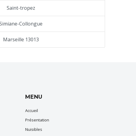
Saint-tropez
Simiane-Collongue
Marseille 13013
MENU
Accueil
Présentation
Nuisibles