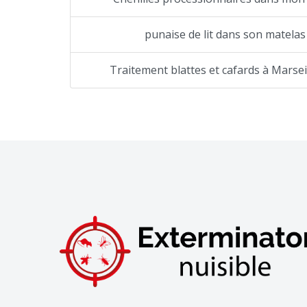
punaise de lit dans son matelas
Traitement blattes et cafards à Marseil