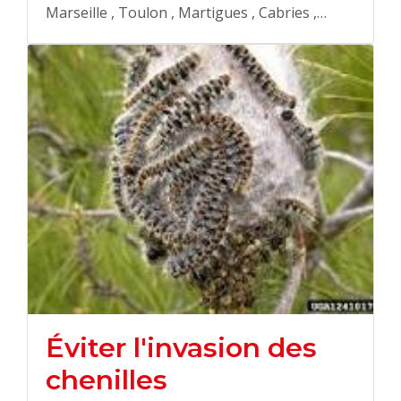
Marseille , Toulon , Martigues , Cabries ,…
Éviter l'invasion des
chenilles