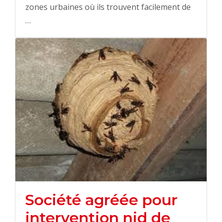
zones urbaines où ils trouvent facilement de
…
Société agréée pour
intervention nid de