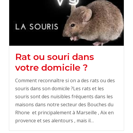
Rat ou souri dans
votre domicile ?
Comment reconnaître si on a des rats ou des
souris dans son domicile ?Les rats et les
souris sont des nuisibles fréquents dans les
maisons dans notre secteur des Bouches du
Rhone et principalement à Marseille , Aix en
provence et ses alentours , mais il…