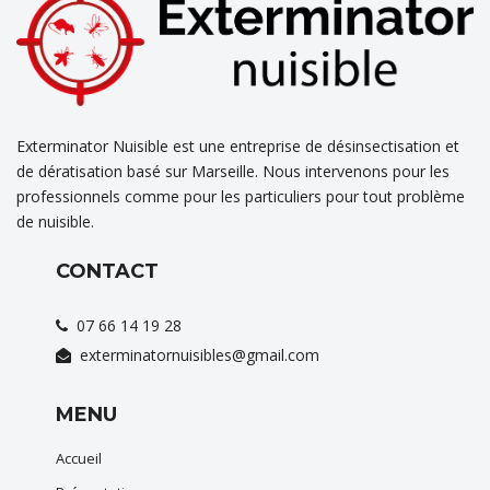
Exterminator Nuisible est une entreprise de désinsectisation et
de dératisation basé sur Marseille. Nous intervenons pour les
professionnels comme pour les particuliers pour tout problème
de nuisible.
CONTACT
07 66 14 19 28
exterminatornuisibles@gmail.com
MENU
Accueil