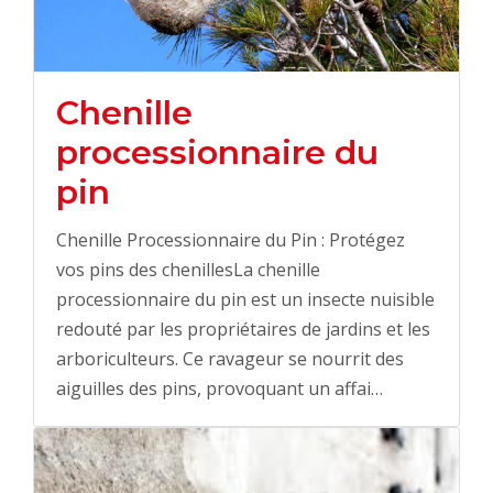
Chenille
processionnaire du
pin
Chenille Processionnaire du Pin : Protégez
vos pins des chenillesLa chenille
processionnaire du pin est un insecte nuisible
redouté par les propriétaires de jardins et les
arboriculteurs. Ce ravageur se nourrit des
aiguilles des pins, provoquant un affai…