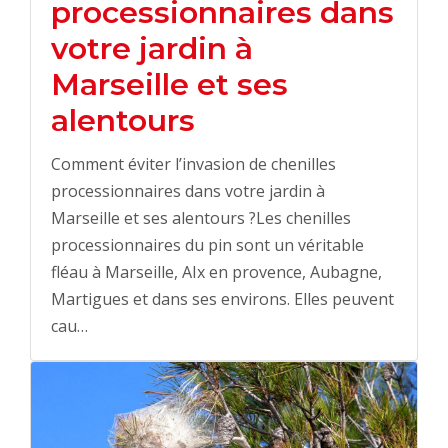
processionnaires dans
votre jardin à
Marseille et ses
alentours
Comment éviter l’invasion de chenilles
processionnaires dans votre jardin à
Marseille et ses alentours ?Les chenilles
processionnaires du pin sont un véritable
fléau à Marseille, AIx en provence, Aubagne,
Martigues et dans ses environs. Elles peuvent
cau…