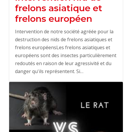
frelons asiatique et
frelons européen
Intervention de notre société agréée pour la
destruction des nids de frelons asiatiques et
frelons européensLes frelons asiatiques et
européens sont des insectes particulièrement
redoutés en raison de leur agressivité et du
danger qu'ils représentent. Si…