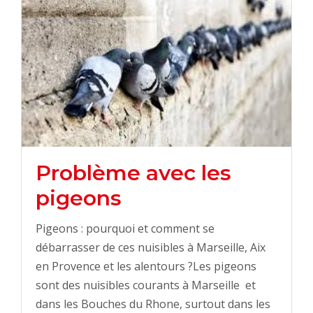
Problème avec les
pigeons
Pigeons : pourquoi et comment se
débarrasser de ces nuisibles à Marseille, Aix
en Provence et les alentours ?Les pigeons
sont des nuisibles courants à Marseille et
dans les Bouches du Rhone, surtout dans les