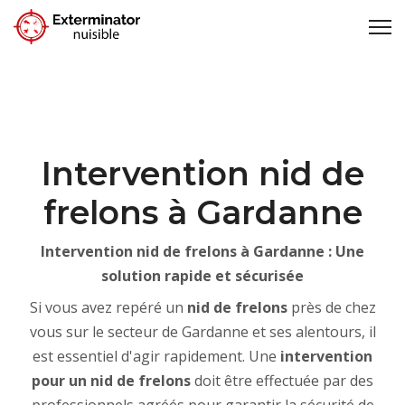
Intervention nid de
frelons à Gardanne
Intervention nid de frelons à Gardanne : Une
solution rapide et sécurisée
Si vous avez repéré un
nid de frelons
près de chez
vous sur le secteur de Gardanne et ses alentours, il
est essentiel d'agir rapidement. Une
intervention
pour un nid de frelons
doit être effectuée par des