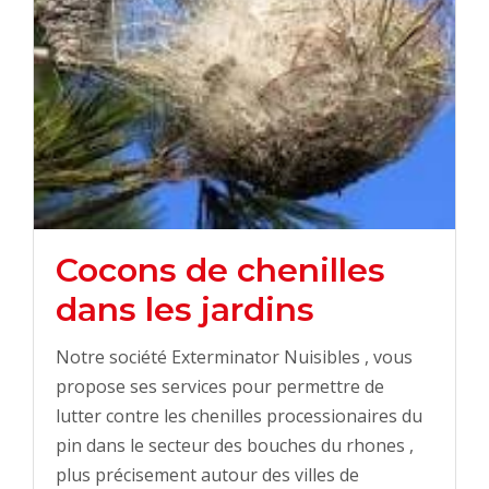
Cocons de chenilles
dans les jardins
Notre société Exterminator Nuisibles , vous
propose ses services pour permettre de
lutter contre les chenilles processionaires du
pin dans le secteur des bouches du rhones ,
plus précisement autour des villes de