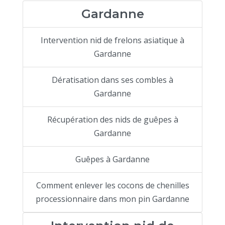
Gardanne
Intervention nid de frelons asiatique à
Gardanne
Dératisation dans ses combles à
Gardanne
Récupération des nids de guêpes à
Gardanne
Guêpes à Gardanne
Comment enlever les cocons de chenilles
processionnaire dans mon pin Gardanne