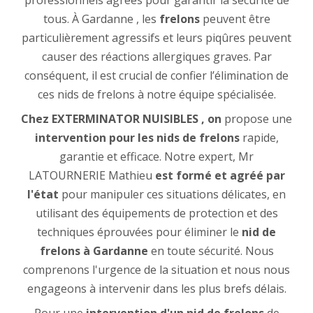
professionnels agréés pour garantir la sécurité de
tous. À Gardanne , les
frelons
peuvent être
particulièrement agressifs et leurs piqûres peuvent
causer des réactions allergiques graves. Par
conséquent, il est crucial de confier l’élimination de
ces nids de frelons à notre équipe spécialisée.
Chez EXTERMINATOR NUISIBLES , on
propose une
intervention pour les nids de frelons
rapide,
garantie et efficace. Notre expert, Mr
LATOURNERIE Mathieu
est formé et agréé par
l'état
pour manipuler ces situations délicates, en
utilisant des équipements de protection et des
techniques éprouvées pour éliminer le
nid de
frelons à Gardanne
en toute sécurité. Nous
comprenons l'urgence de la situation et nous nous
engageons à intervenir dans les plus brefs délais.