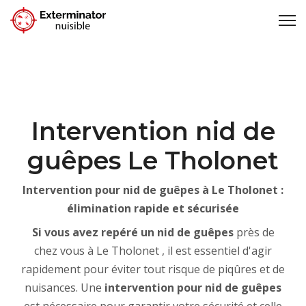
Intervention nid de
guêpes Le Tholonet
Intervention pour nid de guêpes à Le Tholonet :
élimination rapide et sécurisée
Si vous avez repéré un nid de guêpes
près de
chez vous à Le Tholonet , il est essentiel d'agir
rapidement pour éviter tout risque de piqûres et de
nuisances. Une
intervention pour nid de guêpes