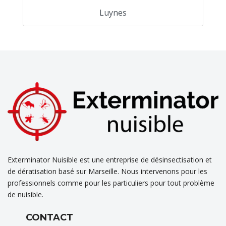
Luynes
Exterminator Nuisible est une entreprise de désinsectisation et
de dératisation basé sur Marseille. Nous intervenons pour les
professionnels comme pour les particuliers pour tout problème
de nuisible.
CONTACT