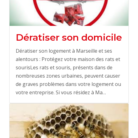
Dératiser son domicile
Dératiser son logement à Marseille et ses
alentours : Protégez votre maison des rats et
sourisLes rats et souris, présents dans de
nombreuses zones urbaines, peuvent causer
de graves problèmes dans votre logement ou
votre entreprise. Si vous résidez à Ma…