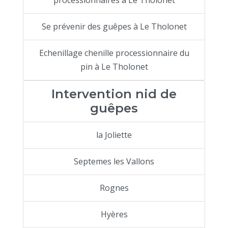
Se prévenir des guêpes à Le Tholonet
Echenillage chenille processionnaire du
pin à Le Tholonet
Intervention nid de
guêpes
la Joliette
Septemes les Vallons
Rognes
Hyères