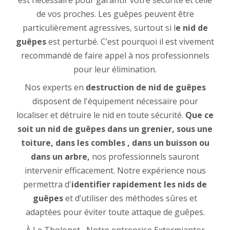
est nécessaire pour garantir votre sécurité et celle
de vos proches. Les guêpes peuvent être
particulièrement agressives, surtout si l
e nid de
guêpes
est perturbé. C’est pourquoi il est vivement
recommandé de faire appel à nos professionnels
pour leur élimination.
Nos experts en
destruction de nid de guêpes
disposent de l'équipement nécessaire pour
localiser et détruire le nid en toute sécurité.
Que ce
soit un nid de guêpes dans un grenier, sous une
toiture, dans les combles , dans un buisson ou
dans un arbre,
nos professionnels sauront
intervenir efficacement. Notre expérience nous
permettra d'
identifier rapidement les nids de
guêpes
et d’utiliser des méthodes sûres et
adaptées pour éviter toute attaque de guêpes.