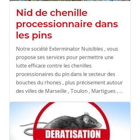
Nid de chenille
processionnaire dans
les pins
Notre société Exterminator Nuisibles , vous
propose ses services pour permettre une
lutte efficace contre les chenilles
processionaires du pin dans le secteur des
bouches du rhones , plus précisement autour
des villes de Marseille , Toulon , Martigues , …