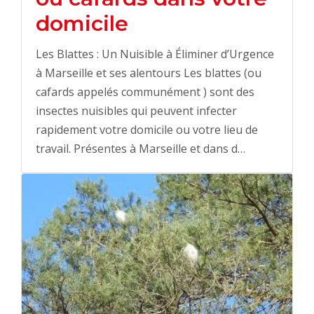
domicile
Les Blattes : Un Nuisible à Éliminer d’Urgence
à Marseille et ses alentours Les blattes (ou
cafards appelés communément ) sont des
insectes nuisibles qui peuvent infecter
rapidement votre domicile ou votre lieu de
travail. Présentes à Marseille et dans d…