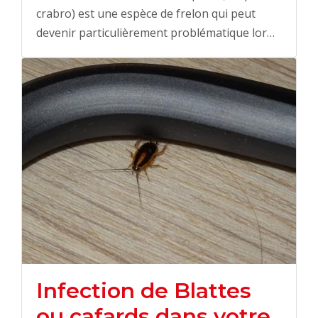
crabro) est une espèce de frelon qui peut
devenir particulièrement problématique lor…
Infection de Blattes
ou cafards dans votre