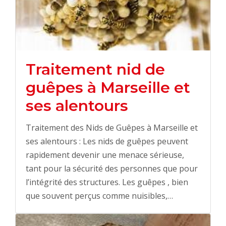
Traitement nid de
guêpes à Marseille et
ses alentours
Traitement des Nids de Guêpes à Marseille et
ses alentours : Les nids de guêpes peuvent
rapidement devenir une menace sérieuse,
tant pour la sécurité des personnes que pour
l’intégrité des structures. Les guêpes , bien
que souvent perçus comme nuisibles,…