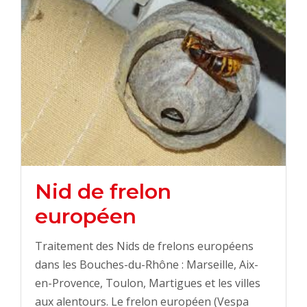
Nid de frelon
européen
Traitement des Nids de frelons européens
dans les Bouches-du-Rhône : Marseille, Aix-
en-Provence, Toulon, Martigues et les villes
aux alentours. Le frelon européen (Vespa