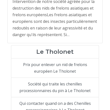
Intervention de notre société agréée pour la
destruction des nids de frelons asiatiques et
frelons européensLes frelons asiatiques et
européens sont des insectes particulièrement
redoutés en raison de leur agressivité et du
danger qu'ils représentent. Si…
Le Tholonet
Prix pour enlever un nid de frelons
européen Le Tholonet
Société qui traite les chenilles
processionnaires du pin à Le Tholonet
Qui contacter quand on a des Chenilles
processionnaires à Le Tholonet