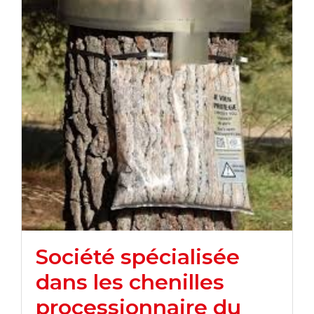
Société spécialisée
dans les chenilles
processionnaire du