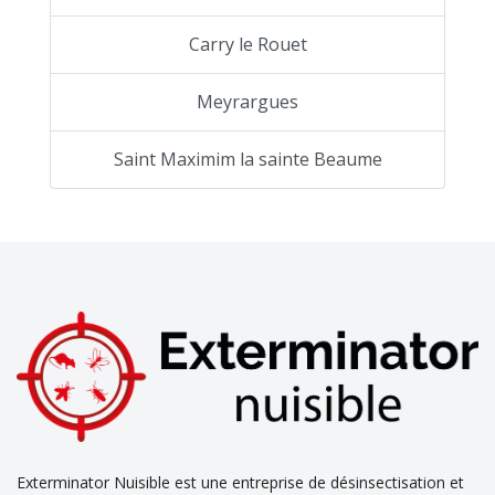
Carry le Rouet
Meyrargues
Saint Maximim la sainte Beaume
Exterminator Nuisible est une entreprise de désinsectisation et