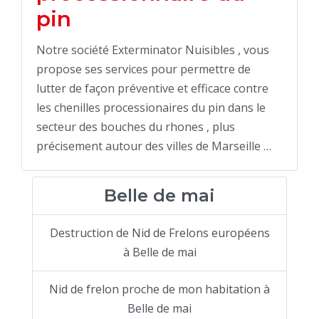
pin
Notre société Exterminator Nuisibles , vous
propose ses services pour permettre de
lutter de façon préventive et efficace contre
les chenilles processionaires du pin dans le
secteur des bouches du rhones , plus
précisement autour des villes de Marseille …
Belle de mai
Destruction de Nid de Frelons européens
à Belle de mai
Nid de frelon proche de mon habitation à
Belle de mai