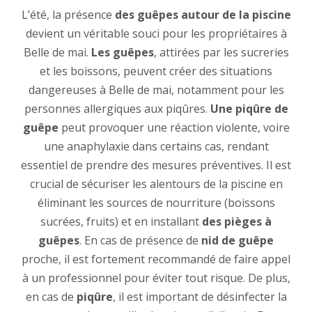
L’été, la présence
des guêpes autour de la piscine
devient un véritable souci pour les propriétaires à
Belle de mai.
Les guêpes
, attirées par les sucreries
et les boissons, peuvent créer des situations
dangereuses à Belle de mai, notamment pour les
personnes allergiques aux piqûres.
Une piqûre de
guêpe
peut provoquer une réaction violente, voire
une anaphylaxie dans certains cas, rendant
essentiel de prendre des mesures préventives. Il est
crucial de sécuriser les alentours de la piscine en
éliminant les sources de nourriture (boissons
sucrées, fruits) et en installant
des pièges à
guêpes
. En cas de présence de
nid de guêpe
proche, il est fortement recommandé de faire appel
à un professionnel pour éviter tout risque. De plus,
en cas de
piqûre
, il est important de désinfecter la