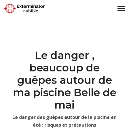
Le danger ,
beaucoup de
guêpes autour de
ma piscine Belle de
mai
Le danger des guêpes autour de la piscine en
été : risques et précautions