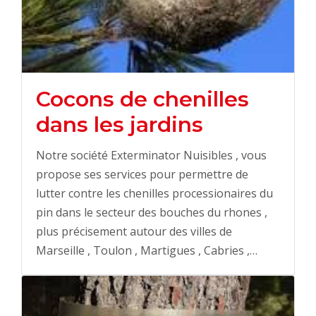
Cocons de chenilles
dans les jardins
Notre société Exterminator Nuisibles , vous
propose ses services pour permettre de
lutter contre les chenilles processionaires du
pin dans le secteur des bouches du rhones ,
plus précisement autour des villes de
Marseille , Toulon , Martigues , Cabries ,…