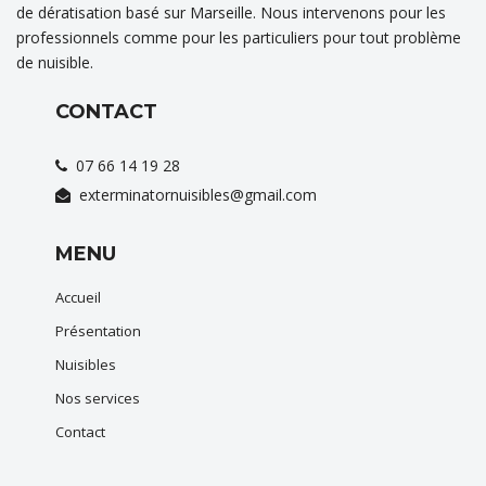
de dératisation basé sur Marseille. Nous intervenons pour les
professionnels comme pour les particuliers pour tout problème
de nuisible.
CONTACT
07 66 14 19 28
exterminatornuisibles@gmail.com
MENU
Accueil
Présentation
Nuisibles
Nos services
Contact