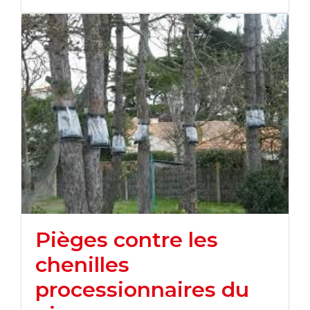
Pièges contre les
chenilles
processionnaires du