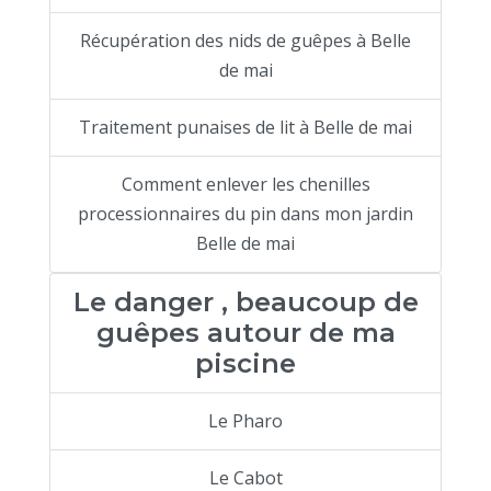
Récupération des nids de guêpes à Belle
de mai
Traitement punaises de lit à Belle de mai
Comment enlever les chenilles
processionnaires du pin dans mon jardin
Belle de mai
Le danger , beaucoup de
guêpes autour de ma
piscine
Le Pharo
Le Cabot