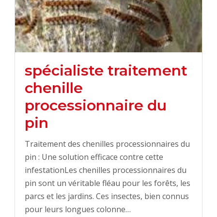
spécialiste traitement
chenille
processionnaire du
pin
Traitement des chenilles processionnaires du
pin : Une solution efficace contre cette
infestationLes chenilles processionnaires du
pin sont un véritable fléau pour les forêts, les
parcs et les jardins. Ces insectes, bien connus
pour leurs longues colonne…