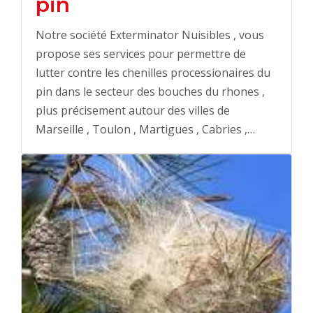
pin
Notre société Exterminator Nuisibles , vous
propose ses services pour permettre de
lutter contre les chenilles processionaires du
pin dans le secteur des bouches du rhones ,
plus précisement autour des villes de
Marseille , Toulon , Martigues , Cabries ,…