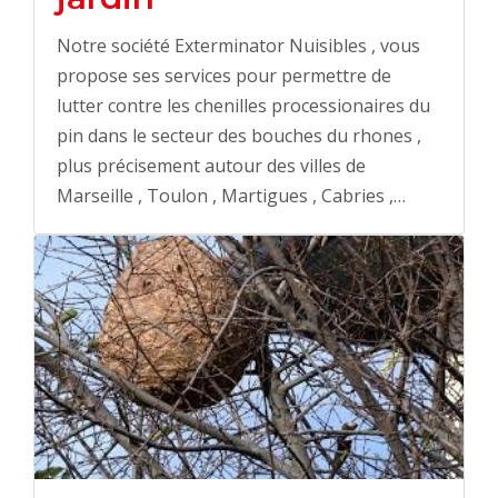
Notre société Exterminator Nuisibles , vous
propose ses services pour permettre de
lutter contre les chenilles processionaires du
pin dans le secteur des bouches du rhones ,
plus précisement autour des villes de
Marseille , Toulon , Martigues , Cabries ,…