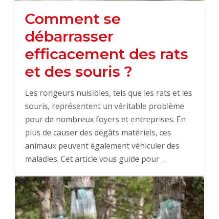
Comment se
débarrasser
efficacement des rats
et des souris ?
Les rongeurs nuisibles, tels que les rats et les
souris, représentent un véritable problème
pour de nombreux foyers et entreprises. En
plus de causer des dégâts matériels, ces
animaux peuvent également véhiculer des
maladies. Cet article vous guide pour …