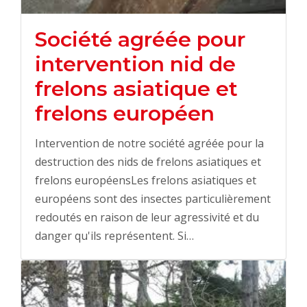
Société agréée pour
intervention nid de
frelons asiatique et
frelons européen
Intervention de notre société agréée pour la
destruction des nids de frelons asiatiques et
frelons européensLes frelons asiatiques et
européens sont des insectes particulièrement
redoutés en raison de leur agressivité et du
danger qu'ils représentent. Si…