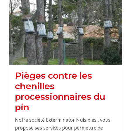
Pièges contre les
chenilles
processionnaires du
pin
Notre société Exterminator Nuisibles , vous
propose ses services pour permettre de