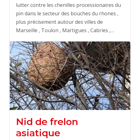
lutter contre les chenilles processionaires du
pin dans le secteur des bouches du rhones ,
plus précisement autour des villes de
Marseille , Toulon , Martigues , Cabries ,…
Nid de frelon
asiatique