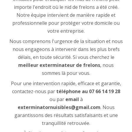
importe l'endroit où le nid de frelons a été créé.
Notre équipe intervient de manière rapide et
professionnelle pour protéger votre domicile ou
votre entreprise.
Nous comprenons l'urgence de la situation et nous
nous engageons à intervenir dans les plus brefs
délais, en toute sécurité. Si vous cherchez le
meilleur exterminateur de frelons
, nous
sommes là pour vous.
Pour une intervention rapide, efficace et garantie,
contactez-nous par
téléphone
au
07 66 14 19 28
ou par
email
à
exterminatornuisibles@gmail.com
. Nous
garantissons des résultats satisfaisants et une
tranquillité retrouvée.