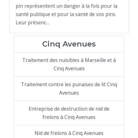
pin représentent un danger à la fois pour la
santé publique et pour la santé de vos pins.
Leur présenc…
Cinq Avenues
Traitement des nuisibles à Marseille et à
Cinq Avenues
Traitement contre les punaises de lit Cinq
Avenues
Entreprise de destruction de nid de
frelons à Cinq Avenues
Nid de frelons à Cinq Avenues