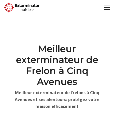
Meilleur
exterminateur de
Frelon à Cinq
Avenues
Meilleur exterminateur de frelons à Cinq
Avenues et ses alentours: protégez votre
maison efficacement