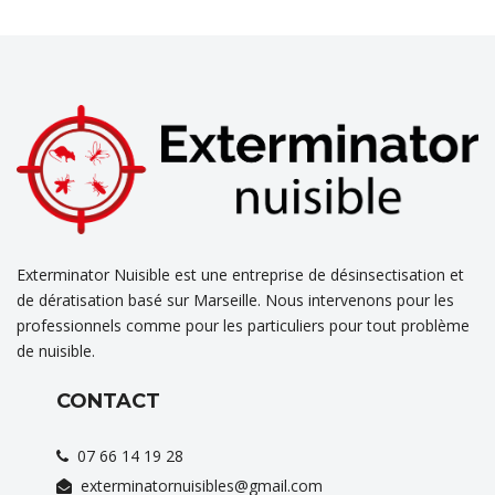
Exterminator Nuisible est une entreprise de désinsectisation et
de dératisation basé sur Marseille. Nous intervenons pour les
professionnels comme pour les particuliers pour tout problème
de nuisible.
CONTACT
07 66 14 19 28
exterminatornuisibles@gmail.com