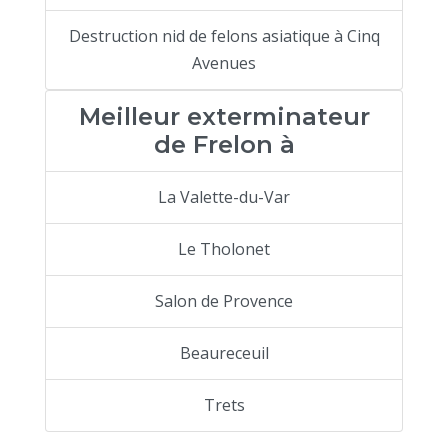
Destruction nid de felons asiatique à Cinq
Avenues
Meilleur exterminateur
de Frelon à
La Valette-du-Var
Le Tholonet
Salon de Provence
Beaureceuil
Trets