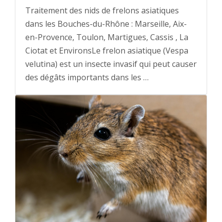
Traitement des nids de frelons asiatiques
dans les Bouches-du-Rhône : Marseille, Aix-
en-Provence, Toulon, Martigues, Cassis , La
Ciotat et EnvironsLe frelon asiatique (Vespa
velutina) est un insecte invasif qui peut causer
des dégâts importants dans les …