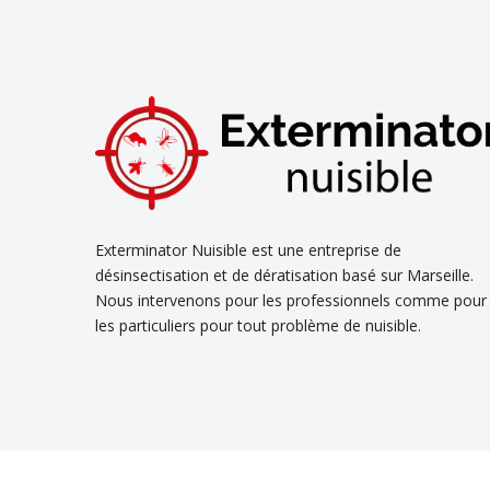
Exterminator Nuisible est une entreprise de
désinsectisation et de dératisation basé sur Marseille.
Nous intervenons pour les professionnels comme pour
les particuliers pour tout problème de nuisible.
Découvrez 