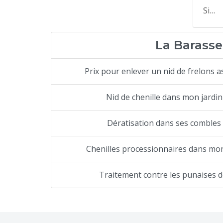
Si…
La Barasse
Prix pour enlever un nid de frelons a
Nid de chenille dans mon jardin
Dératisation dans ses combles
Chenilles processionnaires dans mon
Traitement contre les punaises de