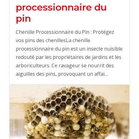
processionnaire du
pin
Chenille Processionnaire du Pin : Protégez
vos pins des chenillesLa chenille
processionnaire du pin est un insecte nuisible
redouté par les propriétaires de jardins et les
arboriculteurs. Ce ravageur se nourrit des
aiguilles des pins, provoquant un affai…