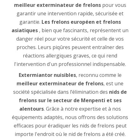
meilleur exterminateur de frelons
pour vous
garantir une intervention rapide, sécurisée et
garantie.
Les frelons européen et frelons
asiatiques
, bien que fascinants, représentent un
danger réel pour votre sécurité et celle de vos
proches. Leurs piqûres peuvent entraîner des
réactions allergiques graves, ce qui rend
l'intervention d'un professionnel indispensable.
Extermiantor nuisibles
, reconnu comme le
meilleur exterminateur de frelons
, est une
société spécialisée dans l’élimination des
nids de
frelons sur le secteur de Menpenti et ses
alentours
. Grâce à notre expertise et à nos
équipements adaptés, nous offrons des solutions
efficaces pour éradiquer les nids de frelons peut
importe l'endroit où le nid de frelons a été créé.