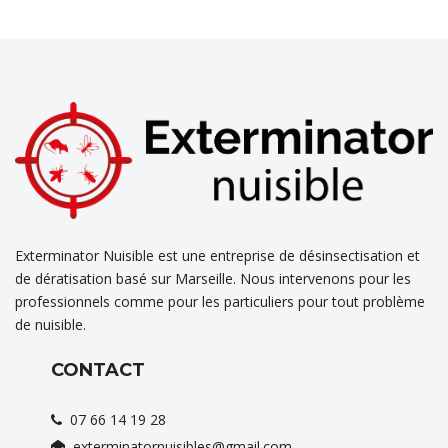
Exterminator Nuisible est une entreprise de désinsectisation et
de dératisation basé sur Marseille. Nous intervenons pour les
professionnels comme pour les particuliers pour tout problème
de nuisible.
CONTACT
07 66 14 19 28
exterminatornuisibles@gmail.com