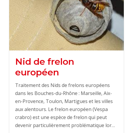
Nid de frelon
européen
Traitement des Nids de frelons européens
dans les Bouches-du-Rhône : Marseille, Aix-
en-Provence, Toulon, Martigues et les villes
aux alentours. Le frelon européen (Vespa
crabro) est une espèce de frelon qui peut
devenir particulièrement problématique lor…