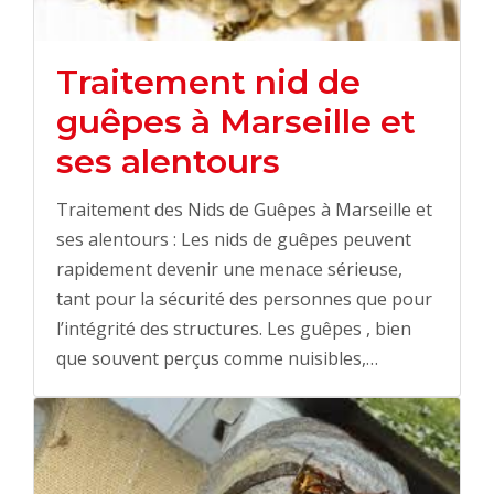
Traitement nid de
guêpes à Marseille et
ses alentours
Traitement des Nids de Guêpes à Marseille et
ses alentours : Les nids de guêpes peuvent
rapidement devenir une menace sérieuse,
tant pour la sécurité des personnes que pour
l’intégrité des structures. Les guêpes , bien
que souvent perçus comme nuisibles,…