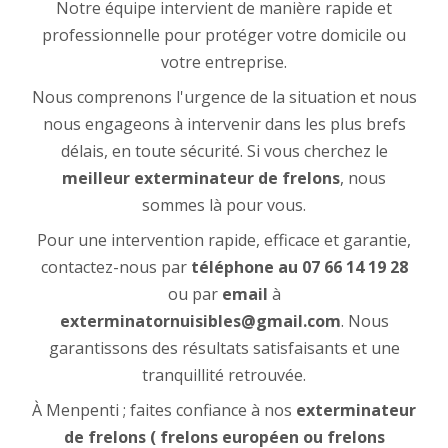
Notre équipe intervient de manière rapide et
professionnelle pour protéger votre domicile ou
votre entreprise.
Nous comprenons l'urgence de la situation et nous
nous engageons à intervenir dans les plus brefs
délais, en toute sécurité. Si vous cherchez le
meilleur exterminateur de frelons
, nous
sommes là pour vous.
Pour une intervention rapide, efficace et garantie,
contactez-nous par
téléphone
au
07 66 14 19 28
ou par
email
à
exterminatornuisibles@gmail.com
. Nous
garantissons des résultats satisfaisants et une
tranquillité retrouvée.
À Menpenti ; faites confiance à nos
exterminateur
de frelons ( frelons européen ou frelons