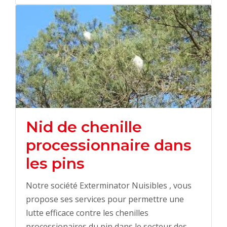
Nid de chenille
processionnaire dans
les pins
Notre société Exterminator Nuisibles , vous
propose ses services pour permettre une
lutte efficace contre les chenilles
processionaires du pin dans le secteur des