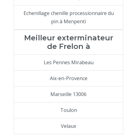
Echenillage chenille processionnaire du
pin à Menpenti
Meilleur exterminateur
de Frelon à
Les Pennes Mirabeau
Aix-en-Provence
Marseille 13006
Toulon
Velaux