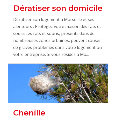
Dératiser son domicile
Dératiser son logement à Marseille et ses
alentours : Protégez votre maison des rats et
sourisLes rats et souris, présents dans de
nombreuses zones urbaines, peuvent causer
de graves problèmes dans votre logement ou
votre entreprise. Si vous résidez à Ma…
Chenille