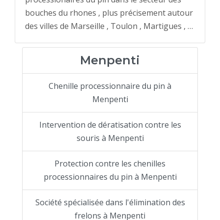
bouches du rhones , plus précisement autour
des villes de Marseille , Toulon , Martigues , …
Menpenti
Chenille processionnaire du pin à
Menpenti
Intervention de dératisation contre les
souris à Menpenti
Protection contre les chenilles
processionnaires du pin à Menpenti
Société spécialisée dans l'élimination des
frelons à Menpenti