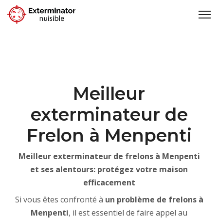
Meilleur
exterminateur de
Frelon à Menpenti
Meilleur exterminateur de frelons à Menpenti
et ses alentours: protégez votre maison
efficacement
Si vous êtes confronté à
un problème de
frelons à
Menpenti
, il est essentiel de faire appel au