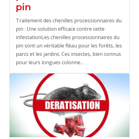
pin
Traitement des chenilles processionnaires du
pin : Une solution efficace contre cette
infestationLes chenilles processionnaires du
pin sont un véritable fléau pour les forêts, les
parcs et les jardins. Ces insectes, bien connus
pour leurs longues colonne…