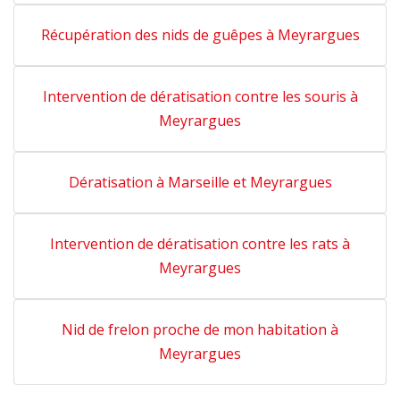
Récupération des nids de guêpes à Meyrargues
Intervention de dératisation contre les souris à
Meyrargues
Dératisation à Marseille et Meyrargues
Intervention de dératisation contre les rats à
Meyrargues
Nid de frelon proche de mon habitation à
Meyrargues