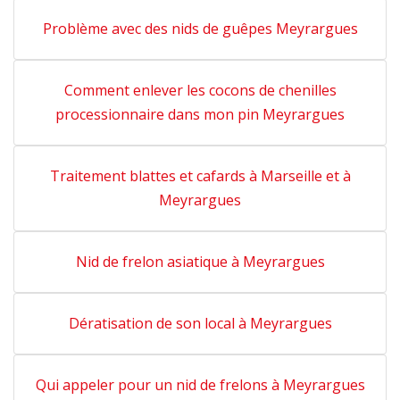
Problème avec des nids de guêpes Meyrargues
Comment enlever les cocons de chenilles
processionnaire dans mon pin Meyrargues
Traitement blattes et cafards à Marseille et à
Meyrargues
Nid de frelon asiatique à Meyrargues
Dératisation de son local à Meyrargues
Qui appeler pour un nid de frelons à Meyrargues