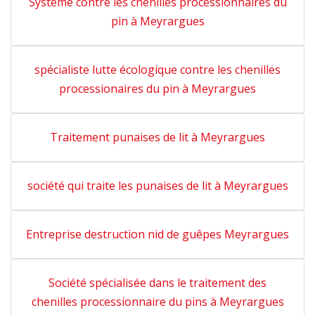
Système contre les chenilles processionnaires du
pin à Meyrargues
spécialiste lutte écologique contre les chenilles
processionaires du pin à Meyrargues
Traitement punaises de lit à Meyrargues
société qui traite les punaises de lit à Meyrargues
Entreprise destruction nid de guêpes Meyrargues
Société spécialisée dans le traitement des
chenilles processionnaire du pins à Meyrargues