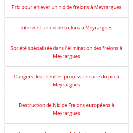
Prix pour enlever un nid de frelons à Meyrargues
Intervention nid de frelons à Meyrargues
Société spécialisée dans l'élimination des frelons à
Meyrargues
Dangers des chenilles processionnaire du pin à
Meyrargues
Destruction de Nid de Frelons européens à
Meyrargues