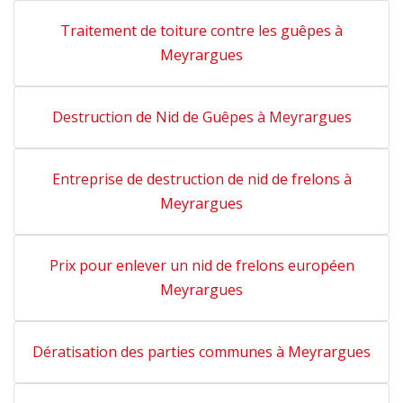
Traitement de toiture contre les guêpes à
Meyrargues
Destruction de Nid de Guêpes à Meyrargues
Entreprise de destruction de nid de frelons à
Meyrargues
Prix pour enlever un nid de frelons européen
Meyrargues
Dératisation des parties communes à Meyrargues