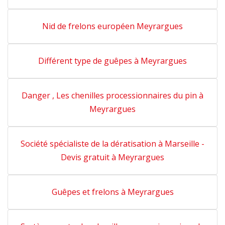
Nid de frelons européen Meyrargues
Différent type de guêpes à Meyrargues
Danger , Les chenilles processionnaires du pin à
Meyrargues
Société spécialiste de la dératisation à Marseille -
Devis gratuit à Meyrargues
Guêpes et frelons à Meyrargues