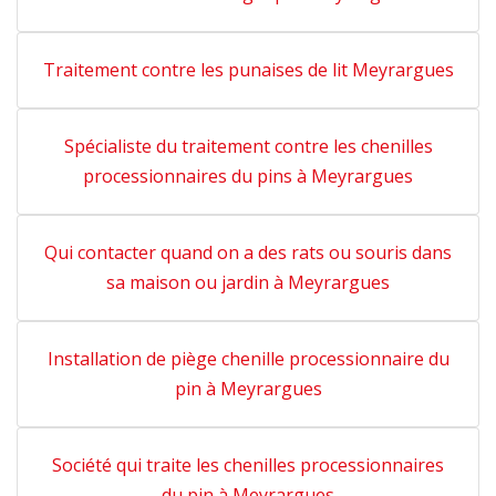
Traitement contre les punaises de lit Meyrargues
Spécialiste du traitement contre les chenilles
processionnaires du pins à Meyrargues
Qui contacter quand on a des rats ou souris dans
sa maison ou jardin à Meyrargues
Installation de piège chenille processionnaire du
pin à Meyrargues
Société qui traite les chenilles processionnaires
du pin à Meyrargues