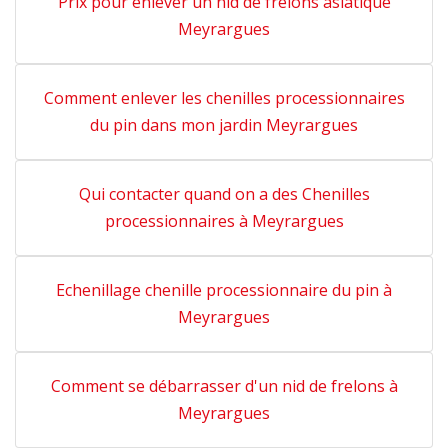
Prix pour enlever un nid de frelons asiatique
Meyrargues
Comment enlever les chenilles processionnaires
du pin dans mon jardin Meyrargues
Qui contacter quand on a des Chenilles
processionnaires à Meyrargues
Echenillage chenille processionnaire du pin à
Meyrargues
Comment se débarrasser d'un nid de frelons à
Meyrargues