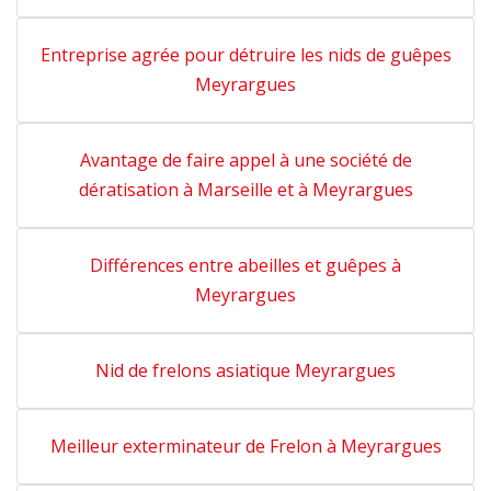
Entreprise agrée pour détruire les nids de guêpes
Meyrargues
Avantage de faire appel à une société de
dératisation à Marseille et à Meyrargues
Différences entre abeilles et guêpes à
Meyrargues
Nid de frelons asiatique Meyrargues
Meilleur exterminateur de Frelon à Meyrargues