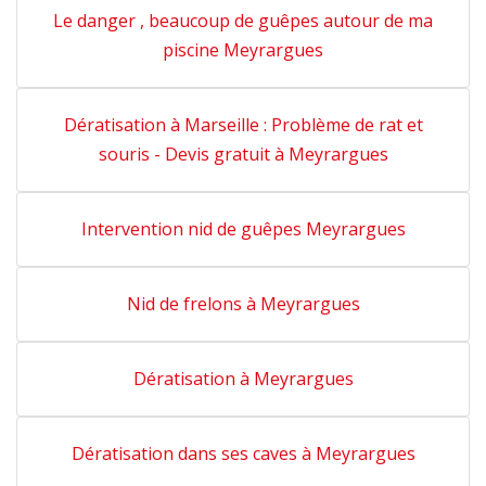
Le danger , beaucoup de guêpes autour de ma
piscine Meyrargues
Dératisation à Marseille : Problème de rat et
souris - Devis gratuit à Meyrargues
Intervention nid de guêpes Meyrargues
Nid de frelons à Meyrargues
Dératisation à Meyrargues
Dératisation dans ses caves à Meyrargues