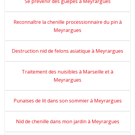
Se prévenir des guêpes à Meyrargues
Reconnaître la chenille processionnaire du pin à
Meyrargues
Destruction nid de felons asiatique à Meyrargues
Traitement des nuisibles à Marseille et à
Meyrargues
Punaises de lit dans son sommier à Meyrargues
Nid de chenille dans mon jardin à Meyrargues