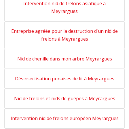
Intervention nid de frelons asiatique à
Meyrargues
Entreprise agréée pour la destruction d'un nid de
frelons à Meyrargues
Nid de chenille dans mon arbre Meyrargues
Désinsectisation punaises de lit à Meyrargues
Nid de frelons et nids de guêpes à Meyrargues
Intervention nid de frelons européen Meyrargues