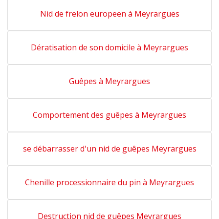
Nid de frelon europeen à Meyrargues
Dératisation de son domicile à Meyrargues
Guêpes à Meyrargues
Comportement des guêpes à Meyrargues
se débarrasser d'un nid de guêpes Meyrargues
Chenille processionnaire du pin à Meyrargues
Destruction nid de guêpes Meyrargues