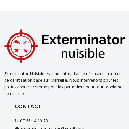
Exterminator Nuisible est une entreprise de désinsectisation et
de dératisation basé sur Marseille. Nous intervenons pour les
professionnels comme pour les particuliers pour tout problème
de nuisible.
CONTACT
07 66 14 19 28
exterminatornuisibles@gmail.com