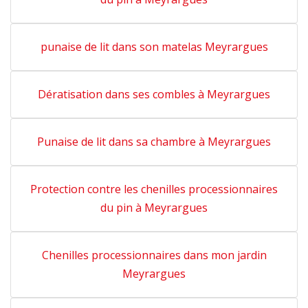
punaise de lit dans son matelas Meyrargues
Dératisation dans ses combles à Meyrargues
Punaise de lit dans sa chambre à Meyrargues
Protection contre les chenilles processionnaires
du pin à Meyrargues
Chenilles processionnaires dans mon jardin
Meyrargues