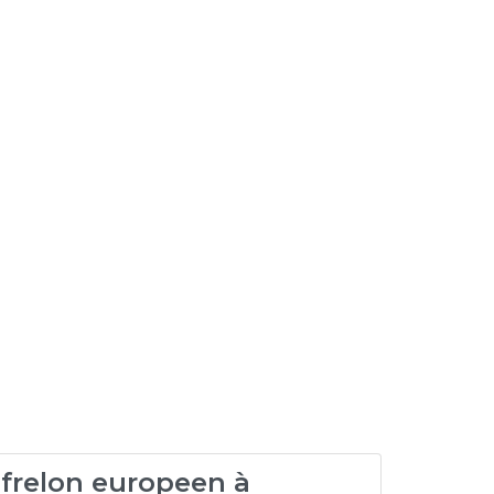
 frelon europeen à