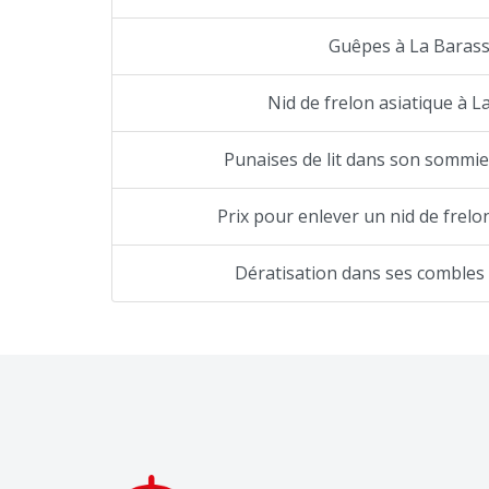
Guêpes à La Baras
Nid de frelon asiatique à L
Punaises de lit dans son sommie
Prix pour enlever un nid de frelo
Dératisation dans ses combles