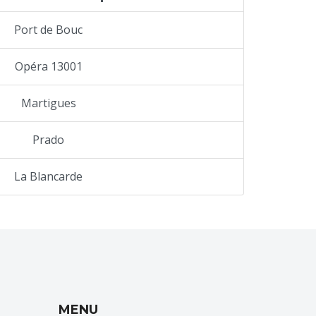
Port de Bouc
Opéra 13001
Martigues
Prado
La Blancarde
MENU