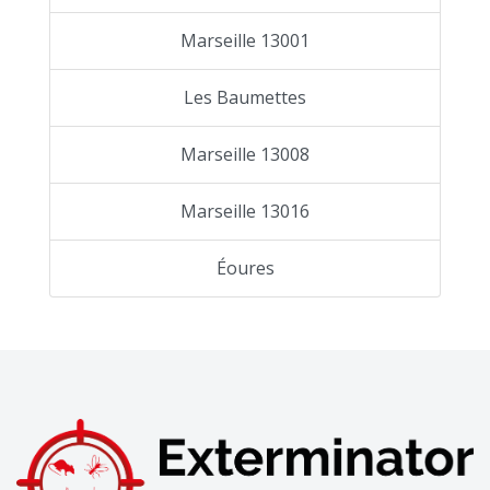
Marseille 13001
Les Baumettes
Marseille 13008
Marseille 13016
Éoures