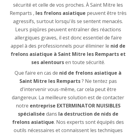
sécurité et celle de vos proches. À Saint Mitre les
Remparts ,
les frelons asiatique
peuvent être très
agressifs, surtout lorsqu'ils se sentent menacés.
Leurs piqûres peuvent entraîner des réactions
allergiques graves, il est donc essentiel de faire
appel à des professionnels pour éliminer le
nid de
frelons asiatique à Saint Mitre les Remparts et
ses alentours
en toute sécurité.
Que faire en cas de
nid de frelons asiatique à
Saint Mitre les Remparts
? Ne tentez pas
d'intervenir vous-même, car cela peut être
dangereux. La meilleure solution est de contacter
notre
entreprise EXTERMINATOR NUISIBLES
spécialisée
dans
la destruction de nids de
frelons asiatique
. Nos experts sont équipés des
outils nécessaires et connaissent les techniques