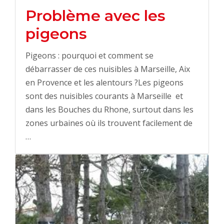
Problème avec les
pigeons
Pigeons : pourquoi et comment se
débarrasser de ces nuisibles à Marseille, Aix
en Provence et les alentours ?Les pigeons
sont des nuisibles courants à Marseille et
dans les Bouches du Rhone, surtout dans les
zones urbaines où ils trouvent facilement de
…