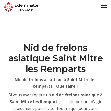
Nid de frelons
asiatique Saint Mitre
les Remparts
Nid de frelons asiatique à Saint Mitre les
Remparts : Que faire ?
Si vous avez repéré un
nid de frelons asiatique à
Saint Mitre les Remparts
, il est important d'agir
rapidement pour éviter tout risque pour votre