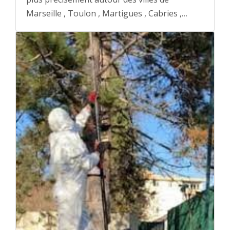
Marseille , Toulon , Martigues , Cabries ,…