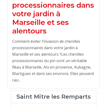
processionnaires dans
votre jardin à
Marseille et ses
alentours
Comment éviter l’invasion de chenilles
processionnaires dans votre jardin à
Marseille et ses alentours ?Les chenilles
processionnaires du pin sont un véritable
fléau à Marseille, AIx en provence, Aubagne,
Martigues et dans ses environs. Elles peuvent
cau…
Saint Mitre les Remparts