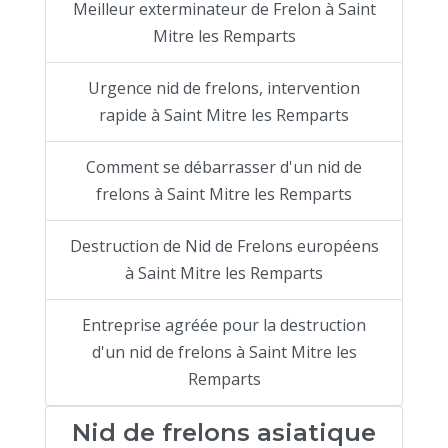
Meilleur exterminateur de Frelon à Saint
Mitre les Remparts
Urgence nid de frelons, intervention
rapide à Saint Mitre les Remparts
Comment se débarrasser d'un nid de
frelons à Saint Mitre les Remparts
Destruction de Nid de Frelons européens
à Saint Mitre les Remparts
Entreprise agréée pour la destruction
d'un nid de frelons à Saint Mitre les
Remparts
Nid de frelons asiatique