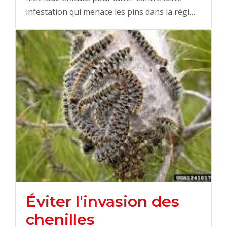
infestation qui menace les pins dans la régi…
Éviter l'invasion des
chenilles