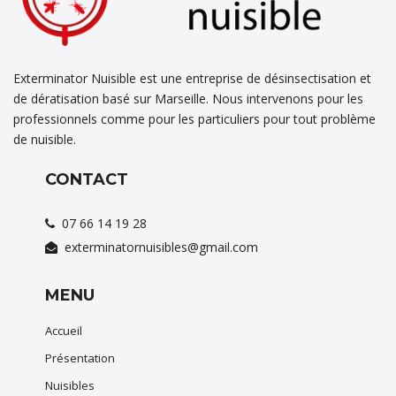
Exterminator Nuisible est une entreprise de désinsectisation et
de dératisation basé sur Marseille. Nous intervenons pour les
professionnels comme pour les particuliers pour tout problème
de nuisible.
CONTACT
07 66 14 19 28
exterminatornuisibles@gmail.com
MENU
Accueil
Présentation
Nuisibles