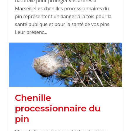
naturelle pour protéger vos arbres à
MarseilleLes chenilles processionnaires du
pin représentent un danger à la fois pour la
santé publique et pour la santé de vos pins.
Leur présenc…
Chenille
processionnaire du
pin