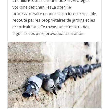
Chenille Processionnaire du Pin : Protégez
vos pins des chenillesLa chenille
processionnaire du pin est un insecte nuisible
redouté par les propriétaires de jardins et les
arboriculteurs. Ce ravageur se nourrit des
aiguilles des pins, provoquant un affai…