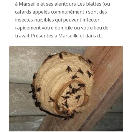
à Marseille et ses alentours Les blattes (ou
cafards appelés communément ) sont des
insectes nuisibles qui peuvent infecter
rapidement votre domicile ou votre lieu de
travail. Présentes à Marseille et dans d…