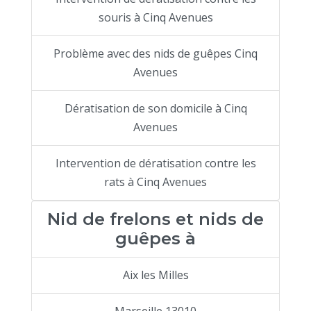
souris à Cinq Avenues
Problème avec des nids de guêpes Cinq
Avenues
Dératisation de son domicile à Cinq
Avenues
Intervention de dératisation contre les
rats à Cinq Avenues
Nid de frelons et nids de
guêpes à
Aix les Milles
Marseille 13010