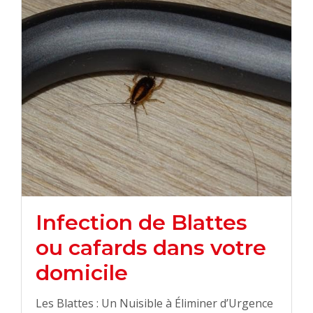
Infection de Blattes
ou cafards dans votre
domicile
Les Blattes : Un Nuisible à Éliminer d’Urgence