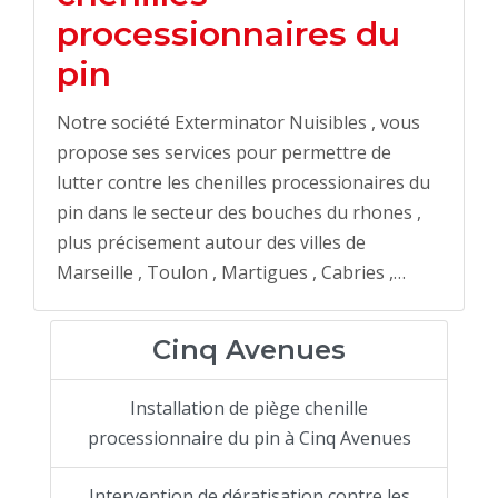
processionnaires du
pin
Notre société Exterminator Nuisibles , vous
propose ses services pour permettre de
lutter contre les chenilles processionaires du
pin dans le secteur des bouches du rhones ,
plus précisement autour des villes de
Marseille , Toulon , Martigues , Cabries ,…
Cinq Avenues
Installation de piège chenille
processionnaire du pin à Cinq Avenues
Intervention de dératisation contre les