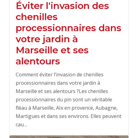
Éviter l'invasion des
chenilles
processionnaires dans
votre jardin à
Marseille et ses
alentours
Comment éviter l’invasion de chenilles
processionnaires dans votre jardin à
Marseille et ses alentours ?Les chenilles
processionnaires du pin sont un véritable
fléau à Marseille, AIx en provence, Aubagne,
Martigues et dans ses environs. Elles peuvent
cau…