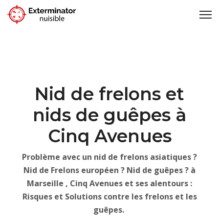
Nid de frelons et
nids de guêpes à
Cinq Avenues
Problème avec un nid de frelons asiatiques ?
Nid de Frelons européen ? Nid de guêpes ? à
Marseille , Cinq Avenues et ses alentours :
Risques et Solutions contre les frelons et les
guêpes.