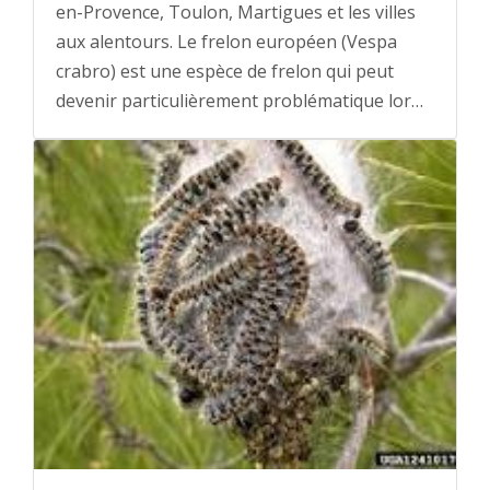
en-Provence, Toulon, Martigues et les villes
aux alentours. Le frelon européen (Vespa
crabro) est une espèce de frelon qui peut
devenir particulièrement problématique lor…