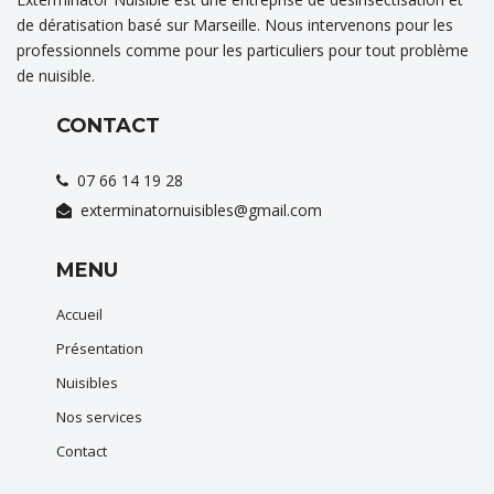
de dératisation basé sur Marseille. Nous intervenons pour les
professionnels comme pour les particuliers pour tout problème
de nuisible.
CONTACT
07 66 14 19 28
exterminatornuisibles@gmail.com
MENU
Accueil
Présentation
Nuisibles
Nos services
Contact