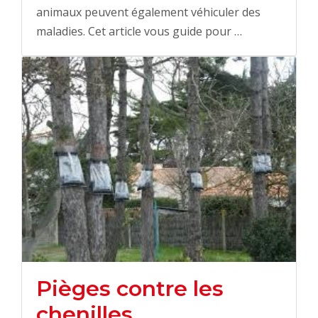
animaux peuvent également véhiculer des
maladies. Cet article vous guide pour …
Pièges contre les
chenilles