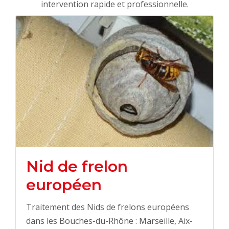
intervention rapide et professionnelle.
Nid de frelon
européen
Traitement des Nids de frelons européens
dans les Bouches-du-Rhône : Marseille, Aix-