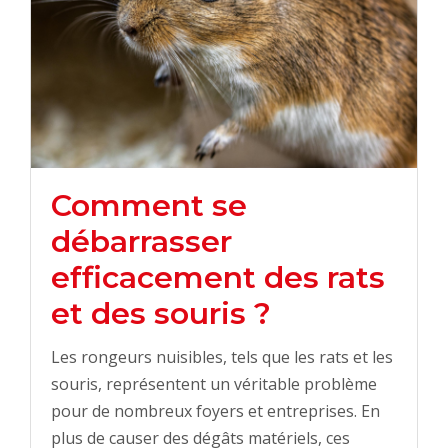
Comment se
débarrasser
efficacement des rats
et des souris ?
Les rongeurs nuisibles, tels que les rats et les
souris, représentent un véritable problème
pour de nombreux foyers et entreprises. En
plus de causer des dégâts matériels, ces