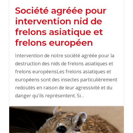
Société agréée pour
intervention nid de
frelons asiatique et
frelons européen
Intervention de notre société agréée pour la
destruction des nids de frelons asiatiques et
frelons européensLes frelons asiatiques et
européens sont des insectes particulièrement
redoutés en raison de leur agressivité et du
danger qu'ils représentent. Si…