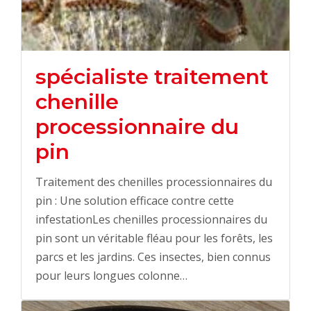
spécialiste traitement
chenille
processionnaire du
pin
Traitement des chenilles processionnaires du
pin : Une solution efficace contre cette
infestationLes chenilles processionnaires du
pin sont un véritable fléau pour les forêts, les
parcs et les jardins. Ces insectes, bien connus
pour leurs longues colonne…