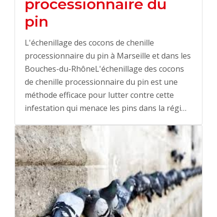
processionnaire du
pin
L'échenillage des cocons de chenille
processionnaire du pin à Marseille et dans les
Bouches-du-RhôneL'échenillage des cocons
de chenille processionnaire du pin est une
méthode efficace pour lutter contre cette
infestation qui menace les pins dans la régi…