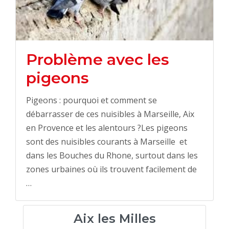
Problème avec les
pigeons
Pigeons : pourquoi et comment se
débarrasser de ces nuisibles à Marseille, Aix
en Provence et les alentours ?Les pigeons
sont des nuisibles courants à Marseille et
dans les Bouches du Rhone, surtout dans les
zones urbaines où ils trouvent facilement de
…
Aix les Milles