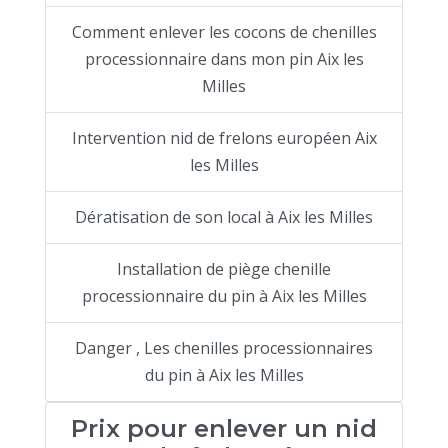
Comment enlever les cocons de chenilles
processionnaire dans mon pin Aix les
Milles
Intervention nid de frelons européen Aix
les Milles
Dératisation de son local à Aix les Milles
Installation de piège chenille
processionnaire du pin à Aix les Milles
Danger , Les chenilles processionnaires
du pin à Aix les Milles
Prix pour enlever un nid