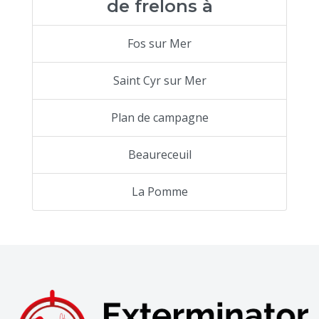
de frelons à
Fos sur Mer
Saint Cyr sur Mer
Plan de campagne
Beaureceuil
La Pomme