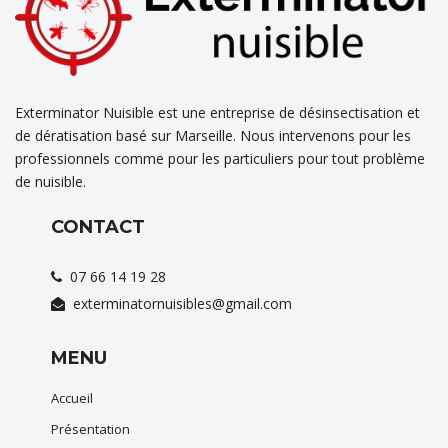
Exterminator Nuisible est une entreprise de désinsectisation et
de dératisation basé sur Marseille. Nous intervenons pour les
professionnels comme pour les particuliers pour tout problème
de nuisible.
CONTACT
07 66 14 19 28
exterminatornuisibles@gmail.com
MENU
Accueil
Présentation