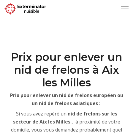
Prix pour enlever un
nid de frelons à Aix
les Milles
Prix pour enlever un nid de frelons européen ou
un nid de frelons asiatiques :
Si vous avez repéré un
nid de frelons sur les
secteur de Aix les Milles ,
à proximité de votre
domicile, vous vous demandez probablement quel