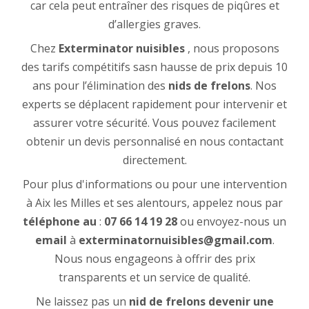
car cela peut entraîner des risques de piqûres et
d’allergies graves.
Chez
Exterminator nuisibles
, nous proposons
des tarifs compétitifs sasn hausse de prix depuis 10
ans pour l’élimination des
nids de frelons
. Nos
experts se déplacent rapidement pour intervenir et
assurer votre sécurité. Vous pouvez facilement
obtenir un devis personnalisé en nous contactant
directement.
Pour plus d'informations ou pour une intervention
à Aix les Milles et ses alentours, appelez nous par
téléphone au
:
07 66 14 19 28
ou envoyez-nous un
email
à
exterminatornuisibles@gmail.com
.
Nous nous engageons à offrir des prix
transparents et un service de qualité.
Ne laissez pas un
nid de frelons
devenir une