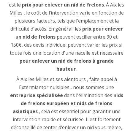
est le
prix pour enlever un nid de frelons
. À Aix les
Milles , le coût de l’intervention varie en fonction de
plusieurs facteurs, tels que l’emplacement et la
difficulté d'accès. En général, les
prix pour enlever
un nid de frelons
peuvent osciller entre 90 et
150€, des devis individuel peuvent varier les prix si
toute fois une location d'une nacelle est necessaire
pour enlever un nid de frelons à grande
hauteur
.
À Aix les Milles et ses alentours , faite appel à
Extermiantor nuisibles , nous sommes une
entreprise spécialisée
dans l'élimination des
nids
de frelons européen et nids de frelons
asiatiques
, cela est essentiel pour garantir une
intervention rapide et sécurisée. Il est fortement
déconseillé de tenter d’enlever un nid vous-même,