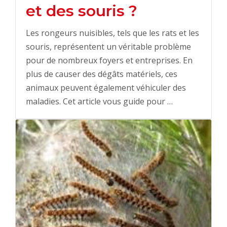
et des souris ?
Les rongeurs nuisibles, tels que les rats et les
souris, représentent un véritable problème
pour de nombreux foyers et entreprises. En
plus de causer des dégâts matériels, ces
animaux peuvent également véhiculer des
maladies. Cet article vous guide pour …