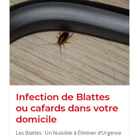
Infection de Blattes
ou cafards dans votre
domicile
Les Blattes : Un Nuisible à Éliminer d’Urgence