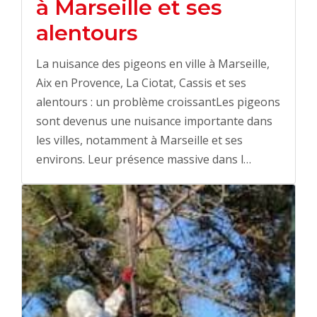
à Marseille et ses
alentours
La nuisance des pigeons en ville à Marseille,
Aix en Provence, La Ciotat, Cassis et ses
alentours : un problème croissantLes pigeons
sont devenus une nuisance importante dans
les villes, notamment à Marseille et ses
environs. Leur présence massive dans l…