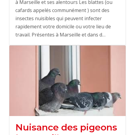
à Marseille et ses alentours Les blattes (ou
cafards appelés communément ) sont des
insectes nuisibles qui peuvent infecter
rapidement votre domicile ou votre lieu de
travail. Présentes à Marseille et dans d…
Nuisance des pigeons