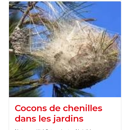
Cocons de chenilles
dans les jardins