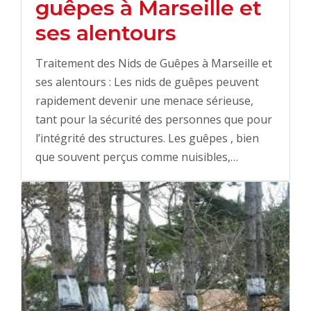
guêpes à Marseille et
ses alentours
Traitement des Nids de Guêpes à Marseille et
ses alentours : Les nids de guêpes peuvent
rapidement devenir une menace sérieuse,
tant pour la sécurité des personnes que pour
l’intégrité des structures. Les guêpes , bien
que souvent perçus comme nuisibles,…