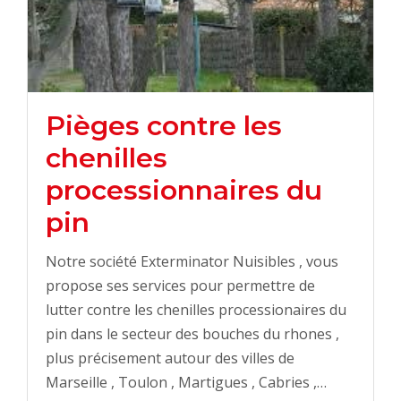
Pièges contre les
chenilles
processionnaires du
pin
Notre société Exterminator Nuisibles , vous
propose ses services pour permettre de
lutter contre les chenilles processionaires du
pin dans le secteur des bouches du rhones ,
plus précisement autour des villes de
Marseille , Toulon , Martigues , Cabries ,…