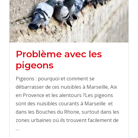
Problème avec les
pigeons
Pigeons : pourquoi et comment se
débarrasser de ces nuisibles à Marseille, Aix
en Provence et les alentours ?Les pigeons
sont des nuisibles courants à Marseille et
dans les Bouches du Rhone, surtout dans les
zones urbaines où ils trouvent facilement de
…