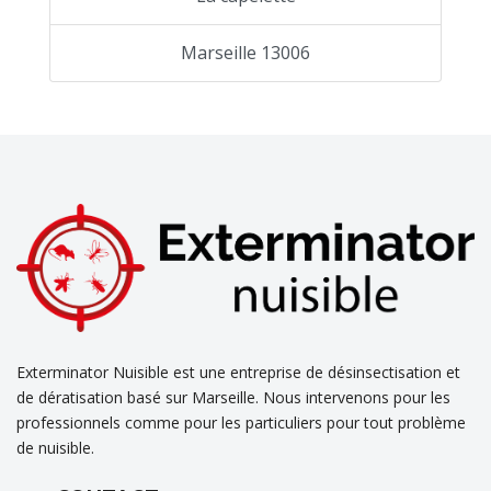
Marseille 13006
Exterminator Nuisible est une entreprise de désinsectisation et
de dératisation basé sur Marseille. Nous intervenons pour les
professionnels comme pour les particuliers pour tout problème
de nuisible.