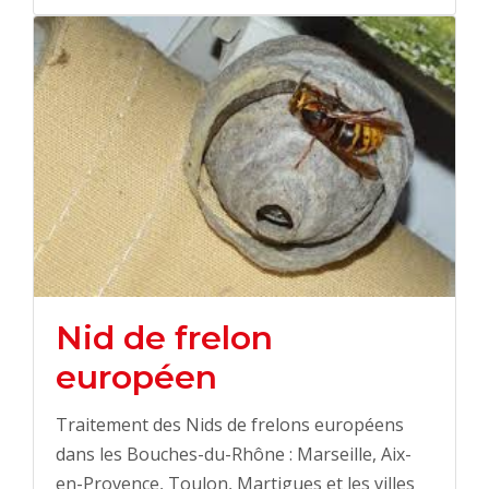
Nid de frelon
européen
Traitement des Nids de frelons européens
dans les Bouches-du-Rhône : Marseille, Aix-
en-Provence, Toulon, Martigues et les villes