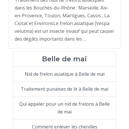
dans les Bouches-du-Rhône : Marseille, Aix-
en-Provence, Toulon, Martigues, Cassis , La
Ciotat et EnvironsLe frelon asiatique (Vespa
velutina) est un insecte invasif qui peut causer
des dégâts importants dans les …
Belle de mai
Nid de frelon asiatique à Belle de mai
Traitement punaises de lit à Belle de mai
Qui appeler pour un nid de frelons à Belle
de mai
Comment enlever les chenilles