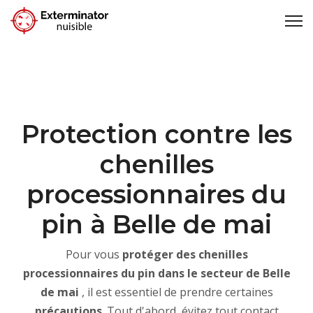
Protection contre les
chenilles
processionnaires du
pin à Belle de mai
Pour vous
protéger des chenilles
processionnaires du pin dans le secteur de Belle
de mai
, il est essentiel de prendre certaines
précautions
. Tout d'abord, évitez tout contact