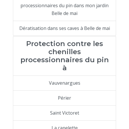
processionnaires du pin dans mon jardin
Belle de mai
Dératisation dans ses caves à Belle de mai
Protection contre les
chenilles
processionnaires du pin
à
Vauvenargues
Périer
Saint Victoret
La capelette