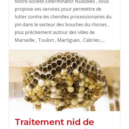
Notre société Exterminator Nuisibles , vous
propose ses services pour permettre de
lutter contre les chenilles processionaires du
pin dans le secteur des bouches du rhones ,
plus précisement autour des villes de
Marseille , Toulon , Martigues , Cabries ,…
Traitement nid de