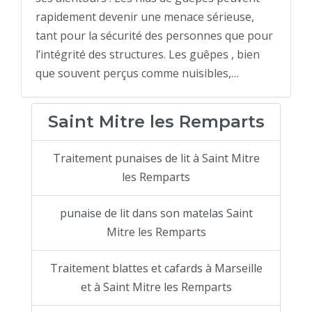
rapidement devenir une menace sérieuse,
tant pour la sécurité des personnes que pour
l’intégrité des structures. Les guêpes , bien
que souvent perçus comme nuisibles,…
Saint Mitre les Remparts
Traitement punaises de lit à Saint Mitre
les Remparts
punaise de lit dans son matelas Saint
Mitre les Remparts
Traitement blattes et cafards à Marseille
et à Saint Mitre les Remparts