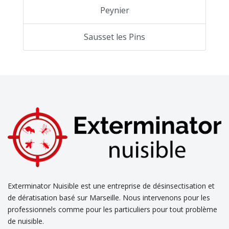
Peynier
Sausset les Pins
Exterminator Nuisible est une entreprise de désinsectisation et
de dératisation basé sur Marseille. Nous intervenons pour les
professionnels comme pour les particuliers pour tout problème
de nuisible.