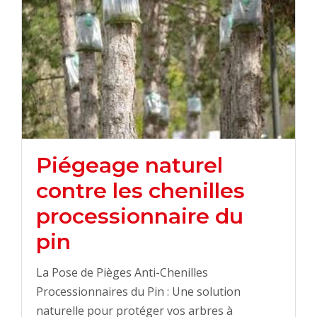
Piégeage naturel
contre les chenilles
processionnaire du
pin
La Pose de Pièges Anti-Chenilles
Processionnaires du Pin : Une solution
naturelle pour protéger vos arbres à