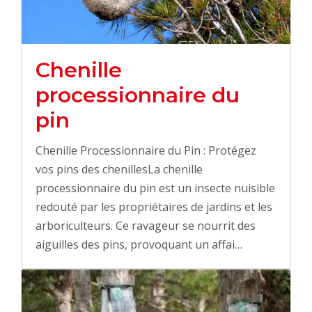
Chenille
processionnaire du
pin
Chenille Processionnaire du Pin : Protégez
vos pins des chenillesLa chenille
processionnaire du pin est un insecte nuisible
redouté par les propriétaires de jardins et les
arboriculteurs. Ce ravageur se nourrit des
aiguilles des pins, provoquant un affai…