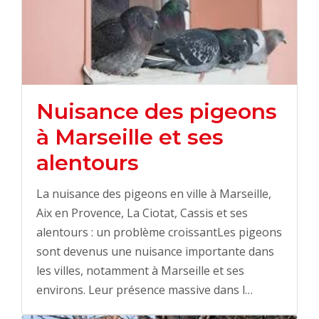
Nuisance des pigeons
à Marseille et ses
alentours
La nuisance des pigeons en ville à Marseille,
Aix en Provence, La Ciotat, Cassis et ses
alentours : un problème croissantLes pigeons
sont devenus une nuisance importante dans
les villes, notamment à Marseille et ses
environs. Leur présence massive dans l…