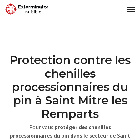
Protection contre les
chenilles
processionnaires du
pin à Saint Mitre les
Remparts
Pour vous
protéger des chenilles
processionnaires du pin dans le secteur de Saint