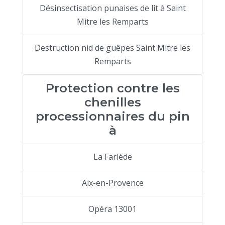
Désinsectisation punaises de lit à Saint
Mitre les Remparts
Destruction nid de guêpes Saint Mitre les
Remparts
Protection contre les
chenilles
processionnaires du pin
à
La Farlède
Aix-en-Provence
Opéra 13001