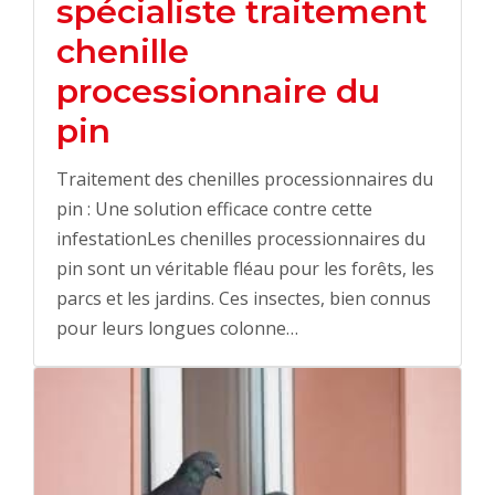
spécialiste traitement
chenille
processionnaire du
pin
Traitement des chenilles processionnaires du
pin : Une solution efficace contre cette
infestationLes chenilles processionnaires du
pin sont un véritable fléau pour les forêts, les
parcs et les jardins. Ces insectes, bien connus
pour leurs longues colonne…