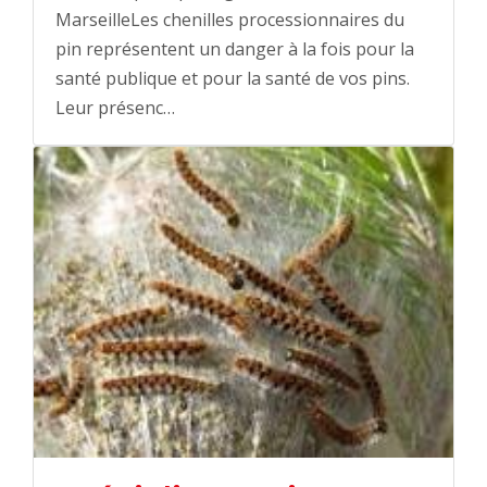
MarseilleLes chenilles processionnaires du
pin représentent un danger à la fois pour la
santé publique et pour la santé de vos pins.
Leur présenc…