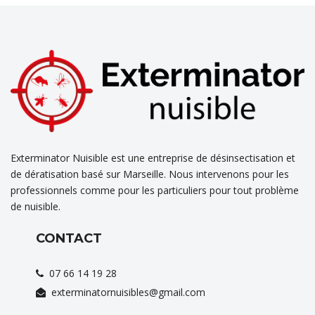
Exterminator Nuisible est une entreprise de désinsectisation et
de dératisation basé sur Marseille. Nous intervenons pour les
professionnels comme pour les particuliers pour tout problème
de nuisible.
CONTACT
07 66 14 19 28
exterminatornuisibles@gmail.com