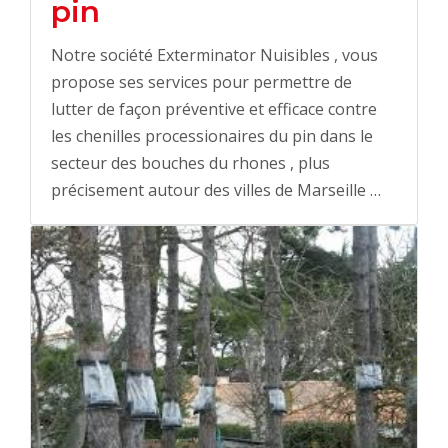
pin
Notre société Exterminator Nuisibles , vous
propose ses services pour permettre de
lutter de façon préventive et efficace contre
les chenilles processionaires du pin dans le
secteur des bouches du rhones , plus
précisement autour des villes de Marseille …