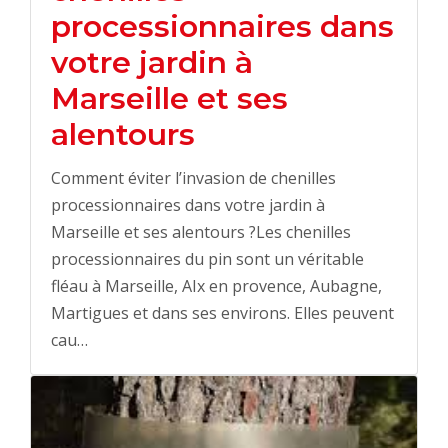
processionnaires dans
votre jardin à
Marseille et ses
alentours
Comment éviter l’invasion de chenilles
processionnaires dans votre jardin à
Marseille et ses alentours ?Les chenilles
processionnaires du pin sont un véritable
fléau à Marseille, AIx en provence, Aubagne,
Martigues et dans ses environs. Elles peuvent
cau…