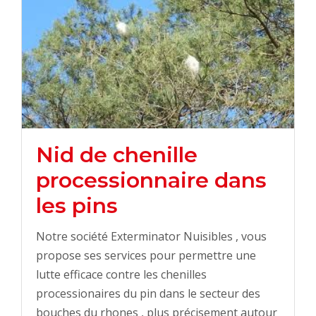
Nid de chenille
processionnaire dans
les pins
Notre société Exterminator Nuisibles , vous
propose ses services pour permettre une
lutte efficace contre les chenilles
processionaires du pin dans le secteur des
bouches du rhones , plus précisement autour