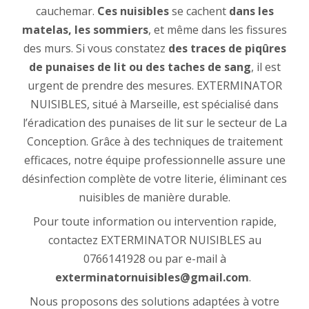
cauchemar.
Ces nuisibles
se cachent
dans les
matelas, les sommiers
, et même dans les fissures
des murs. Si vous constatez
des traces de piqûres
de punaises de lit ou des taches de sang
, il est
urgent de prendre des mesures. EXTERMINATOR
NUISIBLES, situé à Marseille, est spécialisé dans
l’éradication des punaises de lit sur le secteur de La
Conception. Grâce à des techniques de traitement
efficaces, notre équipe professionnelle assure une
désinfection complète de votre literie, éliminant ces
nuisibles de manière durable.
Pour toute information ou intervention rapide,
contactez EXTERMINATOR NUISIBLES au
0766141928 ou par e-mail à
exterminatornuisibles@gmail.com
.
Nous proposons des solutions adaptées à votre