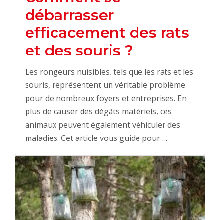
débarrasser
efficacement des rats
et des souris ?
Les rongeurs nuisibles, tels que les rats et les
souris, représentent un véritable problème
pour de nombreux foyers et entreprises. En
plus de causer des dégâts matériels, ces
animaux peuvent également véhiculer des
maladies. Cet article vous guide pour …