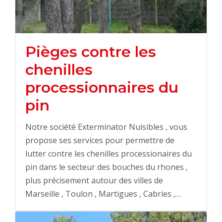
Pièges contre les
chenilles
processionnaires du
pin
Notre société Exterminator Nuisibles , vous
propose ses services pour permettre de
lutter contre les chenilles processionaires du
pin dans le secteur des bouches du rhones ,
plus précisement autour des villes de
Marseille , Toulon , Martigues , Cabries ,…