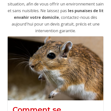
situation, afin de vous offrir un environnement sain
et sans nuisibles. Ne laissez pas
les punaises de lit
envahir votre domicile
, contactez-nous dès
aujourd'hui pour un devis gratuit, précis et une
intervention garantie.
Comment se