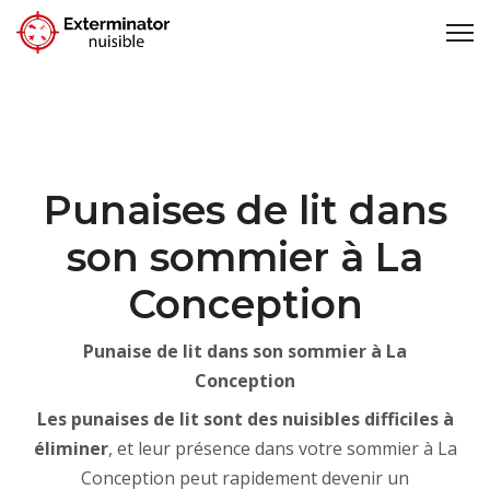
Punaises de lit dans
son sommier à La
Conception
Punaise de lit dans son sommier à La
Conception
Les punaises de lit sont des nuisibles difficiles à
éliminer
, et leur présence dans votre sommier à La
Conception peut rapidement devenir un