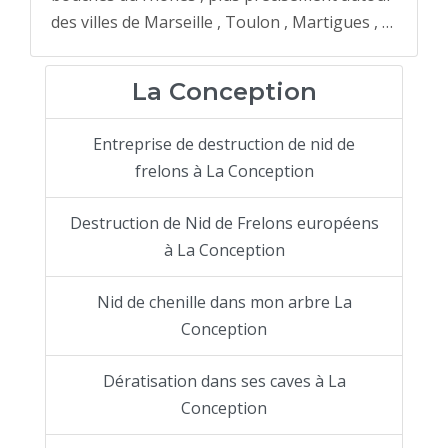
des villes de Marseille , Toulon , Martigues , …
La Conception
Entreprise de destruction de nid de
frelons à La Conception
Destruction de Nid de Frelons européens
à La Conception
Nid de chenille dans mon arbre La
Conception
Dératisation dans ses caves à La
Conception