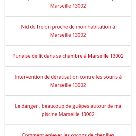
Marseille 13002
Nid de frelon proche de mon habitation à
Marseille 13002
Punaise de lit dans sa chambre à Marseille 13002
Intervention de dératisation contre les souris à
Marseille 13002
Le danger , beaucoup de guêpes autour de ma
piscine Marseille 13002
Comment enlever les cocons de chenilles