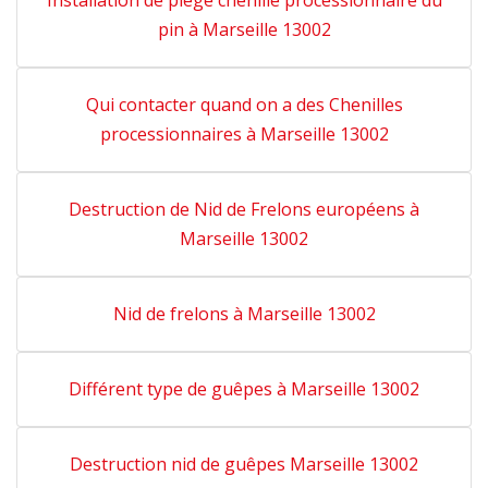
Installation de piège chenille processionnaire du
pin à Marseille 13002
Qui contacter quand on a des Chenilles
processionnaires à Marseille 13002
Destruction de Nid de Frelons européens à
Marseille 13002
Nid de frelons à Marseille 13002
Différent type de guêpes à Marseille 13002
Destruction nid de guêpes Marseille 13002