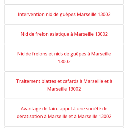
Intervention nid de guêpes Marseille 13002
Nid de frelon asiatique à Marseille 13002
Nid de frelons et nids de guêpes à Marseille
13002
Traitement blattes et cafards à Marseille et à
Marseille 13002
Avantage de faire appel à une société de
dératisation à Marseille et à Marseille 13002