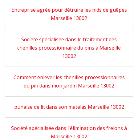
Entreprise agrée pour détruire les nids de guêpes
Marseille 13002
Société spécialisée dans le traitement des
chenilles processionnaire du pins à Marseille
13002
Comment enlever les chenilles processionnaires
du pin dans mon jardin Marseille 13002
punaise de lit dans son matelas Marseille 13002
Société spécialisée dans l'élimination des frelons à
Marseille 13002