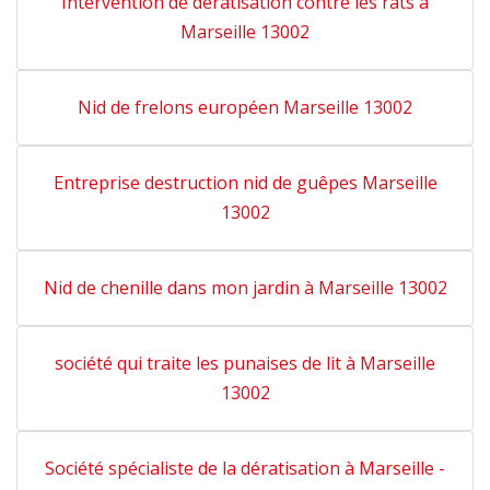
Intervention de dératisation contre les rats à
Marseille 13002
Nid de frelons européen Marseille 13002
Entreprise destruction nid de guêpes Marseille
13002
Nid de chenille dans mon jardin à Marseille 13002
société qui traite les punaises de lit à Marseille
13002
Société spécialiste de la dératisation à Marseille -