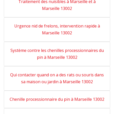
Traitement des nuisibles à Marseille et à
Marseille 13002
Urgence nid de frelons, intervention rapide à
Marseille 13002
Système contre les chenilles processionnaires du
pin à Marseille 13002
Qui contacter quand on a des rats ou souris dans
sa maison ou jardin à Marseille 13002
Chenille processionnaire du pin à Marseille 13002