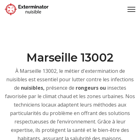
Marseille 13002
À Marseille 13002, le métier d'extermination de
nuisibles est essentiel pour lutter contre les infections
de
nuisibles,
présence de
rongeurs ou
insectes
favorisée par le climat chaud et les zones urbaines. Nos
techniciens locaux adaptent leurs méthodes aux
particularités du problème en offrant des solutions
respectueuses de l’environnement. Grâce à leur
expertise, ils protègent la santé et le bien-être des
habitants, assurant la salubrité des maisons,