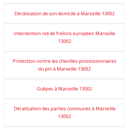
Dératisation de son domicile à Marseille 13002
Intervention nid de frelons européen Marseille
13002
Protection contre les chenilles processionnaires
du pin à Marseille 13002
Guêpes à Marseille 13002
Dératisation des parties communes à Marseille
13002