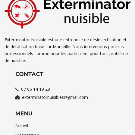
Exterminator Nuisible est une entreprise de désinsectisation et
de dératisation basé sur Marseille. Nous intervenons pour les
professionnels comme pour les particuliers pour tout problème
de nuisible.
CONTACT
07 66 14 19 28
exterminatornuisibles@gmail.com
MENU
Accueil