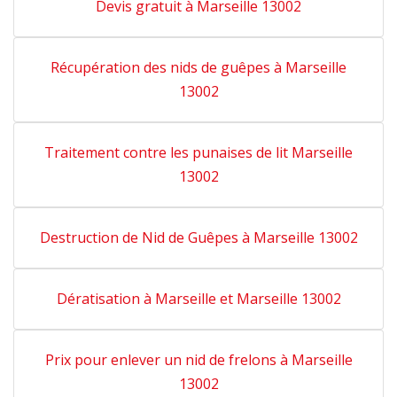
Devis gratuit à Marseille 13002
Récupération des nids de guêpes à Marseille
13002
Traitement contre les punaises de lit Marseille
13002
Destruction de Nid de Guêpes à Marseille 13002
Dératisation à Marseille et Marseille 13002
Prix pour enlever un nid de frelons à Marseille
13002