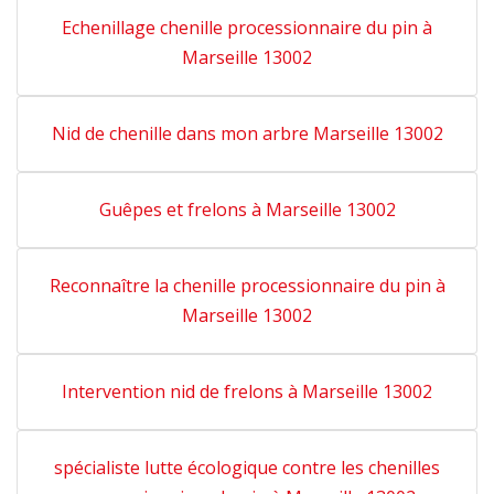
Echenillage chenille processionnaire du pin à
Marseille 13002
Nid de chenille dans mon arbre Marseille 13002
Guêpes et frelons à Marseille 13002
Reconnaître la chenille processionnaire du pin à
Marseille 13002
Intervention nid de frelons à Marseille 13002
spécialiste lutte écologique contre les chenilles