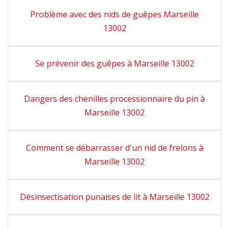
Problème avec des nids de guêpes Marseille
13002
Se prévenir des guêpes à Marseille 13002
Dangers des chenilles processionnaire du pin à
Marseille 13002
Comment se débarrasser d'un nid de frelons à
Marseille 13002
Désinsectisation punaises de lit à Marseille 13002