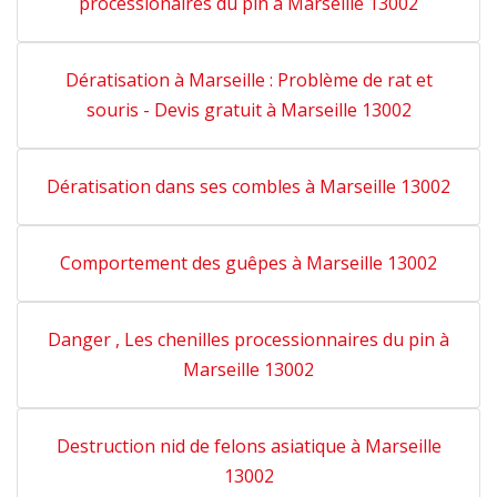
processionaires du pin à Marseille 13002
Dératisation à Marseille : Problème de rat et
souris - Devis gratuit à Marseille 13002
Dératisation dans ses combles à Marseille 13002
Comportement des guêpes à Marseille 13002
Danger , Les chenilles processionnaires du pin à
Marseille 13002
Destruction nid de felons asiatique à Marseille
13002