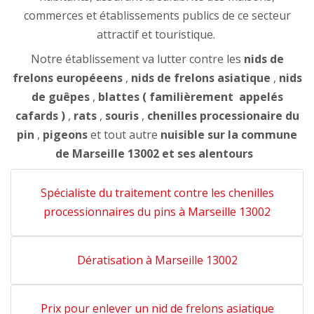
commerces et établissements publics de ce secteur
attractif et touristique.
Notre établissement va lutter contre les
nids de
frelons européeens
,
nids de frelons asiatique
,
nids
de guêpes
,
blattes ( familièrement appelés
cafards )
,
rats
,
souris
,
chenilles processionaire du
pin
,
pigeons
et tout autre
nuisible sur la commune
de Marseille 13002 et ses alentours
Spécialiste du traitement contre les chenilles
processionnaires du pins à Marseille 13002
Dératisation à Marseille 13002
Prix pour enlever un nid de frelons asiatique