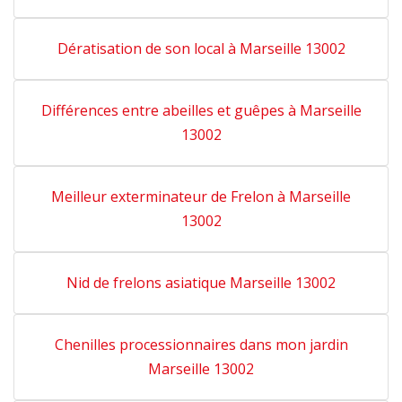
Dératisation de son local à Marseille 13002
Différences entre abeilles et guêpes à Marseille
13002
Meilleur exterminateur de Frelon à Marseille
13002
Nid de frelons asiatique Marseille 13002
Chenilles processionnaires dans mon jardin
Marseille 13002