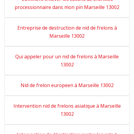
processionnaire dans mon pin Marseille 13002
Entreprise de destruction de nid de frelons à
Marseille 13002
Qui appeler pour un nid de frelons à Marseille
13002
Nid de frelon europeen à Marseille 13002
Intervention nid de frelons asiatique à Marseille
13002