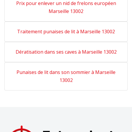
Prix pour enlever un nid de frelons européen
Marseille 13002
Traitement punaises de lit à Marseille 13002
Dératisation dans ses caves à Marseille 13002
Punaises de lit dans son sommier à Marseille
13002