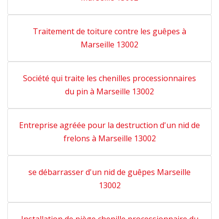
Traitement de toiture contre les guêpes à
Marseille 13002
Société qui traite les chenilles processionnaires
du pin à Marseille 13002
Entreprise agréée pour la destruction d'un nid de
frelons à Marseille 13002
se débarrasser d'un nid de guêpes Marseille
13002