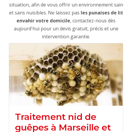
situation, afin de vous offrir un environnement sain
et sans nuisibles. Ne laissez pas
les punaises de lit
envahir votre domicile
, contactez-nous dès
aujourd'hui pour un devis gratuit, précis et une
intervention garantie.
Traitement nid de
guêpes à Marseille et