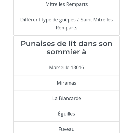
Mitre les Remparts
Différent type de guêpes à Saint Mitre les
Remparts
Punaises de lit dans son
sommier à
Marseille 13016
Miramas
La Blancarde
Éguilles
Fuveau