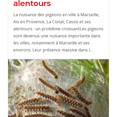
alentours
La nuisance des pigeons en ville à Marseille,
Aix en Provence, La Ciotat, Cassis et ses
alentours : un problème croissantLes pigeons
sont devenus une nuisance importante dans
les villes, notamment à Marseille et ses
environs. Leur présence massive dans l…