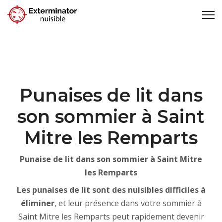
Punaises de lit dans
son sommier à Saint
Mitre les Remparts
Punaise de lit dans son sommier à Saint Mitre
les Remparts
Les punaises de lit sont des nuisibles difficiles à
éliminer
, et leur présence dans votre sommier à
Saint Mitre les Remparts peut rapidement devenir