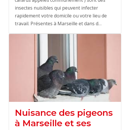
insectes nuisibles qui peuvent infecter
rapidement votre domicile ou votre lieu de
travail. Présentes à Marseille et dans d…
Nuisance des pigeons
à Marseille et ses