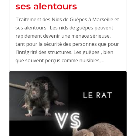
ses alentours
Traitement des Nids de Guêpes à Marseille et
ses alentours : Les nids de guêpes peuvent
rapidement devenir une menace sérieuse,
tant pour la sécurité des personnes que pour
l’intégrité des structures. Les guêpes , bien
que souvent perçus comme nuisibles,…