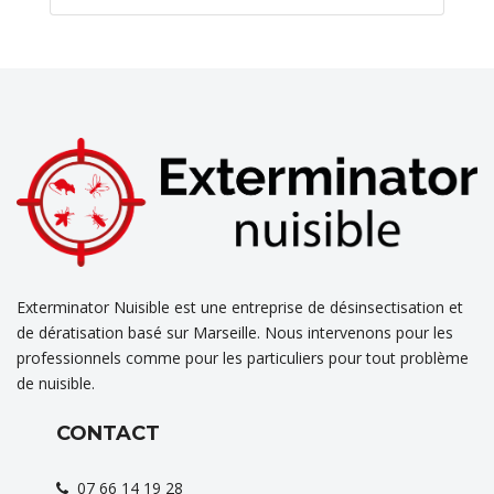
Exterminator Nuisible est une entreprise de désinsectisation et
de dératisation basé sur Marseille. Nous intervenons pour les
professionnels comme pour les particuliers pour tout problème
de nuisible.
CONTACT
07 66 14 19 28