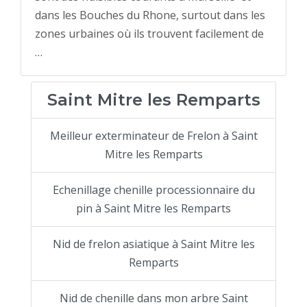
dans les Bouches du Rhone, surtout dans les
zones urbaines où ils trouvent facilement de
…
Saint Mitre les Remparts
Meilleur exterminateur de Frelon à Saint
Mitre les Remparts
Echenillage chenille processionnaire du
pin à Saint Mitre les Remparts
Nid de frelon asiatique à Saint Mitre les
Remparts
Nid de chenille dans mon arbre Saint