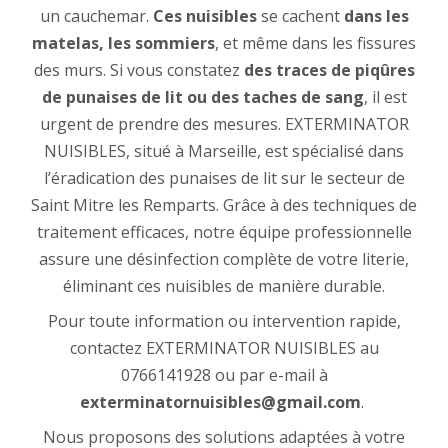
un cauchemar.
Ces nuisibles
se cachent
dans les
matelas, les sommiers
, et même dans les fissures
des murs. Si vous constatez
des traces de piqûres
de punaises de lit ou des taches de sang
, il est
urgent de prendre des mesures. EXTERMINATOR
NUISIBLES, situé à Marseille, est spécialisé dans
l’éradication des punaises de lit sur le secteur de
Saint Mitre les Remparts. Grâce à des techniques de
traitement efficaces, notre équipe professionnelle
assure une désinfection complète de votre literie,
éliminant ces nuisibles de manière durable.
Pour toute information ou intervention rapide,
contactez EXTERMINATOR NUISIBLES au
0766141928 ou par e-mail à
exterminatornuisibles@gmail.com
.
Nous proposons des solutions adaptées à votre