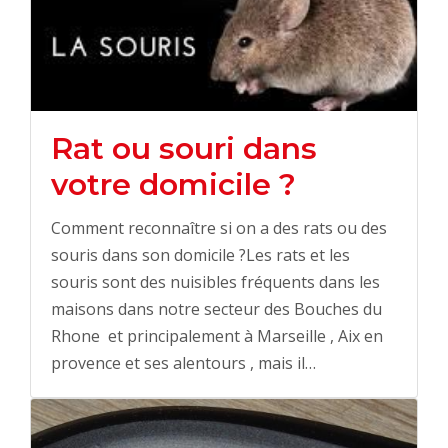
Rat ou souri dans
votre domicile ?
Comment reconnaître si on a des rats ou des
souris dans son domicile ?Les rats et les
souris sont des nuisibles fréquents dans les
maisons dans notre secteur des Bouches du
Rhone et principalement à Marseille , Aix en
provence et ses alentours , mais il…