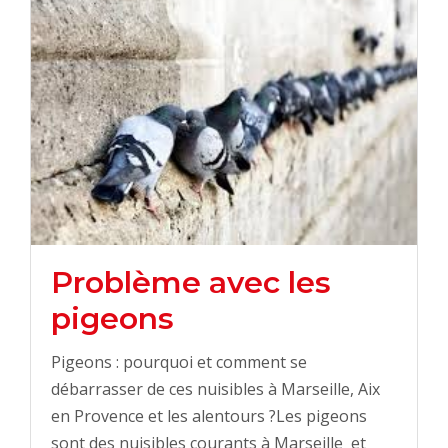
Problème avec les
pigeons
Pigeons : pourquoi et comment se
débarrasser de ces nuisibles à Marseille, Aix
en Provence et les alentours ?Les pigeons
sont des nuisibles courants à Marseille et