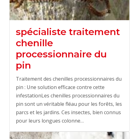
spécialiste traitement
chenille
processionnaire du
pin
Traitement des chenilles processionnaires du
pin : Une solution efficace contre cette
infestationLes chenilles processionnaires du
pin sont un véritable fléau pour les forêts, les
parcs et les jardins. Ces insectes, bien connus
pour leurs longues colonne…