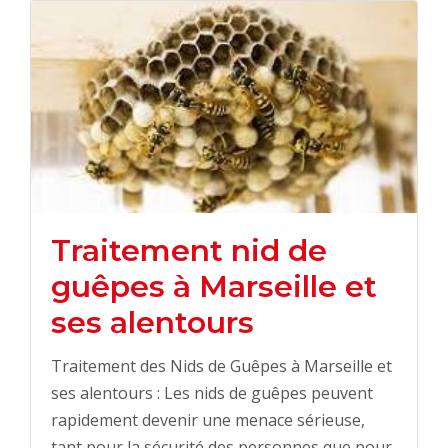
Traitement nid de
guêpes à Marseille et
ses alentours
Traitement des Nids de Guêpes à Marseille et
ses alentours : Les nids de guêpes peuvent
rapidement devenir une menace sérieuse,
tant pour la sécurité des personnes que pour