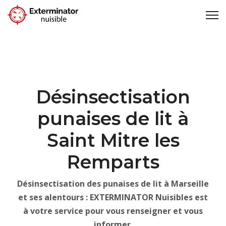
Désinsectisation
punaises de lit à
Saint Mitre les
Remparts
Désinsectisation des punaises de lit à Marseille
et ses alentours : EXTERMINATOR Nuisibles est
à votre service pour vous renseigner et vous
informer