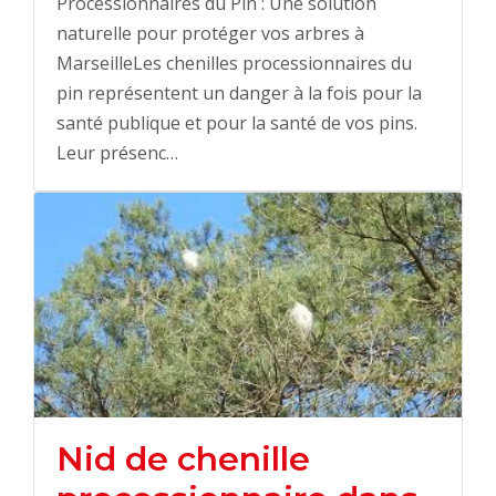
Processionnaires du Pin : Une solution
naturelle pour protéger vos arbres à
MarseilleLes chenilles processionnaires du
pin représentent un danger à la fois pour la
santé publique et pour la santé de vos pins.
Leur présenc…
Nid de chenille