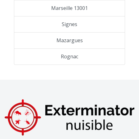
Marseille 13001
Signes
Mazargues
Rognac