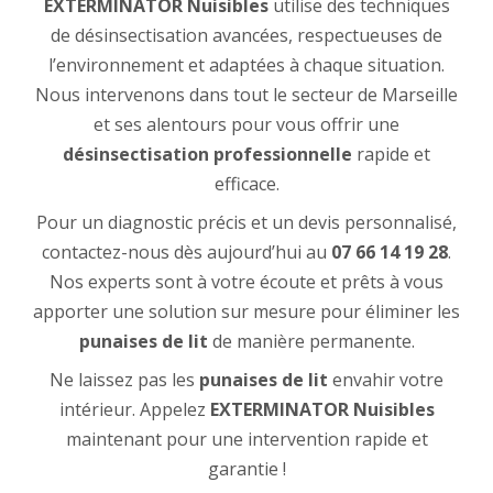
EXTERMINATOR Nuisibles
utilise des techniques
de désinsectisation avancées, respectueuses de
l’environnement et adaptées à chaque situation.
Nous intervenons dans tout le secteur de Marseille
et ses alentours pour vous offrir une
désinsectisation professionnelle
rapide et
efficace.
Pour un diagnostic précis et un devis personnalisé,
contactez-nous dès aujourd’hui au
07 66 14 19 28
.
Nos experts sont à votre écoute et prêts à vous
apporter une solution sur mesure pour éliminer les
punaises de lit
de manière permanente.
Ne laissez pas les
punaises de lit
envahir votre
intérieur. Appelez
EXTERMINATOR Nuisibles
maintenant pour une intervention rapide et
garantie !