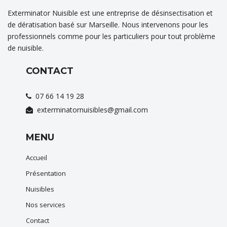
Exterminator Nuisible est une entreprise de désinsectisation et
de dératisation basé sur Marseille. Nous intervenons pour les
professionnels comme pour les particuliers pour tout problème
de nuisible.
CONTACT
07 66 14 19 28
exterminatornuisibles@gmail.com
MENU
Accueil
Présentation
Nuisibles
Nos services
Contact