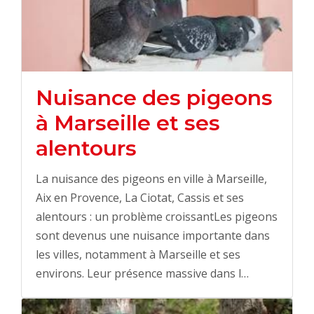
Nuisance des pigeons
à Marseille et ses
alentours
La nuisance des pigeons en ville à Marseille,
Aix en Provence, La Ciotat, Cassis et ses
alentours : un problème croissantLes pigeons
sont devenus une nuisance importante dans
les villes, notamment à Marseille et ses
environs. Leur présence massive dans l…