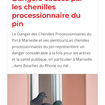
les chenilles
processionnaire du
pin
Le Danger des Chenilles Processionnaires du
Pin à Marseille et ses alentoursLes chenilles
processionnaires du pin représentent un
danger considérable à la fois pour les arbres
et la santé publique, en particulier à Marseille
, dans Bouches du Rhone ou mê…