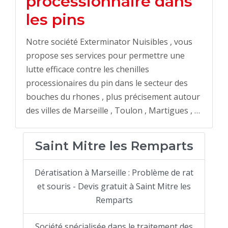
processionnaire dans
les pins
Notre société Exterminator Nuisibles , vous
propose ses services pour permettre une
lutte efficace contre les chenilles
processionaires du pin dans le secteur des
bouches du rhones , plus précisement autour
des villes de Marseille , Toulon , Martigues , …
Saint Mitre les Remparts
Dératisation à Marseille : Problème de rat
et souris - Devis gratuit à Saint Mitre les
Remparts
Société spécialisée dans le traitement des