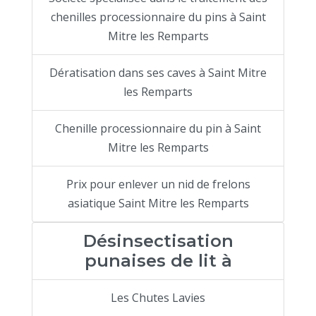
chenilles processionnaire du pins à Saint
Mitre les Remparts
Dératisation dans ses caves à Saint Mitre
les Remparts
Chenille processionnaire du pin à Saint
Mitre les Remparts
Prix pour enlever un nid de frelons
asiatique Saint Mitre les Remparts
Désinsectisation
punaises de lit à
Les Chutes Lavies