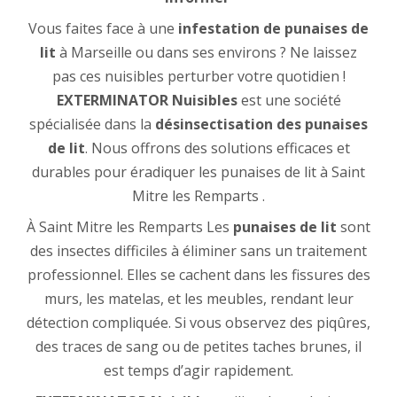
Vous faites face à une
infestation de punaises de
lit
à Marseille ou dans ses environs ? Ne laissez
pas ces nuisibles perturber votre quotidien !
EXTERMINATOR Nuisibles
est une société
spécialisée dans la
désinsectisation des punaises
de lit
. Nous offrons des solutions efficaces et
durables pour éradiquer les punaises de lit à Saint
Mitre les Remparts .
À Saint Mitre les Remparts Les
punaises de lit
sont
des insectes difficiles à éliminer sans un traitement
professionnel. Elles se cachent dans les fissures des
murs, les matelas, et les meubles, rendant leur
détection compliquée. Si vous observez des piqûres,
des traces de sang ou de petites taches brunes, il
est temps d’agir rapidement.