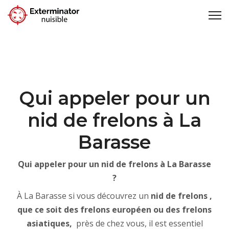
Qui appeler pour un
nid de frelons à La
Barasse
Qui appeler pour un nid de frelons à La Barasse
?
À La Barasse si vous découvrez un
nid de frelons ,
que ce soit des frelons européen ou des frelons
asiatiques,
près de chez vous, il est essentiel