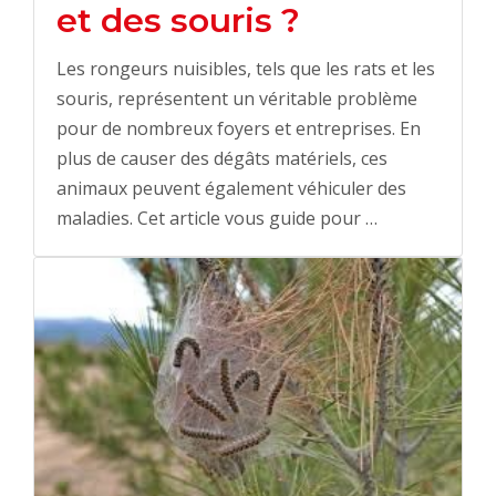
et des souris ?
Les rongeurs nuisibles, tels que les rats et les
souris, représentent un véritable problème
pour de nombreux foyers et entreprises. En
plus de causer des dégâts matériels, ces
animaux peuvent également véhiculer des
maladies. Cet article vous guide pour …