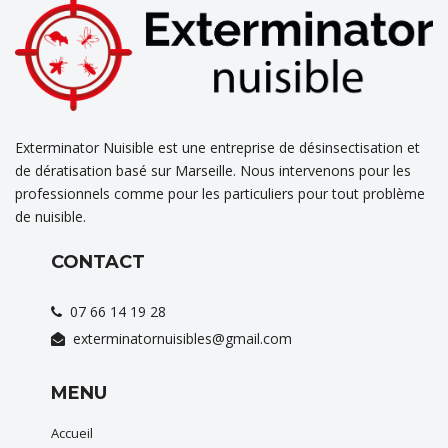
Exterminator Nuisible est une entreprise de désinsectisation et
de dératisation basé sur Marseille. Nous intervenons pour les
professionnels comme pour les particuliers pour tout problème
de nuisible.
CONTACT
07 66 14 19 28
exterminatornuisibles@gmail.com
MENU
Accueil