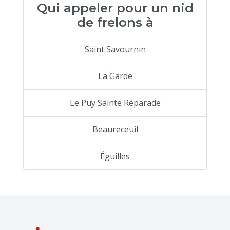
Qui appeler pour un nid
de frelons à
Saint Savournin
La Garde
Le Puy Sainte Réparade
Beaureceuil
Éguilles