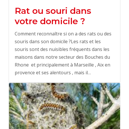
Rat ou souri dans
votre domicile ?
Comment reconnaître si on a des rats ou des
souris dans son domicile ?Les rats et les
souris sont des nuisibles fréquents dans les
maisons dans notre secteur des Bouches du
Rhone et principalement à Marseille , Aix en
provence et ses alentours , mais il…