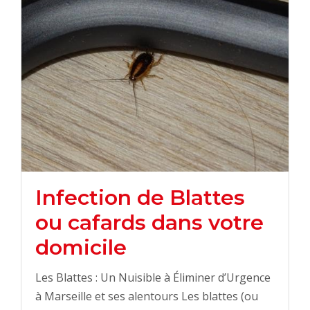
Infection de Blattes
ou cafards dans votre
domicile
Les Blattes : Un Nuisible à Éliminer d’Urgence
à Marseille et ses alentours Les blattes (ou