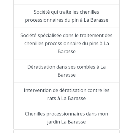
Société qui traite les chenilles
processionnaires du pin à La Barasse
Société spécialisée dans le traitement des
chenilles processionnaire du pins à La
Barasse
Dératisation dans ses combles à La
Barasse
Intervention de dératisation contre les
rats à La Barasse
Chenilles processionnaires dans mon
jardin La Barasse