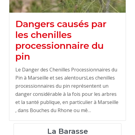
Dangers causés par
les chenilles
processionnaire du
pin
Le Danger des Chenilles Processionnaires du
Pin à Marseille et ses alentoursLes chenilles
processionnaires du pin représentent un
danger considérable à la fois pour les arbres
et la santé publique, en particulier à Marseille
, dans Bouches du Rhone ou mê…
La Barasse