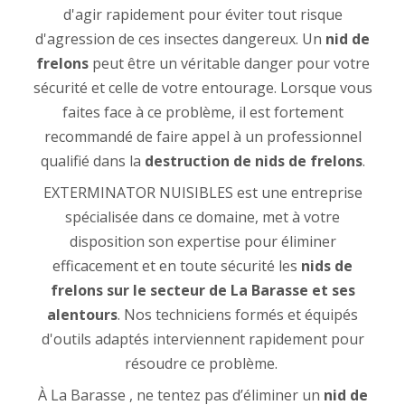
d'agir rapidement pour éviter tout risque
d'agression de ces insectes dangereux. Un
nid de
frelons
peut être un véritable danger pour votre
sécurité et celle de votre entourage. Lorsque vous
faites face à ce problème, il est fortement
recommandé de faire appel à un professionnel
qualifié dans la
destruction de nids de frelons
.
EXTERMINATOR NUISIBLES est une entreprise
spécialisée dans ce domaine, met à votre
disposition son expertise pour éliminer
efficacement et en toute sécurité les
nids de
frelons sur le secteur de La Barasse et ses
alentours
. Nos techniciens formés et équipés
d'outils adaptés interviennent rapidement pour
résoudre ce problème.
À La Barasse , ne tentez pas d’éliminer un
nid de