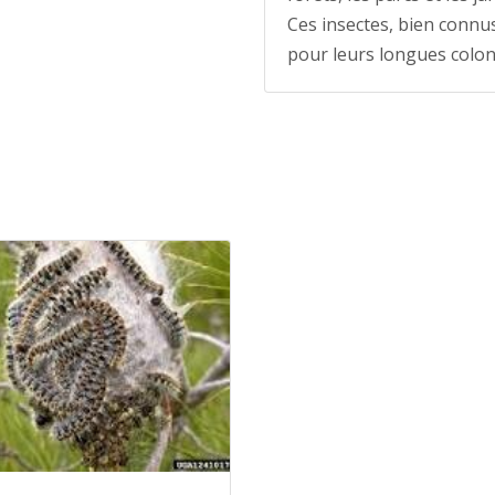
Ces insectes, bien connu
pour leurs longues colo