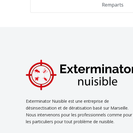
Remparts
Exterminator Nuisible est une entreprise de
désinsectisation et de dératisation basé sur Marseille.
Nous intervenons pour les professionnels comme pour
les particuliers pour tout problème de nuisible.