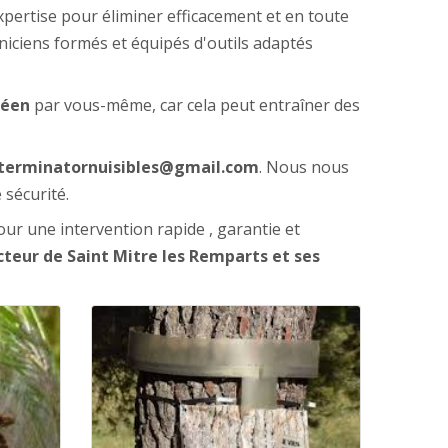
ertise pour éliminer efficacement et en toute
niciens formés et équipés d'outils adaptés
péen
par vous-même, car cela peut entraîner des
terminatornuisibles@gmail.com
. Nous nous
 sécurité.
ur une intervention rapide , garantie et
cteur de Saint Mitre les Remparts et ses