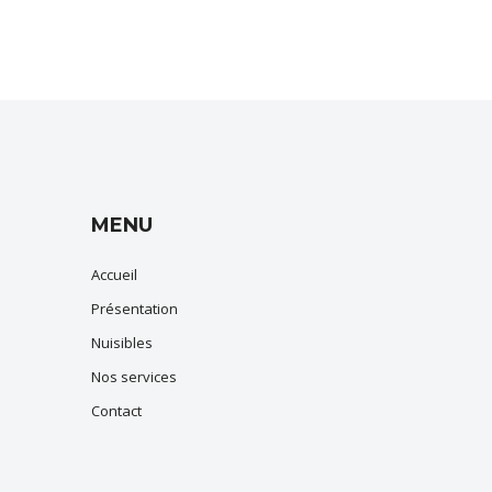
MENU
Accueil
Présentation
Nuisibles
Nos services
Contact