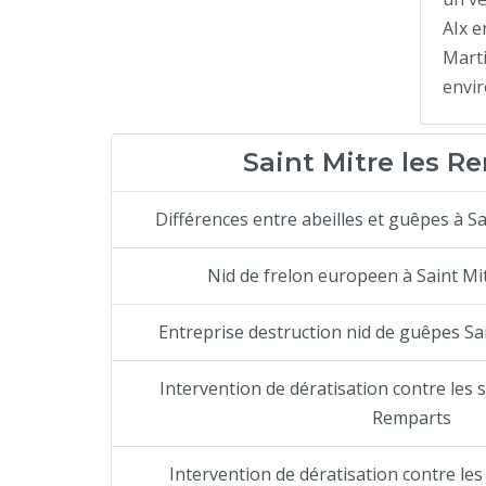
AIx e
Marti
envir
Saint Mitre les R
Différences entre abeilles et guêpes à S
Nid de frelon europeen à Saint Mi
Entreprise destruction nid de guêpes Sa
Intervention de dératisation contre les s
Remparts
Intervention de dératisation contre les 