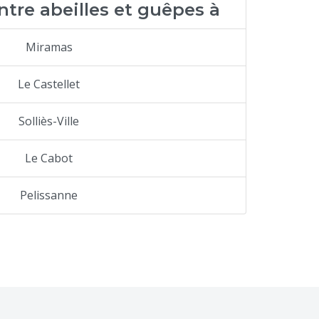
ntre abeilles et guêpes à
Miramas
Le Castellet
Solliès-Ville
Le Cabot
Pelissanne