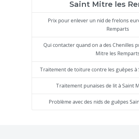
Saint Mitre les R
Prix pour enlever un nid de frelons eur
Remparts
Qui contacter quand on a des Chenilles p
Mitre les Rempart
Traitement de toiture contre les guêpes à
Traitement punaises de lit à Saint 
Problème avec des nids de guêpes Sain