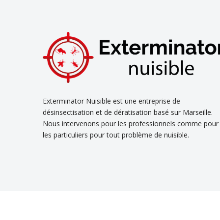
Exterminator Nuisible est une entreprise de
désinsectisation et de dératisation basé sur Marseille.
Nous intervenons pour les professionnels comme pour
les particuliers pour tout problème de nuisible.
Découvrez nos
s