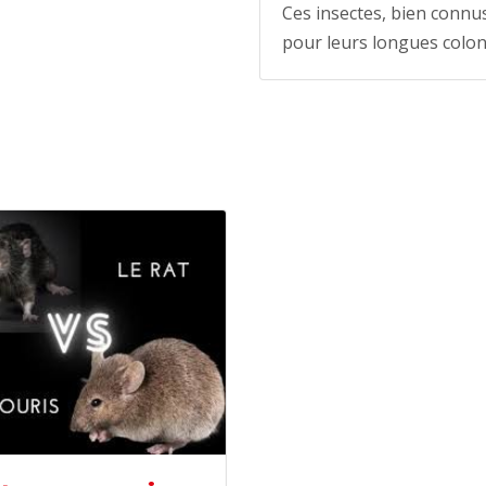
Ces insectes, bien connu
pour leurs longues colo