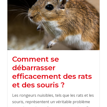
Comment se
débarrasser
efficacement des rats
et des souris ?
Les rongeurs nuisibles, tels que les rats et les
souris, représentent un véritable problème