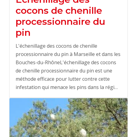
cocons de chenille
processionnaire du
pin
L'échenillage des cocons de chenille
processionnaire du pin à Marseille et dans les
Bouches-du-RhôneL'échenillage des cocons
de chenille processionnaire du pin est une
méthode efficace pour lutter contre cette
infestation qui menace les pins dans la régi…