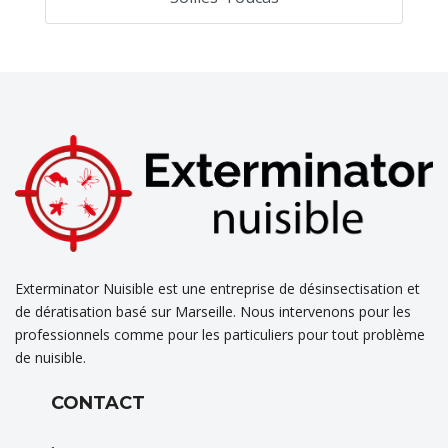
Exterminator Nuisible est une entreprise de désinsectisation et
de dératisation basé sur Marseille. Nous intervenons pour les
professionnels comme pour les particuliers pour tout problème
de nuisible.
CONTACT