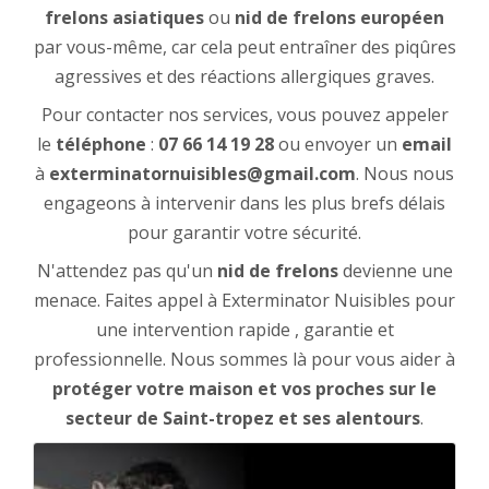
frelons
asiatiques
ou
nid de frelons européen
par vous-même, car cela peut entraîner des piqûres
agressives et des réactions allergiques graves.
Pour contacter nos services, vous pouvez appeler
le
téléphone
:
07 66 14 19 28
ou envoyer un
email
à
exterminatornuisibles@gmail.com
. Nous nous
engageons à intervenir dans les plus brefs délais
pour garantir votre sécurité.
N'attendez pas qu'un
nid de frelons
devienne une
menace. Faites appel à Exterminator Nuisibles pour
une intervention rapide , garantie et
professionnelle. Nous sommes là pour vous aider à
protéger votre maison et vos proches sur le
secteur de Saint-tropez et ses alentours
.