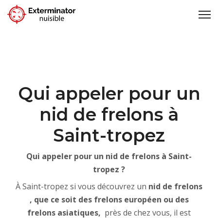
Qui appeler pour un
nid de frelons à
Saint-tropez
Qui appeler pour un nid de frelons à Saint-
tropez ?
À Saint-tropez si vous découvrez un
nid de frelons
, que ce soit des frelons européen ou des
frelons asiatiques,
près de chez vous, il est