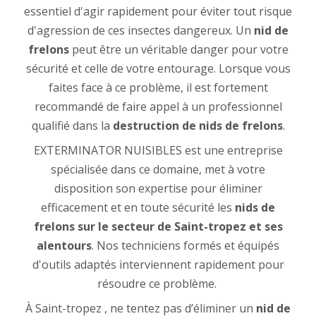
essentiel d'agir rapidement pour éviter tout risque
d'agression de ces insectes dangereux. Un
nid de
frelons
peut être un véritable danger pour votre
sécurité et celle de votre entourage. Lorsque vous
faites face à ce problème, il est fortement
recommandé de faire appel à un professionnel
qualifié dans la
destruction de nids de frelons
.
EXTERMINATOR NUISIBLES est une entreprise
spécialisée dans ce domaine, met à votre
disposition son expertise pour éliminer
efficacement et en toute sécurité les
nids de
frelons sur le secteur de Saint-tropez et ses
alentours
. Nos techniciens formés et équipés
d'outils adaptés interviennent rapidement pour
résoudre ce problème.
À Saint-tropez , ne tentez pas d’éliminer un
nid de