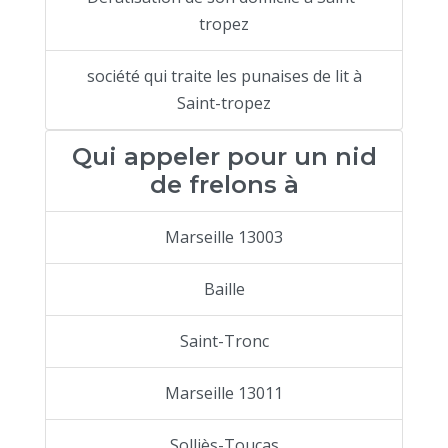
tropez
société qui traite les punaises de lit à
Saint-tropez
Qui appeler pour un nid
de frelons à
Marseille 13003
Baille
Saint-Tronc
Marseille 13011
Solliès-Toucas