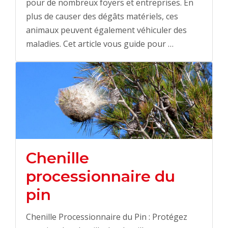
pour de nombreux foyers et entreprises. En
plus de causer des dégâts matériels, ces
animaux peuvent également véhiculer des
maladies. Cet article vous guide pour …
Chenille
processionnaire du
pin
Chenille Processionnaire du Pin : Protégez