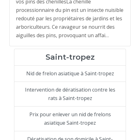
vos pins des chenillesLa chenille
processionnaire du pin est un insecte nuisible
redouté par les propriétaires de jardins et les
arboriculteurs. Ce ravageur se nourrit des
aiguilles des pins, provoquant un affai…
Saint-tropez
Nid de frelon asiatique à Saint-tropez
Intervention de dératisation contre les
rats à Saint-tropez
Prix pour enlever un nid de frelons
asiatique Saint-tropez
Dératisation de son domicile à Saint-