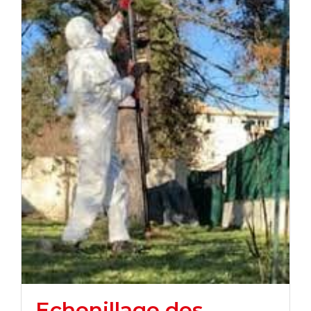
Echenillage des