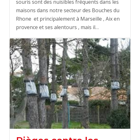
souris sont des nuisibles fréquents dans les
maisons dans notre secteur des Bouches du
Rhone et principalement à Marseille , Aix en
provence et ses alentours , mais il…