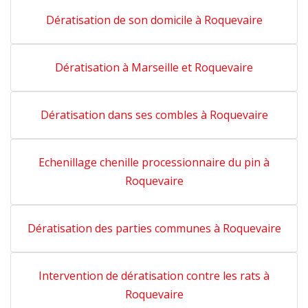
Dératisation de son domicile à Roquevaire
Dératisation à Marseille et Roquevaire
Dératisation dans ses combles à Roquevaire
Echenillage chenille processionnaire du pin à
Roquevaire
Dératisation des parties communes à Roquevaire
Intervention de dératisation contre les rats à
Roquevaire