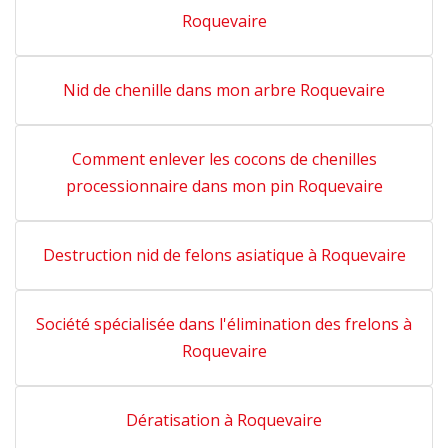
Roquevaire
Nid de chenille dans mon arbre Roquevaire
Comment enlever les cocons de chenilles
processionnaire dans mon pin Roquevaire
Destruction nid de felons asiatique à Roquevaire
Société spécialisée dans l'élimination des frelons à
Roquevaire
Dératisation à Roquevaire