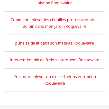
piscine Roquevaire
Comment enlever les chenilles processionnaires
du pin dans mon jardin Roquevaire
punaise de lit dans son matelas Roquevaire
Intervention nid de frelons européen Roquevaire
Prix pour enlever un nid de frelons européen
Roquevaire