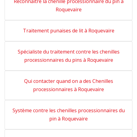
Reconnaître la chenille processionnaire du pin à
Roquevaire
Traitement punaises de lit à Roquevaire
Spécialiste du traitement contre les chenilles
processionnaires du pins à Roquevaire
Qui contacter quand on a des Chenilles
processionnaires à Roquevaire
Système contre les chenilles processionnaires du
pin à Roquevaire