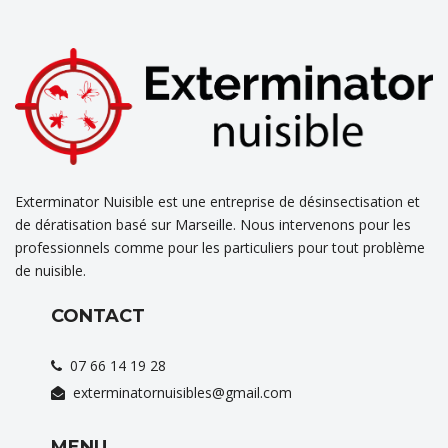
Exterminator Nuisible est une entreprise de désinsectisation et
de dératisation basé sur Marseille. Nous intervenons pour les
professionnels comme pour les particuliers pour tout problème
de nuisible.
CONTACT
07 66 14 19 28
exterminatornuisibles@gmail.com
MENU