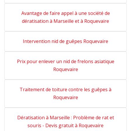
Avantage de faire appel à une société de
dératisation à Marseille et à Roquevaire
Intervention nid de guêpes Roquevaire
Prix pour enlever un nid de frelons asiatique
Roquevaire
Traitement de toiture contre les guêpes à
Roquevaire
Dératisation à Marseille : Problème de rat et
souris - Devis gratuit à Roquevaire