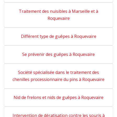
Traitement des nuisibles à Marseille et à
Roquevaire
Différent type de guêpes à Roquevaire
Se prévenir des guêpes à Roquevaire
Société spécialisée dans le traitement des
chenilles processionnaire du pins à Roquevaire
Nid de frelons et nids de guêpes à Roquevaire
Intervention de dératisation contre les souris à