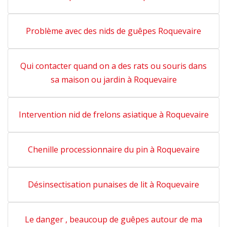
Problème avec des nids de guêpes Roquevaire
Qui contacter quand on a des rats ou souris dans
sa maison ou jardin à Roquevaire
Intervention nid de frelons asiatique à Roquevaire
Chenille processionnaire du pin à Roquevaire
Désinsectisation punaises de lit à Roquevaire
Le danger , beaucoup de guêpes autour de ma