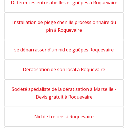
Différences entre abeilles et guêpes à Roquevaire
Installation de piège chenille processionnaire du
pin à Roquevaire
se débarrasser d'un nid de guêpes Roquevaire
Dératisation de son local à Roquevaire
Société spécialiste de la dératisation à Marseille -
Devis gratuit à Roquevaire
Nid de frelons à Roquevaire