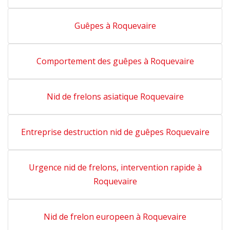
Guêpes à Roquevaire
Comportement des guêpes à Roquevaire
Nid de frelons asiatique Roquevaire
Entreprise destruction nid de guêpes Roquevaire
Urgence nid de frelons, intervention rapide à
Roquevaire
Nid de frelon europeen à Roquevaire