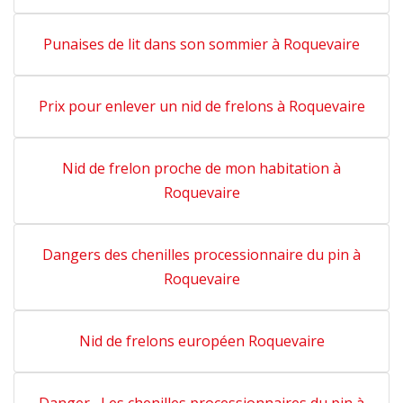
Punaises de lit dans son sommier à Roquevaire
Prix pour enlever un nid de frelons à Roquevaire
Nid de frelon proche de mon habitation à
Roquevaire
Dangers des chenilles processionnaire du pin à
Roquevaire
Nid de frelons européen Roquevaire