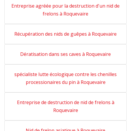
Entreprise agréée pour la destruction d'un nid de
frelons à Roquevaire
Récupération des nids de guêpes à Roquevaire
Dératisation dans ses caves à Roquevaire
spécialiste lutte écologique contre les chenilles
processionaires du pin à Roquevaire
Entreprise de destruction de nid de frelons à
Roquevaire
Nid de frelon asiatique à Roquevaire