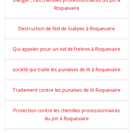
Danger , Les chenilles processionnaires du pin à
Roquevaire
Destruction de Nid de Guêpes à Roquevaire
Qui appeler pour un nid de frelons à Roquevaire
société qui traite les punaises de lit à Roquevaire
Traitement contre les punaises de lit Roquevaire
Protection contre les chenilles processionnaires
du pin à Roquevaire