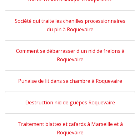
Société qui traite les chenilles processionnaires
du pin à Roquevaire
Comment se débarrasser d'un nid de frelons à
Roquevaire
Punaise de lit dans sa chambre à Roquevaire
Destruction nid de guêpes Roquevaire
Traitement blattes et cafards à Marseille et à
Roquevaire