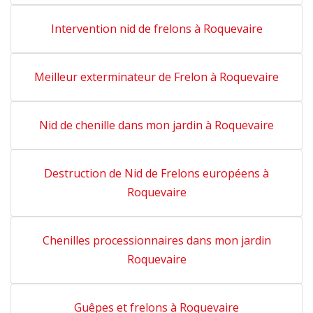
Intervention nid de frelons à Roquevaire
Meilleur exterminateur de Frelon à Roquevaire
Nid de chenille dans mon jardin à Roquevaire
Destruction de Nid de Frelons européens à
Roquevaire
Chenilles processionnaires dans mon jardin
Roquevaire
Guêpes et frelons à Roquevaire