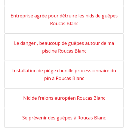
Entreprise agrée pour détruire les nids de guêpes
Roucas Blanc
Le danger , beaucoup de guêpes autour de ma
piscine Roucas Blanc
Installation de piège chenille processionnaire du
pin à Roucas Blanc
Nid de frelons européen Roucas Blanc
Se prévenir des guêpes à Roucas Blanc