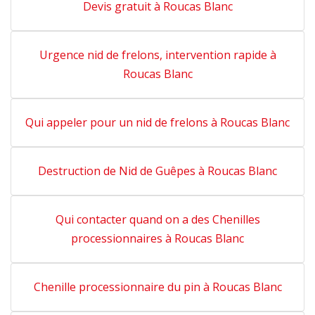
Devis gratuit à Roucas Blanc
Urgence nid de frelons, intervention rapide à
Roucas Blanc
Qui appeler pour un nid de frelons à Roucas Blanc
Destruction de Nid de Guêpes à Roucas Blanc
Qui contacter quand on a des Chenilles
processionnaires à Roucas Blanc
Chenille processionnaire du pin à Roucas Blanc