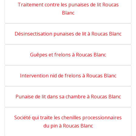
Traitement contre les punaises de lit Roucas
Blanc
Désinsectisation punaises de lit à Roucas Blanc
Guêpes et frelons à Roucas Blanc
Intervention nid de frelons à Roucas Blanc
Punaise de lit dans sa chambre à Roucas Blanc
Société qui traite les chenilles processionnaires
du pin à Roucas Blanc