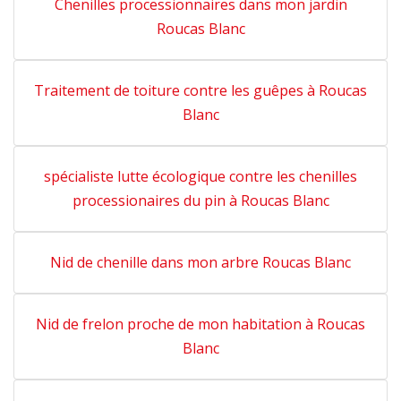
Chenilles processionnaires dans mon jardin
Roucas Blanc
Traitement de toiture contre les guêpes à Roucas
Blanc
spécialiste lutte écologique contre les chenilles
processionaires du pin à Roucas Blanc
Nid de chenille dans mon arbre Roucas Blanc
Nid de frelon proche de mon habitation à Roucas
Blanc