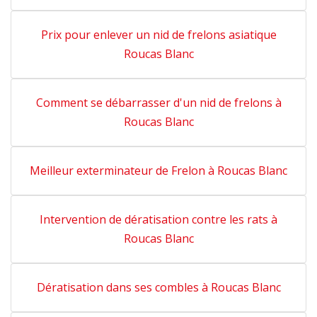
Prix pour enlever un nid de frelons asiatique
Roucas Blanc
Comment se débarrasser d'un nid de frelons à
Roucas Blanc
Meilleur exterminateur de Frelon à Roucas Blanc
Intervention de dératisation contre les rats à
Roucas Blanc
Dératisation dans ses combles à Roucas Blanc