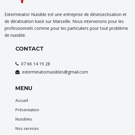
Exterminator Nuisible est une entreprise de désinsectisation et
de dératisation basé sur Marseille. Nous intervenons pour les
professionnels comme pour les particuliers pour tout problème
de nuisible.
CONTACT
07 66 14 19 28
exterminatornuisibles@gmail.com
MENU
Accueil
Présentation
Nuisibles
Nos services