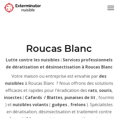
Roucas Blanc
Lutte contre les nuisibles : Services professionnels
de dératisation et désinsectisation à Roucas Blanc
Votre maison ou entreprise est envahie par
des
nuisibles
à Roucas Blanc ? Nous offrons des solutions
efficaces et rapides pour l'éradication des
rats
,
souris
,
insectes
(
Cafards
/ Blattes
,
punaises de lit
, fourmis
) et
nuisibles volants
(
guêpes
,
frelons
). Spécialistes
en dératisation, désinsectisation et traitement contre