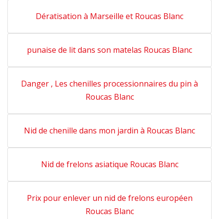
Dératisation à Marseille et Roucas Blanc
punaise de lit dans son matelas Roucas Blanc
Danger , Les chenilles processionnaires du pin à
Roucas Blanc
Nid de chenille dans mon jardin à Roucas Blanc
Nid de frelons asiatique Roucas Blanc
Prix pour enlever un nid de frelons européen
Roucas Blanc