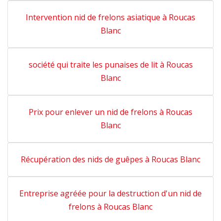
Intervention nid de frelons asiatique à Roucas
Blanc
société qui traite les punaises de lit à Roucas
Blanc
Prix pour enlever un nid de frelons à Roucas
Blanc
Récupération des nids de guêpes à Roucas Blanc
Entreprise agréée pour la destruction d'un nid de
frelons à Roucas Blanc