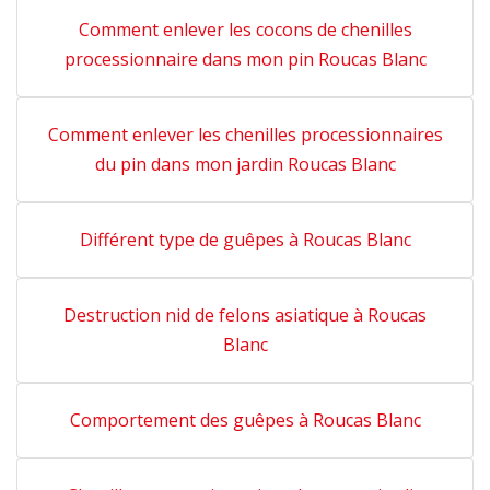
Comment enlever les cocons de chenilles
processionnaire dans mon pin Roucas Blanc
Comment enlever les chenilles processionnaires
du pin dans mon jardin Roucas Blanc
Différent type de guêpes à Roucas Blanc
Destruction nid de felons asiatique à Roucas
Blanc
Comportement des guêpes à Roucas Blanc