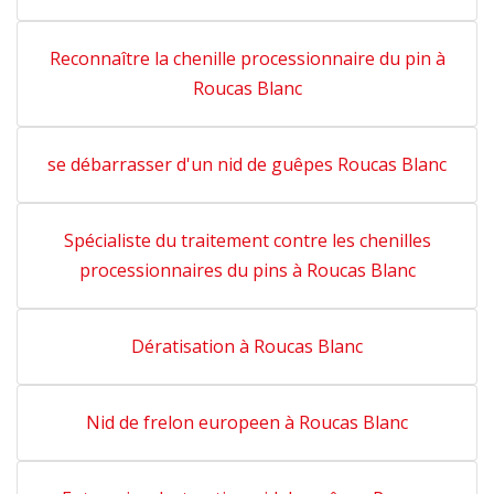
Reconnaître la chenille processionnaire du pin à
Roucas Blanc
se débarrasser d'un nid de guêpes Roucas Blanc
Spécialiste du traitement contre les chenilles
processionnaires du pins à Roucas Blanc
Dératisation à Roucas Blanc
Nid de frelon europeen à Roucas Blanc