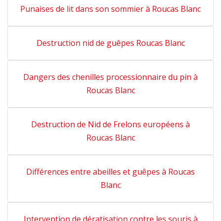
Punaises de lit dans son sommier à Roucas Blanc
Destruction nid de guêpes Roucas Blanc
Dangers des chenilles processionnaire du pin à
Roucas Blanc
Destruction de Nid de Frelons européens à
Roucas Blanc
Différences entre abeilles et guêpes à Roucas
Blanc
Intervention de dératisation contre les souris à