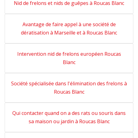
Nid de frelons et nids de guêpes à Roucas Blanc
Avantage de faire appel à une société de
dératisation à Marseille et à Roucas Blanc
Intervention nid de frelons européen Roucas
Blanc
Société spécialisée dans l'élimination des frelons à
Roucas Blanc
Qui contacter quand on a des rats ou souris dans
sa maison ou jardin à Roucas Blanc