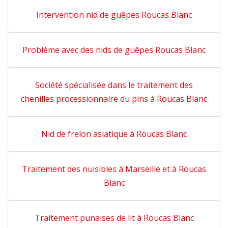
Intervention nid de guêpes Roucas Blanc
Problème avec des nids de guêpes Roucas Blanc
Société spécialisée dans le traitement des
chenilles processionnaire du pins à Roucas Blanc
Nid de frelon asiatique à Roucas Blanc
Traitement des nuisibles à Marseille et à Roucas
Blanc
Traitement punaises de lit à Roucas Blanc