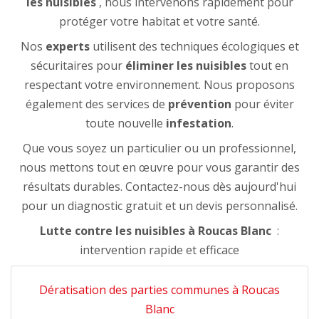
les nuisibles
, nous intervenons rapidement pour
protéger votre habitat et votre santé.
Nos
experts
utilisent des techniques écologiques et
sécuritaires pour
éliminer les nuisibles
tout en
respectant votre environnement. Nous proposons
également des services de
prévention
pour éviter
toute nouvelle
infestation
.
Que vous soyez un particulier ou un professionnel,
nous mettons tout en œuvre pour vous garantir des
résultats durables. Contactez-nous dès aujourd'hui
pour un diagnostic gratuit et un devis personnalisé.
Lutte contre les nuisibles à Roucas Blanc
:
intervention rapide et efficace
Dératisation des parties communes à Roucas
Blanc