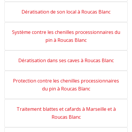
Dératisation de son local à Roucas Blanc
Système contre les chenilles processionnaires du
pin à Roucas Blanc
Dératisation dans ses caves à Roucas Blanc
Protection contre les chenilles processionnaires
du pin à Roucas Blanc
Traitement blattes et cafards à Marseille et à
Roucas Blanc