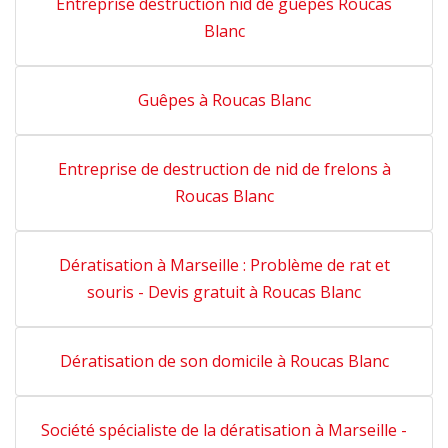
Entreprise destruction nid de guêpes Roucas
Blanc
Guêpes à Roucas Blanc
Entreprise de destruction de nid de frelons à
Roucas Blanc
Dératisation à Marseille : Problème de rat et
souris - Devis gratuit à Roucas Blanc
Dératisation de son domicile à Roucas Blanc
Société spécialiste de la dératisation à Marseille -