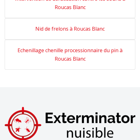
Roucas Blanc
Nid de frelons à Roucas Blanc
Echenillage chenille processionnaire du pin à
Roucas Blanc