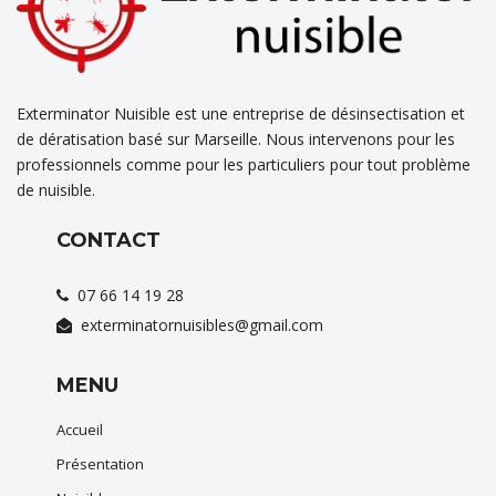
Exterminator Nuisible est une entreprise de désinsectisation et
de dératisation basé sur Marseille. Nous intervenons pour les
professionnels comme pour les particuliers pour tout problème
de nuisible.
CONTACT
07 66 14 19 28
exterminatornuisibles@gmail.com
MENU
Accueil
Présentation