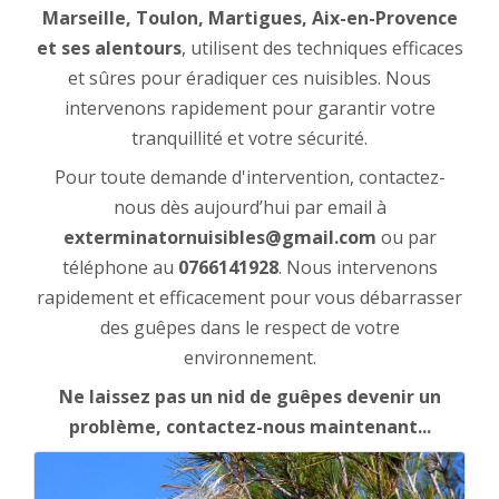
Marseille, Toulon, Martigues, Aix-en-Provence
et ses alentours
, utilisent des techniques efficaces
et sûres pour éradiquer ces nuisibles. Nous
intervenons rapidement pour garantir votre
tranquillité et votre sécurité.
Pour toute demande d'intervention, contactez-
nous dès aujourd’hui par email à
exterminatornuisibles@gmail.com
ou par
téléphone au
0766141928
. Nous intervenons
rapidement et efficacement pour vous débarrasser
des guêpes dans le respect de votre
environnement.
Ne laissez pas un nid de guêpes devenir un
problème, contactez-nous maintenant...