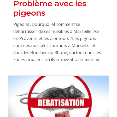
Problème avec les
pigeons
Pigeons : pourquoi et comment se
débarrasser de ces nuisibles à Marseille, Aix
en Provence et les alentours ?Les pigeons
sont des nuisibles courants à Marseille et
dans les Bouches du Rhone, surtout dans les
zones urbaines où ils trouvent facilement de
…