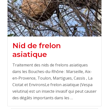
Nid de frelon
asiatique
Traitement des nids de frelons asiatiques
dans les Bouches-du-Rhône : Marseille, Aix-
en-Provence, Toulon, Martigues, Cassis , La
Ciotat et EnvironsLe frelon asiatique (Vespa
velutina) est un insecte invasif qui peut causer
des dégâts importants dans les …