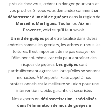
près de chez vous, créant un danger pour vous et
vos proches. Si vous vous demandez comment
se
débarrasser d'un nid de guêpes
dans la région de
Marseille
,
Martigues
,
Toulon
ou
Aix-en-
Provence
, voici ce qu’il faut savoir.
Un nid de guêpes
peut être localisé dans divers
endroits comme les greniers, les arbres ou sous les
toitures. Il est important de ne pas essayer de
l’éliminer soi-même, car cela peut entraîner des
risques de piqûres.
Les guêpes
sont
particulièrement agressives lorsqu’elles se sentent
menacées. À Menpenti , Faite appel à nos
professionnels est la meilleure solution pour une
intervention rapide, garantie et sécurisée.
Nos experts en
désinsectisation
,
spécialisés
dans l’élimination de nids de guêpes à