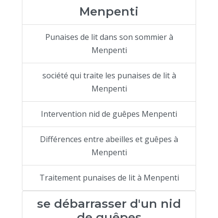
Menpenti
Punaises de lit dans son sommier à
Menpenti
société qui traite les punaises de lit à
Menpenti
Intervention nid de guêpes Menpenti
Différences entre abeilles et guêpes à
Menpenti
Traitement punaises de lit à Menpenti
se débarrasser d'un nid
de guêpes