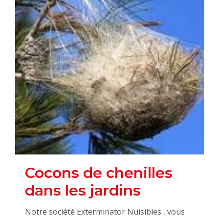
Cocons de chenilles
dans les jardins
Notre société Exterminator Nuisibles , vous