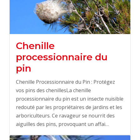
Chenille
processionnaire du
pin
Chenille Processionnaire du Pin : Protégez
vos pins des chenillesLa chenille
processionnaire du pin est un insecte nuisible
redouté par les propriétaires de jardins et les
arboriculteurs. Ce ravageur se nourrit des
aiguilles des pins, provoquant un affai…