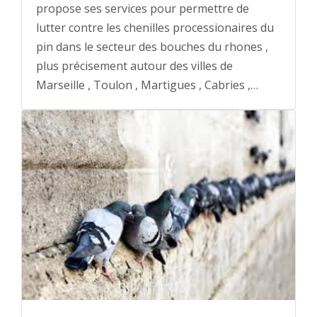
propose ses services pour permettre de
lutter contre les chenilles processionaires du
pin dans le secteur des bouches du rhones ,
plus précisement autour des villes de
Marseille , Toulon , Martigues , Cabries ,…