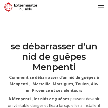
se débarrasser d'un
nid de guêpes
Menpenti
Comment se débarrasser d'un nid de guêpes à
Menpenti , Marseille, Martigues, Toulon, Aix-
en-Provence et ses alentours
À Menpenti
,
les nids de guêpes
peuvent devenir
un véritable danger et fléau lorsqu'elles s'installent