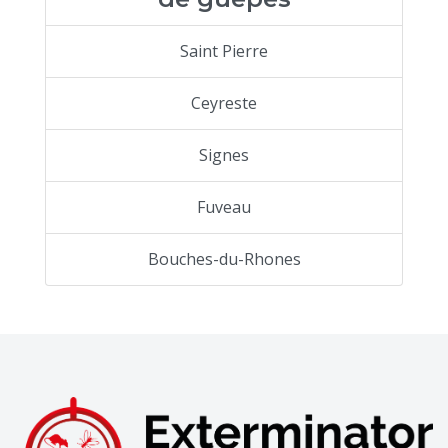
Saint Pierre
Ceyreste
Signes
Fuveau
Bouches-du-Rhones