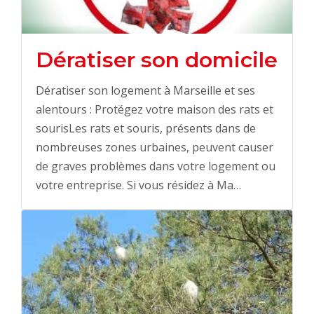
Dératiser son domicile
Dératiser son logement à Marseille et ses
alentours : Protégez votre maison des rats et
sourisLes rats et souris, présents dans de
nombreuses zones urbaines, peuvent causer
de graves problèmes dans votre logement ou
votre entreprise. Si vous résidez à Ma…