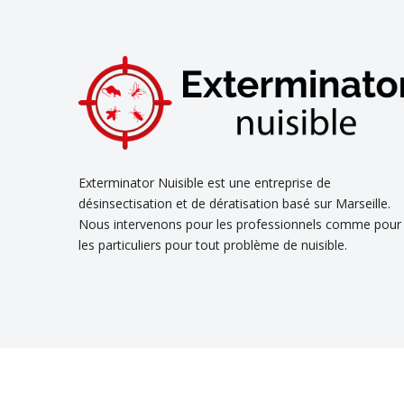
Exterminator Nuisible est une entreprise de
désinsectisation et de dératisation basé sur Marseille.
Nous intervenons pour les professionnels comme pour
les particuliers pour tout problème de nuisible.
Découvrez nos
ser