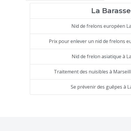
La Barasse
Nid de frelons européen L
Prix pour enlever un nid de frelons 
Nid de frelon asiatique à L
Traitement des nuisibles à Marseill
Se prévenir des guêpes à L