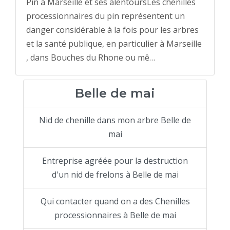
Pin à Marseille et ses alentoursLes chenilles
processionnaires du pin représentent un
danger considérable à la fois pour les arbres
et la santé publique, en particulier à Marseille
, dans Bouches du Rhone ou mê…
Belle de mai
Nid de chenille dans mon arbre Belle de
mai
Entreprise agréée pour la destruction
d'un nid de frelons à Belle de mai
Qui contacter quand on a des Chenilles
processionnaires à Belle de mai