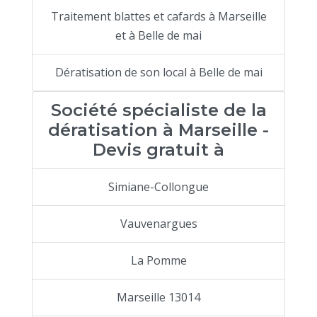
Traitement blattes et cafards à Marseille
et à Belle de mai
Dératisation de son local à Belle de mai
Société spécialiste de la
dératisation à Marseille -
Devis gratuit à
Simiane-Collongue
Vauvenargues
La Pomme
Marseille 13014