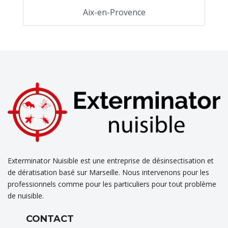
Aix-en-Provence
Exterminator Nuisible est une entreprise de désinsectisation et
de dératisation basé sur Marseille. Nous intervenons pour les
professionnels comme pour les particuliers pour tout problème
de nuisible.
CONTACT