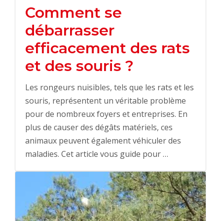
Comment se
débarrasser
efficacement des rats
et des souris ?
Les rongeurs nuisibles, tels que les rats et les
souris, représentent un véritable problème
pour de nombreux foyers et entreprises. En
plus de causer des dégâts matériels, ces
animaux peuvent également véhiculer des
maladies. Cet article vous guide pour …