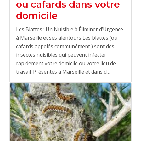
ou cafards dans votre
domicile
Les Blattes : Un Nuisible à Éliminer d’Urgence
à Marseille et ses alentours Les blattes (ou
cafards appelés communément ) sont des
insectes nuisibles qui peuvent infecter
rapidement votre domicile ou votre lieu de
travail. Présentes à Marseille et dans d…