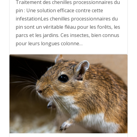
Traitement des chenilles processionnaires du
pin : Une solution efficace contre cette
infestationLes chenilles processionnaires du
pin sont un véritable fléau pour les forêts, les
parcs et les jardins. Ces insectes, bien connus
pour leurs longues colonne…