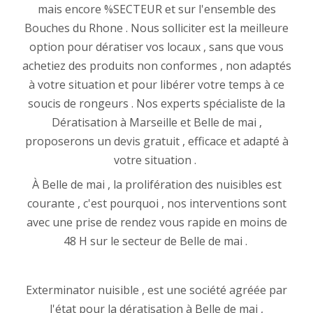
mais encore %SECTEUR et sur l'ensemble des
Bouches du Rhone . Nous solliciter est la meilleure
option pour dératiser vos locaux , sans que vous
achetiez des produits non conformes , non adaptés
à votre situation et pour libérer votre temps à ce
soucis de rongeurs . Nos experts spécialiste de la
Dératisation à Marseille et Belle de mai ,
proposerons un devis gratuit , efficace et adapté à
votre situation .
À Belle de mai , la prolifération des nuisibles est
courante , c'est pourquoi , nos interventions sont
avec une prise de rendez vous rapide en moins de
48 H sur le secteur de Belle de mai .
Exterminator nuisible , est une société agréée par
l'état pour la dératisation à Belle de mai ,