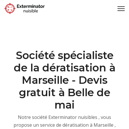
Société spécialiste
de la dératisation à
Marseille - Devis
gratuit à Belle de
mai
Notre société Exterminator nuisibles , vous
propose un service de dératisation à Marseille ,