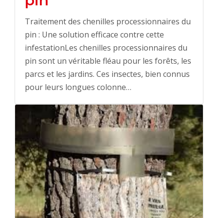
pin
Traitement des chenilles processionnaires du
pin : Une solution efficace contre cette
infestationLes chenilles processionnaires du
pin sont un véritable fléau pour les forêts, les
parcs et les jardins. Ces insectes, bien connus
pour leurs longues colonne…