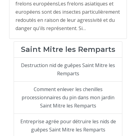
frelons européensLes frelons asiatiques et
européens sont des insectes particulièrement
redoutés en raison de leur agressivité et du
danger qu'ils représentent. Si…
Saint Mitre les Remparts
Destruction nid de guêpes Saint Mitre les
Remparts
Comment enlever les chenilles
processionnaires du pin dans mon jardin
Saint Mitre les Remparts
Entreprise agrée pour détruire les nids de
guêpes Saint Mitre les Remparts