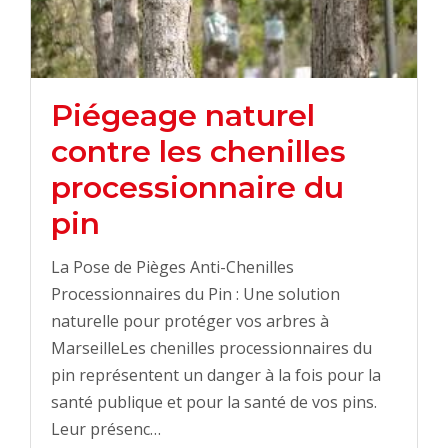
Piégeage naturel
contre les chenilles
processionnaire du
pin
La Pose de Pièges Anti-Chenilles
Processionnaires du Pin : Une solution
naturelle pour protéger vos arbres à
MarseilleLes chenilles processionnaires du
pin représentent un danger à la fois pour la
santé publique et pour la santé de vos pins.
Leur présenc…