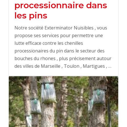
processionnaire dans
les pins
Notre société Exterminator Nuisibles , vous
propose ses services pour permettre une
lutte efficace contre les chenilles
processionaires du pin dans le secteur des
bouches du rhones , plus précisement autour
des villes de Marseille , Toulon , Martigues , …