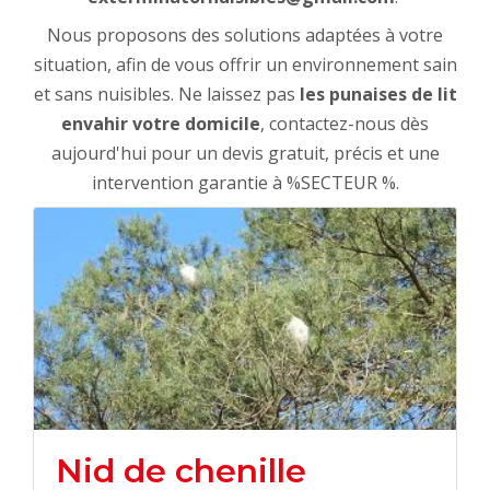
Nous proposons des solutions adaptées à votre
situation, afin de vous offrir un environnement sain
et sans nuisibles. Ne laissez pas
les punaises de lit
envahir votre domicile
, contactez-nous dès
aujourd'hui pour un devis gratuit, précis et une
intervention garantie à %SECTEUR %.
Nid de chenille