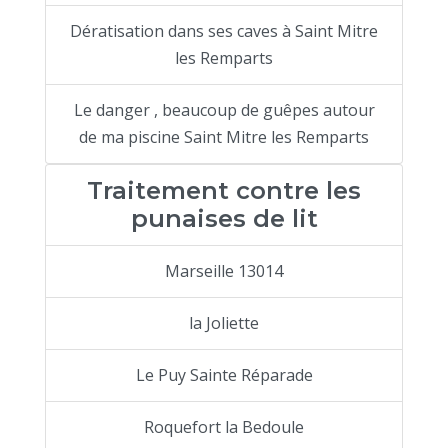
Dératisation dans ses caves à Saint Mitre
les Remparts
Le danger , beaucoup de guêpes autour
de ma piscine Saint Mitre les Remparts
Traitement contre les
punaises de lit
Marseille 13014
la Joliette
Le Puy Sainte Réparade
Roquefort la Bedoule