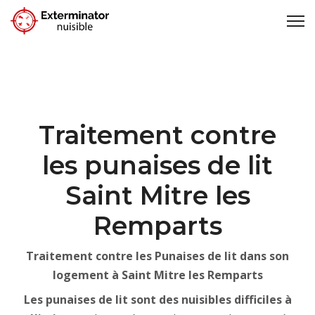
Traitement contre
les punaises de lit
Saint Mitre les
Remparts
Traitement contre les Punaises de lit dans son
logement à Saint Mitre les Remparts
Les punaises de lit sont des nuisibles difficiles à