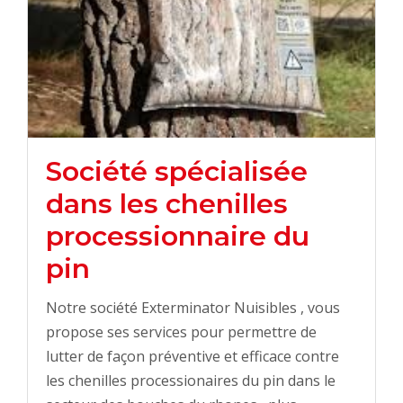
Société spécialisée
dans les chenilles
processionnaire du
pin
Notre société Exterminator Nuisibles , vous
propose ses services pour permettre de
lutter de façon préventive et efficace contre
les chenilles processionaires du pin dans le