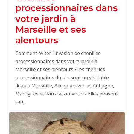
processionnaires dans
votre jardin à
Marseille et ses
alentours
Comment éviter l’invasion de chenilles
processionnaires dans votre jardin à
Marseille et ses alentours ?Les chenilles
processionnaires du pin sont un véritable
fléau à Marseille, AIx en provence, Aubagne,
Martigues et dans ses environs. Elles peuvent
cau…