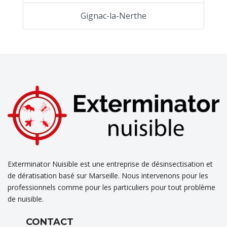
Gignac-la-Nerthe
Exterminator Nuisible est une entreprise de désinsectisation et
de dératisation basé sur Marseille. Nous intervenons pour les
professionnels comme pour les particuliers pour tout problème
de nuisible.
CONTACT