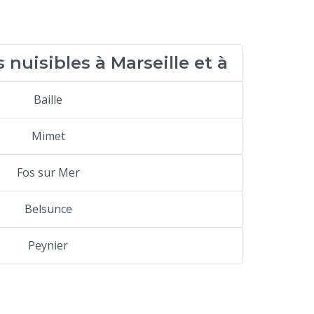
nuisibles à Marseille et à
Baille
Mimet
Fos sur Mer
Belsunce
Peynier