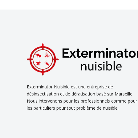
Exterminator Nuisible est une entreprise de
désinsectisation et de dératisation basé sur Marseille.
Nous intervenons pour les professionnels comme pour
les particuliers pour tout problème de nuisible.