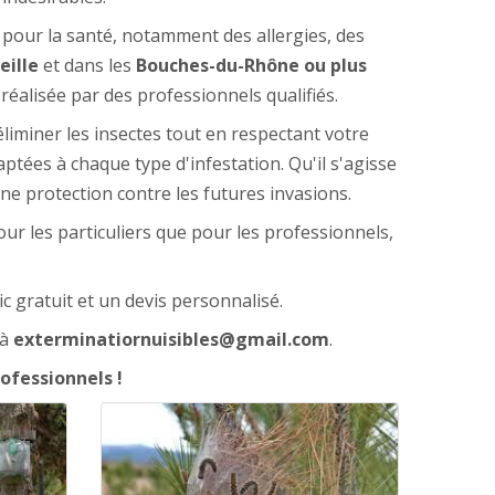
 pour la santé, notamment des allergies, des
eille
et dans les
Bouches-du-Rhône ou plus
réalisée par des professionnels qualifiés.
liminer les insectes tout en respectant votre
tées à chaque type d'infestation. Qu'il s'agisse
e protection contre les futures invasions.
ur les particuliers que pour les professionnels,
 gratuit et un devis personnalisé.
 à
exterminatiornuisibles@gmail.com
.
ofessionnels !