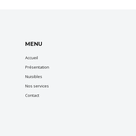
MENU
Accueil
Présentation
Nuisibles
Nos services
Contact