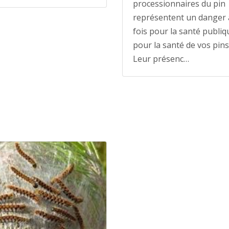
processionnaires du pin
représentent un danger 
fois pour la santé publiq
pour la santé de vos pins
Leur présenc…