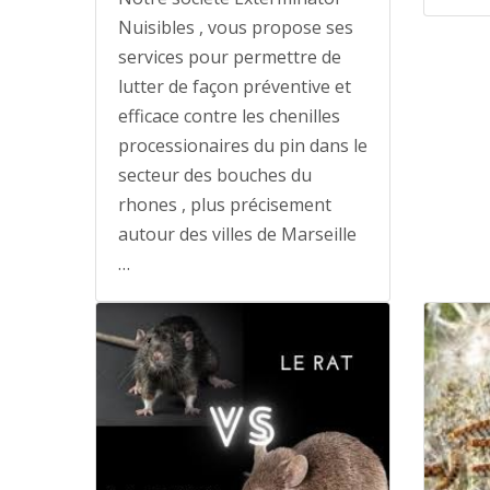
Nuisibles , vous propose ses
services pour permettre de
lutter de façon préventive et
efficace contre les chenilles
processionaires du pin dans le
secteur des bouches du
rhones , plus précisement
autour des villes de Marseille
…