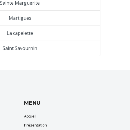
Sainte Marguerite
Martigues
La capelette
Saint Savournin
MENU
Accueil
Présentation