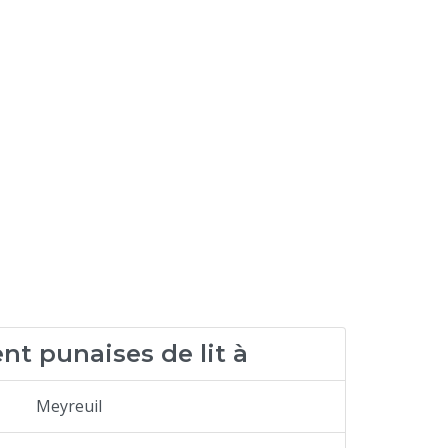
nt punaises de lit à
Meyreuil