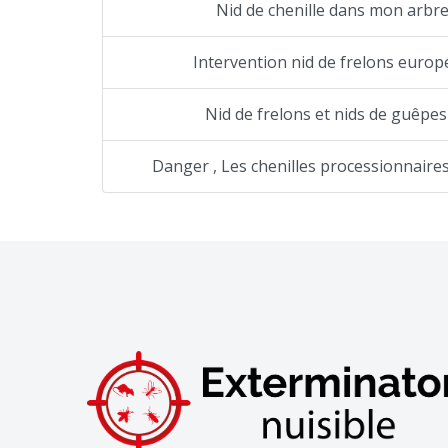
Nid de chenille dans mon arbre
Intervention nid de frelons europ
Nid de frelons et nids de guêpes
Danger , Les chenilles processionnaires