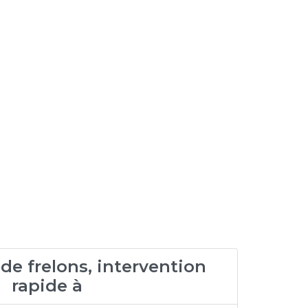
de frelons, intervention
rapide à