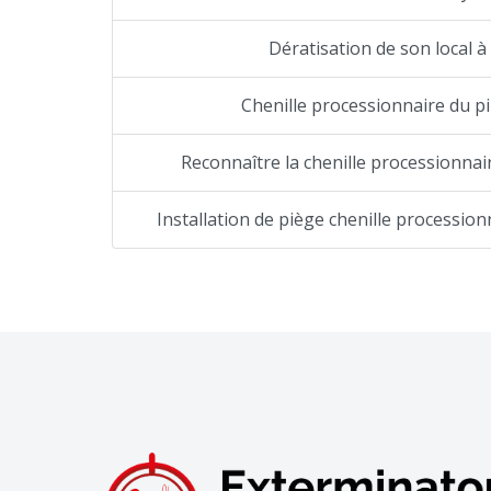
Dératisation de son local à
Chenille processionnaire du p
Reconnaître la chenille processionnai
Installation de piège chenille procession