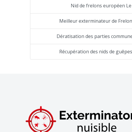
Nid de frelons européen Le
Meilleur exterminateur de Frelo
Dératisation des parties commune
Récupération des nids de guêpes