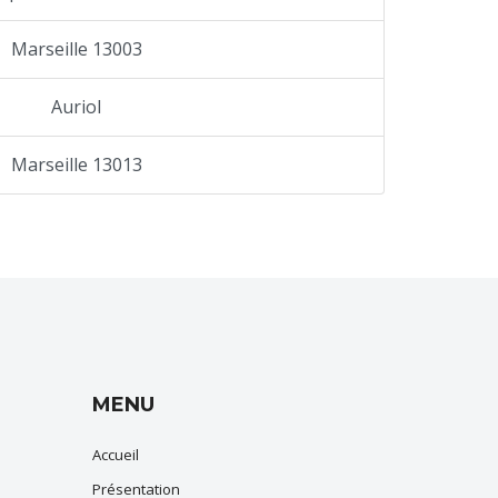
Marseille 13003
Auriol
Marseille 13013
MENU
Accueil
Présentation