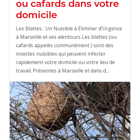
ou cafards dans votre
domicile
Les Blattes : Un Nuisible à Éliminer d’Urgence
à Marseille et ses alentours Les blattes (ou
cafards appelés communément ) sont des
insectes nuisibles qui peuvent infecter
rapidement votre domicile ou votre lieu de
travail. Présentes à Marseille et dans d…