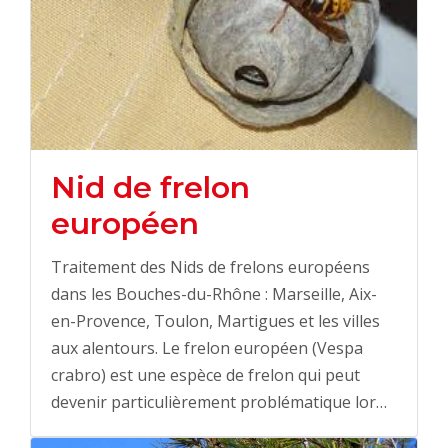
Nid de frelon
européen
Traitement des Nids de frelons européens
dans les Bouches-du-Rhône : Marseille, Aix-
en-Provence, Toulon, Martigues et les villes
aux alentours. Le frelon européen (Vespa
crabro) est une espèce de frelon qui peut
devenir particulièrement problématique lor…