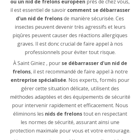
ou un nid de frelons européen
près de chez vous,
il est essentiel de savoir
comment se débarrasser
d'un nid de frelons
de manière sécurisée. Ces
insectes peuvent devenir très agressifs et leurs
piqûres peuvent causer des réactions allergiques
graves. Il est donc crucial de faire appel à nos
professionnels pour éviter tout risque.
À Saint Giniez , pour
se débarrasser d'un nid de
frelons
, il est recommandé de faire appel à notre
entreprise spécialisée
. Nos experts, formés pour
gérer cette situation délicate, utilisent des
méthodes adaptées et des équipements de sécurité
pour intervenir rapidement et efficacement. Nous
éliminons les
nids de frelons
tout en respectant
les normes de sécurité, assurant ainsi une
protection maximale pour vous et votre entourage.