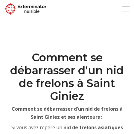
Comment se
débarrasser d'un nid
de frelons à Saint
Giniez
Comment se débarrasser d'un nid de frelons à
Saint Giniez et ses alentours :
Si vous avez repéré un
nid de frelons asiatiques