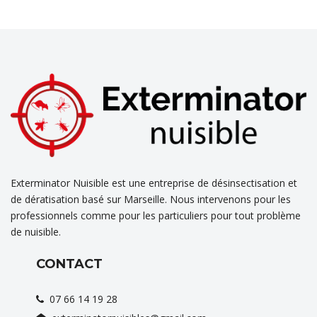
Exterminator Nuisible est une entreprise de désinsectisation et
de dératisation basé sur Marseille. Nous intervenons pour les
professionnels comme pour les particuliers pour tout problème
de nuisible.
CONTACT
07 66 14 19 28