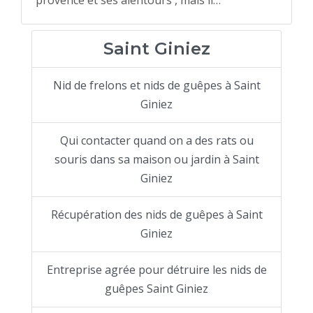
provence et ses alentours , mais il…
Saint Giniez
Nid de frelons et nids de guêpes à Saint
Giniez
Qui contacter quand on a des rats ou
souris dans sa maison ou jardin à Saint
Giniez
Récupération des nids de guêpes à Saint
Giniez
Entreprise agrée pour détruire les nids de
guêpes Saint Giniez