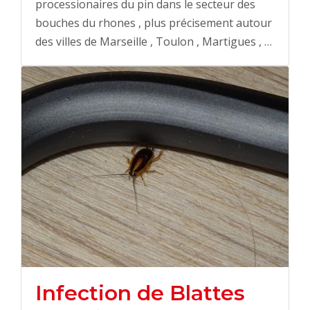
processionaires du pin dans le secteur des
bouches du rhones , plus précisement autour
des villes de Marseille , Toulon , Martigues , …
Infection de Blattes