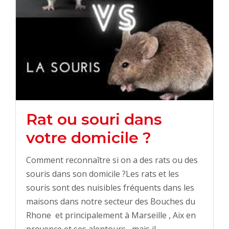
Rat ou souri dans
votre domicile ?
Comment reconnaître si on a des rats ou des
souris dans son domicile ?Les rats et les
souris sont des nuisibles fréquents dans les
maisons dans notre secteur des Bouches du
Rhone et principalement à Marseille , Aix en