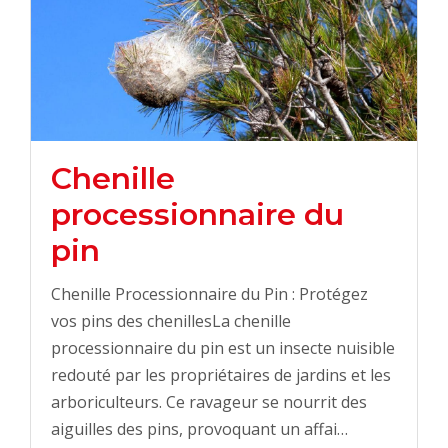
Chenille
processionnaire du
pin
Chenille Processionnaire du Pin : Protégez
vos pins des chenillesLa chenille
processionnaire du pin est un insecte nuisible
redouté par les propriétaires de jardins et les
arboriculteurs. Ce ravageur se nourrit des
aiguilles des pins, provoquant un affai…