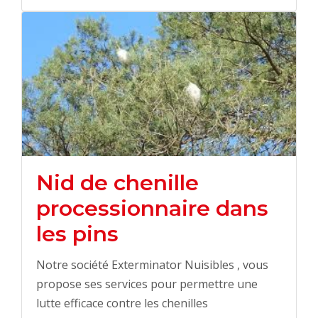
Nid de chenille
processionnaire dans
les pins
Notre société Exterminator Nuisibles , vous
propose ses services pour permettre une
lutte efficace contre les chenilles