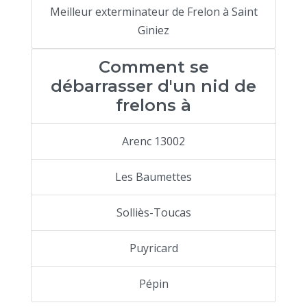
Meilleur exterminateur de Frelon à Saint
Giniez
Comment se
débarrasser d'un nid de
frelons à
Arenc 13002
Les Baumettes
Solliès-Toucas
Puyricard
Pépin