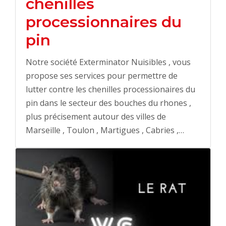
chenilles
processionnaires du
pin
Notre société Exterminator Nuisibles , vous
propose ses services pour permettre de
lutter contre les chenilles processionaires du
pin dans le secteur des bouches du rhones ,
plus précisement autour des villes de
Marseille , Toulon , Martigues , Cabries ,…