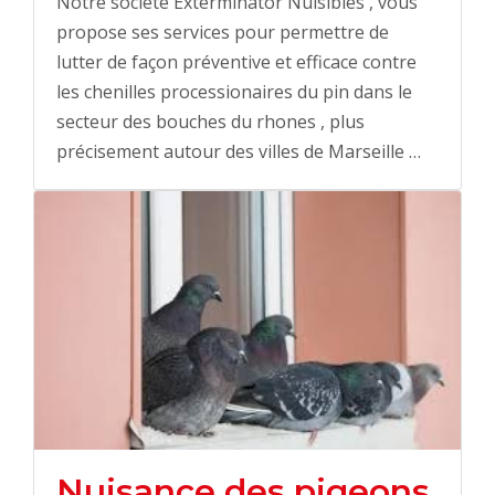
Notre société Exterminator Nuisibles , vous
propose ses services pour permettre de
lutter de façon préventive et efficace contre
les chenilles processionaires du pin dans le
secteur des bouches du rhones , plus
précisement autour des villes de Marseille …
Nuisance des pigeons