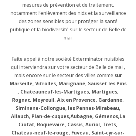
mesures de prévention et de traitement,
notamment l’enlèvement des nids et la surveillance
des zones sensibles pour protéger la santé
publique et la biodiversité sur le secteur de Belle de
mai.
Faite appel à notre société Exterminator nuisibles
qui interviendra sur votre secteur de Belle de mai ,
mais encore sur le secteur des villes comme
sur
Marseille, Vitrolles, Marignane, Sausset les Pins
, Chateauneuf-les-Martigues, Martigues,
Rognac, Meyreuil, Aix en Provence, Gardanne,
Siminane-Collongue, les Pennes-Mirabeau,
Allauch, Plan-de-cuques,Aubagne, Gémenos,La
Ciotat, Roquevaire, Cassis, Auriol, Trets,
Chateau-neuf-le-rouge, Fuveau, Saint-cyr-sur-