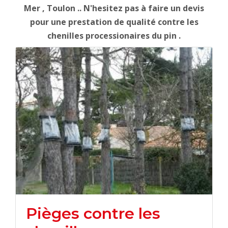
Mer , Toulon .. N'hesitez pas à faire un devis
pour une prestation de qualité contre les
chenilles processionaires du pin .
Pièges contre les