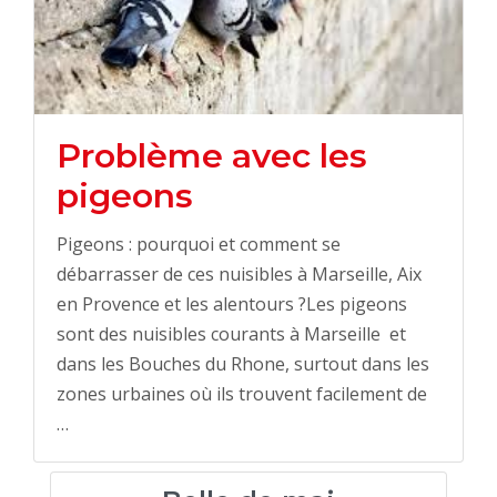
Problème avec les
pigeons
Pigeons : pourquoi et comment se
débarrasser de ces nuisibles à Marseille, Aix
en Provence et les alentours ?Les pigeons
sont des nuisibles courants à Marseille et
dans les Bouches du Rhone, surtout dans les
zones urbaines où ils trouvent facilement de
…