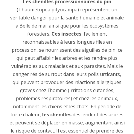
Les chenilles processionnaires du pin
(Thaumetopea pityocampa) représentent un
véritable danger pour la santé humaine et animale
à Belle de mai, ainsi que pour les écosystèmes
forestiers.
Ces insectes
, facilement
reconnaissables à leurs longues files en
procession, se nourrissent des aiguilles de pin, ce
qui peut affaiblir les arbres et les rendre plus
vulnérables aux maladies et aux parasites. Mais le
danger réside surtout dans leurs poils urticants,
qui peuvent provoquer des réactions allergiques
graves chez l’homme (irritations cutanées,
problèmes respiratoires) et chez les animaux,
notamment les chiens et les chats. En période de
forte chaleur,
les chenilles
descendent des arbres
et peuvent se déplacer en masse, augmentant ainsi
le risque de contact. Il est essentiel de prendre des