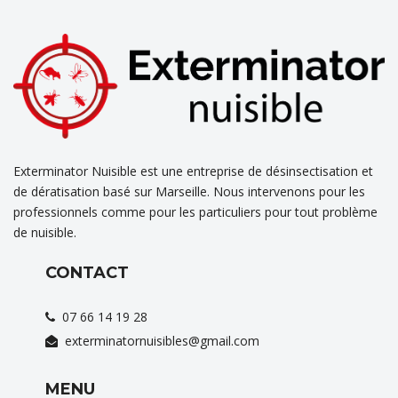
Exterminator Nuisible est une entreprise de désinsectisation et
de dératisation basé sur Marseille. Nous intervenons pour les
professionnels comme pour les particuliers pour tout problème
de nuisible.
CONTACT
07 66 14 19 28
exterminatornuisibles@gmail.com
MENU