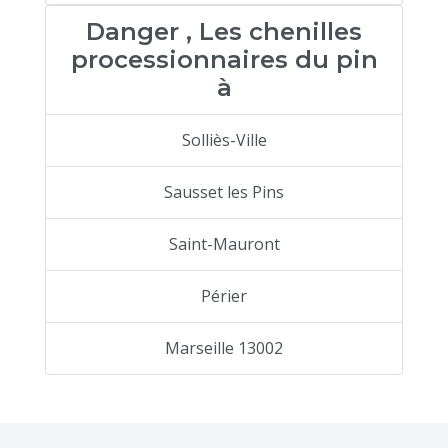
Danger , Les chenilles
processionnaires du pin
à
Solliès-Ville
Sausset les Pins
Saint-Mauront
Périer
Marseille 13002