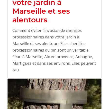
votre jardin à
Marseille et ses
alentours
Comment éviter l’invasion de chenilles
processionnaires dans votre jardin à
Marseille et ses alentours ?Les chenilles
processionnaires du pin sont un véritable
fléau à Marseille, AIx en provence, Aubagne,
Martigues et dans ses environs. Elles peuvent
cau…