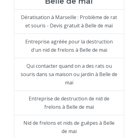
Belle de mai
Dératisation à Marseille : Problème de rat
et souris - Devis gratuit à Belle de mai
Entreprise agréée pour la destruction
d'un nid de frelons à Belle de mai
Qui contacter quand on a des rats ou
souris dans sa maison ou jardin à Belle de
mai
Entreprise de destruction de nid de
frelons à Belle de mai
Nid de frelons et nids de guêpes à Belle
de mai