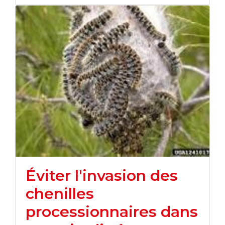
Éviter l'invasion des
chenilles
processionnaires dans