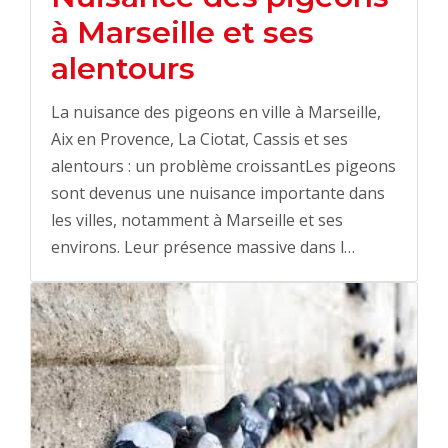
à Marseille et ses
alentours
La nuisance des pigeons en ville à Marseille,
Aix en Provence, La Ciotat, Cassis et ses
alentours : un problème croissantLes pigeons
sont devenus une nuisance importante dans
les villes, notamment à Marseille et ses
environs. Leur présence massive dans l…