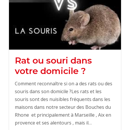
Rat ou souri dans
votre domicile ?
Comment reconnaître si on a des rats ou des
souris dans son domicile ?Les rats et les
souris sont des nuisibles fréquents dans les
maisons dans notre secteur des Bouches du
Rhone et principalement à Marseille , Aix en
provence et ses alentours , mais il…