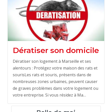
Dératiser son domicile
Dératiser son logement à Marseille et ses
alentours : Protégez votre maison des rats et
sourisLes rats et souris, présents dans de
nombreuses zones urbaines, peuvent causer
de graves problèmes dans votre logement ou
votre entreprise. Si vous résidez à Ma…