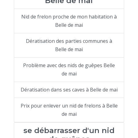
Belle de mai
Nid de frelon proche de mon habitation à
Belle de mai
Dératisation des parties communes à
Belle de mai
Problème avec des nids de guêpes Belle
de mai
Dératisation dans ses caves à Belle de mai
Prix pour enlever un nid de frelons à Belle
de mai
se débarrasser d'un nid