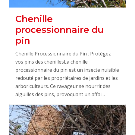
Chenille
processionnaire du
pin
Chenille Processionnaire du Pin : Protégez
vos pins des chenillesLa chenille
processionnaire du pin est un insecte nuisible
redouté par les propriétaires de jardins et les
arboriculteurs. Ce ravageur se nourrit des
aiguilles des pins, provoquant un affai…