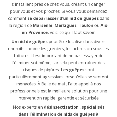
s'installent près de chez vous, créant un danger
pour vous et vos proches. Si vous vous demandez
comment
se débarrasser d'un nid de guêpes
dans
la région de
Marseille
,
Martigues
,
Toulon
ou
Aix-
en-Provence
, voici ce qu’il faut savoir.
Un nid de guêpes
peut être localisé dans divers
endroits comme les greniers, les arbres ou sous les
toitures. Il est important de ne pas essayer de
l’éliminer soi-même, car cela peut entraîner des
risques de piqûres.
Les guêpes
sont
particulièrement agressives lorsqu’elles se sentent
menacées. À Belle de mai , Faite appel à nos
professionnels est la meilleure solution pour une
intervention rapide, garantie et sécurisée.
Nos experts en
désinsectisation
,
spécialisés
dans l’élimination de nids de guêpes à