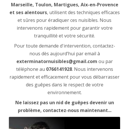
Marseille, Toulon, Martigues, Aix-en-Provence
et ses alentours
, utilisent des techniques efficaces
et sûres pour éradiquer ces nuisibles. Nous
intervenons rapidement pour garantir votre
tranquillité et votre sécurité.
Pour toute demande d'intervention, contactez-
nous dès aujourd’hui par email à
exterminatornuisibles@gmail.com
ou par
téléphone au
0766141928
. Nous intervenons
rapidement et efficacement pour vous débarrasser
des guêpes dans le respect de votre
environnement.
Ne laissez pas un nid de guêpes devenir un
problème, contactez-nous maintenant...