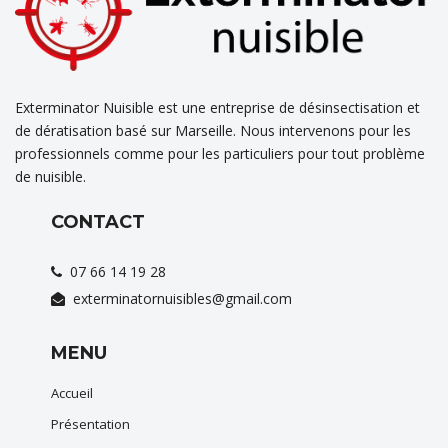
Exterminator Nuisible est une entreprise de désinsectisation et
de dératisation basé sur Marseille. Nous intervenons pour les
professionnels comme pour les particuliers pour tout problème
de nuisible.
CONTACT
07 66 14 19 28
exterminatornuisibles@gmail.com
MENU
Accueil
Présentation