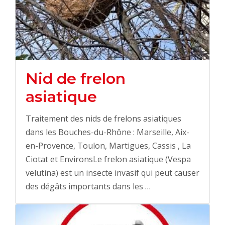
Nid de frelon
asiatique
Traitement des nids de frelons asiatiques
dans les Bouches-du-Rhône : Marseille, Aix-
en-Provence, Toulon, Martigues, Cassis , La
Ciotat et EnvironsLe frelon asiatique (Vespa
velutina) est un insecte invasif qui peut causer
des dégâts importants dans les …