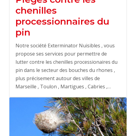
chenilles
processionnaires du
pin
Notre société Exterminator Nuisibles , vous
propose ses services pour permettre de
lutter contre les chenilles processionaires du
pin dans le secteur des bouches du rhones ,
plus précisement autour des villes de
Marseille , Toulon , Martigues , Cabries ,…