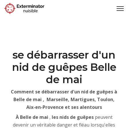
se débarrasser d'un
nid de guêpes Belle
de mai
Comment se débarrasser d'un nid de guêpes à
Belle de mai , Marseille, Martigues, Toulon,
Aix-en-Provence et ses alentours
À Belle de mai
,
les nids de guêpes
peuvent
devenir un véritable danger et fléau lorsqu'elles