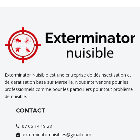
Exterminator Nuisible est une entreprise de désinsectisation et
de dératisation basé sur Marseille. Nous intervenons pour les
professionnels comme pour les particuliers pour tout problème
de nuisible.
CONTACT
07 66 14 19 28
exterminatornuisibles@gmail.com