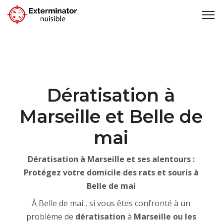
Dératisation à
Marseille et Belle de
mai
Dératisation à Marseille et ses alentours :
Protégez votre domicile des rats et souris à
Belle de mai
À Belle de mai , si vous êtes confronté à un
problème de
dératisation
à
Marseille ou les