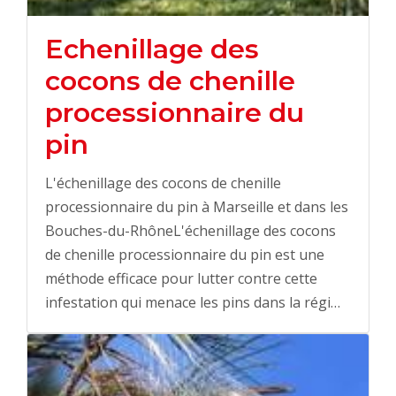
Echenillage des
cocons de chenille
processionnaire du
pin
L'échenillage des cocons de chenille
processionnaire du pin à Marseille et dans les
Bouches-du-RhôneL'échenillage des cocons
de chenille processionnaire du pin est une
méthode efficace pour lutter contre cette
infestation qui menace les pins dans la régi…