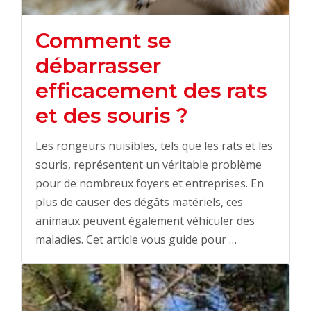
Comment se
débarrasser
efficacement des rats
et des souris ?
Les rongeurs nuisibles, tels que les rats et les
souris, représentent un véritable problème
pour de nombreux foyers et entreprises. En
plus de causer des dégâts matériels, ces
animaux peuvent également véhiculer des
maladies. Cet article vous guide pour …