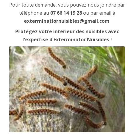
Pour toute demande, vous pouvez nous joindre par
téléphone au
07 66 14 19 28
ou par email à
exterminatiornuisibles@gmail.com
.
Protégez votre intérieur des nuisibles avec
l'expertise d'Exterminator Nuisibles !