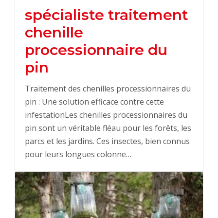
spécialiste traitement
chenille
processionnaire du
pin
Traitement des chenilles processionnaires du
pin : Une solution efficace contre cette
infestationLes chenilles processionnaires du
pin sont un véritable fléau pour les forêts, les
parcs et les jardins. Ces insectes, bien connus
pour leurs longues colonne…