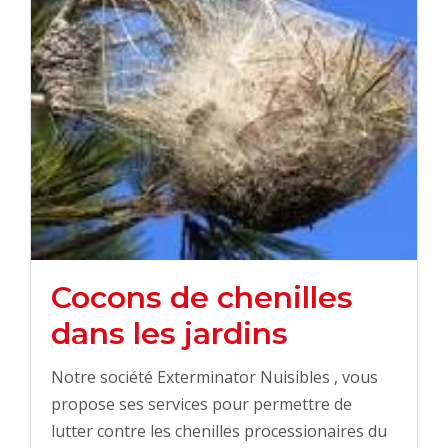
Cocons de chenilles
dans les jardins
Notre société Exterminator Nuisibles , vous
propose ses services pour permettre de
lutter contre les chenilles processionaires du