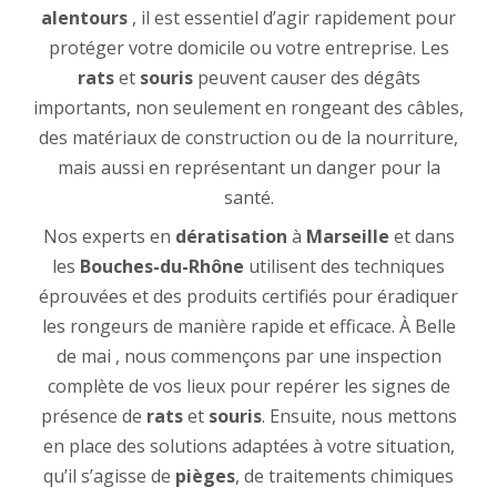
alentours
, il est essentiel d’agir rapidement pour
protéger votre domicile ou votre entreprise. Les
rats
et
souris
peuvent causer des dégâts
importants, non seulement en rongeant des câbles,
des matériaux de construction ou de la nourriture,
mais aussi en représentant un danger pour la
santé.
Nos experts en
dératisation
à
Marseille
et dans
les
Bouches-du-Rhône
utilisent des techniques
éprouvées et des produits certifiés pour éradiquer
les rongeurs de manière rapide et efficace. À Belle
de mai , nous commençons par une inspection
complète de vos lieux pour repérer les signes de
présence de
rats
et
souris
. Ensuite, nous mettons
en place des solutions adaptées à votre situation,
qu’il s’agisse de
pièges
, de traitements chimiques