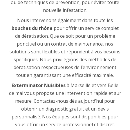
ou de techniques de prévention, pour éviter toute
nouvelle infestation.
Nous intervenons également dans toute les
bouches du rhône
pour offrir un service complet
de dératisation. Que ce soit pour un problème
ponctuel ou un contrat de maintenance, nos
solutions sont flexibles et répondent à vos besoins
spécifiques. Nous privilégions des méthodes de
dératisation respectueuses de l’environnement
tout en garantissant une efficacité maximale.
Exterminator Nuisibles
à Marseille et vers Belle
de mai vous propose une intervention rapide et sur
mesure. Contactez-nous dès aujourd’hui pour
obtenir un diagnostic gratuit et un devis
personnalisé. Nos équipes sont disponibles pour
vous offrir un service professionnel et discret.