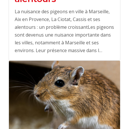
La nuisance des pigeons en ville à Marseille,
Aix en Provence, La Ciotat, Cassis et ses
alentours : un problème croissantLes pigeons
sont devenus une nuisance importante dans
les villes, notamment à Marseille et ses
environs. Leur présence massive dans l…