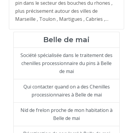
pin dans le secteur des bouches du rhones ,
plus précisement autour des villes de
Marseille , Toulon , Martigues , Cabries ,…
Belle de mai
Société spécialisée dans le traitement des
chenilles processionnaire du pins à Belle
de mai
Qui contacter quand on a des Chenilles
processionnaires à Belle de mai
Nid de frelon proche de mon habitation à
Belle de mai